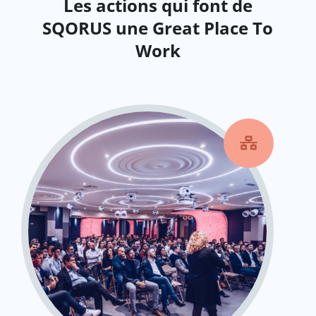
Les actions qui font de
SQORUS une Great Place To
Work
