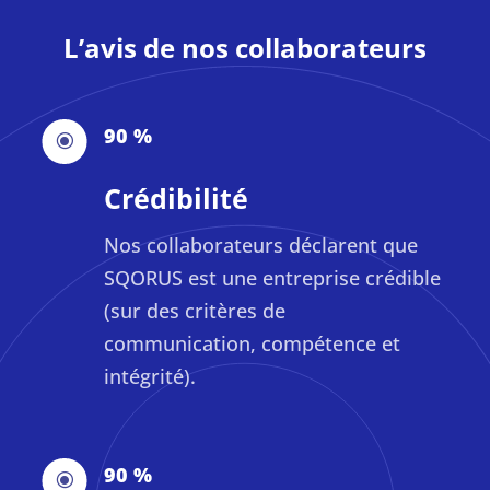
L’avis de nos collaborateurs
90 %
\
Crédibilité
Nos collaborateurs déclarent que
SQORUS est une entreprise crédible
(sur des critères de
communication, compétence et
intégrité).
90 %
\