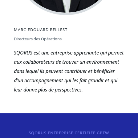
MARC-EDOUARD BELLEST
Directeurs des Opérations
SQORUS est une entreprise apprenante qui permet
aux collaborateurs de trouver un environnement
dans lequel ils peuvent contribuer et bénéficier
d’un accompagnement qui les fait grandir et qui
leur donne plus de perspectives.
SQORUS ENTREPRISE CERTIFIÉE GPTW