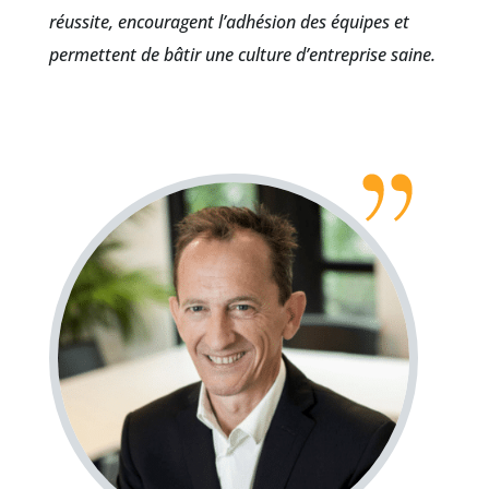
réussite, encouragent l’adhésion des équipes et
permettent de bâtir une culture d’entreprise saine.