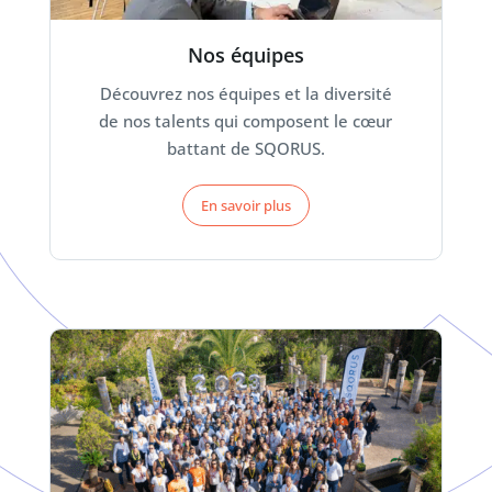
Nos équipes
Découvrez nos équipes et la diversité
de nos talents qui composent le cœur
battant de SQORUS.
En savoir plus