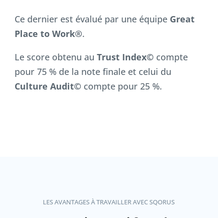
Ce dernier est évalué par une équipe
Great
Place to Work®
.
Le score obtenu au
Trust Index©
compte
pour 75 % de la note finale et celui du
Culture Audit©
compte pour 25 %.
LES AVANTAGES À TRAVAILLER AVEC SQORUS