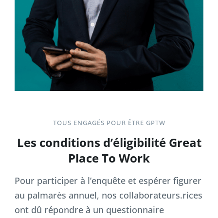
TOUS ENGAGÉS POUR ÊTRE GPTW
Les conditions d’éligibilité Great
Place To Work
Pour participer à l’enquête et espérer figurer
au palmarès annuel, nos collaborateurs.rices
ont dû répondre à un questionnaire