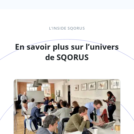
L’INSIDE SQORUS
En savoir plus sur l’univers
de SQORUS