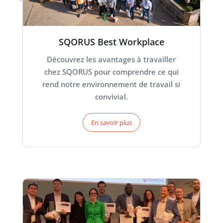
SQORUS Best Workplace
Découvrez les avantages à travailler
chez SQORUS pour comprendre ce qui
rend notre environnement de travail si
convivial.
En savoir plus