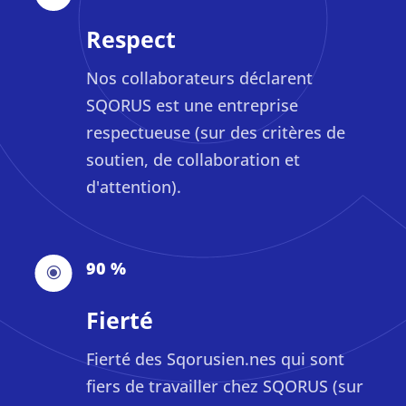
Respect
Nos collaborateurs déclarent
SQORUS est une entreprise
respectueuse (sur des critères de
soutien, de collaboration et
d'attention).
90 %
\
Fierté
Fierté des Sqorusien.nes qui sont
fiers de travailler chez SQORUS (sur