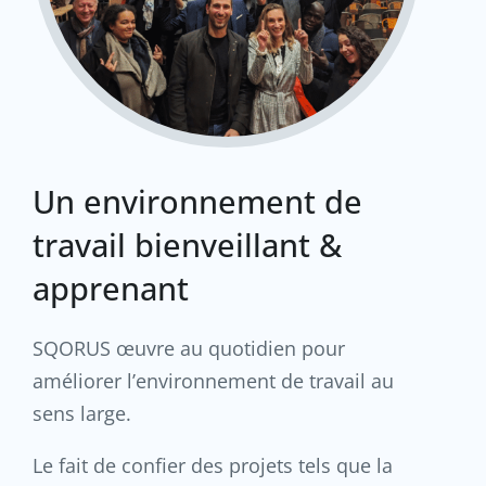
Un environnement de
travail bienveillant &
apprenant
SQORUS œuvre au quotidien pour
améliorer l’environnement de travail au
sens large.
Le fait de confier des projets tels que la