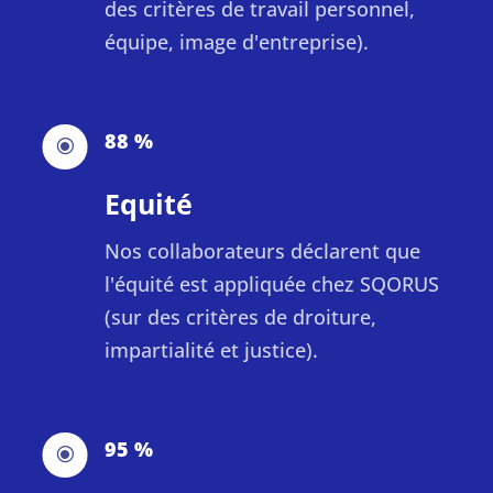
des critères de travail personnel,
équipe, image d'entreprise).
88 %
\
Equité
Nos collaborateurs déclarent que
l'équité est appliquée chez SQORUS
(sur des critères de droiture,
impartialité et justice).
95 %
\