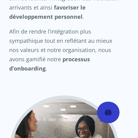
arrivants et ainsi
favoriser le
développement personnel
.
Afin de rendre l’intégration plus
sympathique tout en reflétant au mieux
nos valeurs et notre organisation, nous
avons gamifié notre
processus
d’onboarding
.
