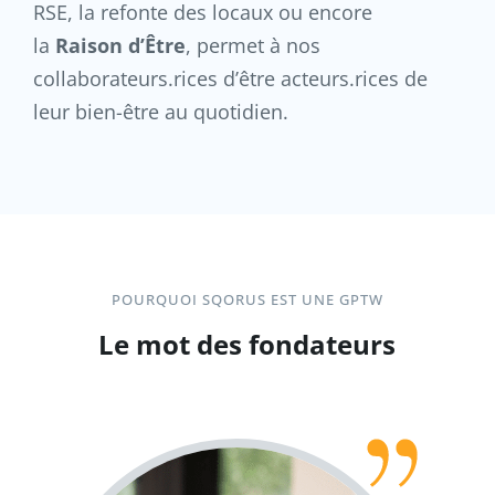
RSE, la refonte des locaux ou encore
la
Raison d’Être
, permet à nos
collaborateurs.rices d’être acteurs.rices de
leur bien-être au quotidien.
POURQUOI SQORUS EST UNE GPTW
Le mot des fondateurs