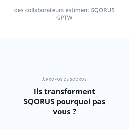
des collaborateurs estiment SQORUS
GPTW
À PROPOS DE SQORUS
Ils transforment
SQORUS pourquoi pas
vous ?