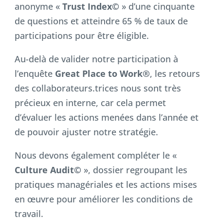
anonyme «
Trust Index©
» d’une cinquante
de questions et atteindre 65 % de taux de
participations pour être éligible.
Au-delà de valider notre participation à
l’enquête
Great Place to Work®
, les retours
des collaborateurs.trices nous sont très
précieux en interne, car cela permet
d’évaluer les actions menées dans l’année et
de pouvoir ajuster notre stratégie.
Nous devons également compléter le «
Culture Audit©
», dossier regroupant les
pratiques managériales et les actions mises
en œuvre pour améliorer les conditions de
travail.