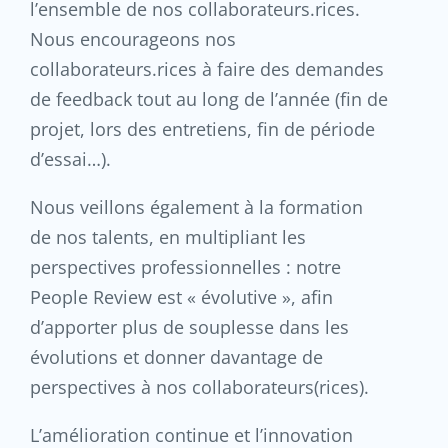
l’ensemble de nos collaborateurs.rices.
Nous encourageons nos
collaborateurs.rices à faire des demandes
de feedback tout au long de l’année (fin de
projet, lors des entretiens, fin de période
d’essai…).
Nous veillons également à la formation
de nos talents, en multipliant les
perspectives professionnelles : notre
People Review est « évolutive », afin
d’apporter plus de souplesse dans les
évolutions et donner davantage de
perspectives à nos collaborateurs(rices).
L’amélioration continue et l’innovation