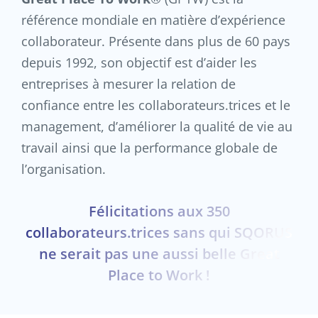
référence mondiale en matière d’expérience
collaborateur. Présente dans plus de 60 pays
depuis 1992, son objectif est d’aider les
entreprises à mesurer la relation de
confiance entre les collaborateurs.trices et le
management, d’améliorer la qualité de vie au
travail ainsi que la performance globale de
l’organisation.
Félicitations aux 350
collaborateurs.trices sans qui SQORUS
ne serait pas une aussi belle Great
Place to Work !