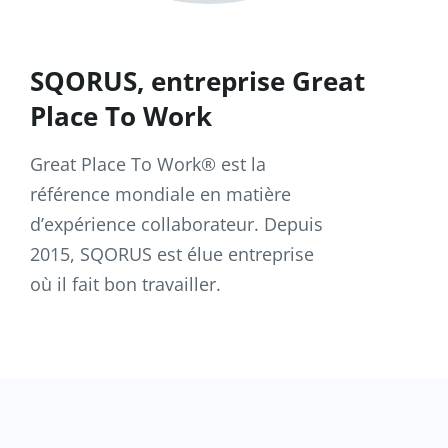
SQORUS, entreprise Great
Place To Work
Great Place To Work® est la
référence mondiale en matière
d’expérience collaborateur. Depuis
2015, SQORUS est élue entreprise
où il fait bon travailler.