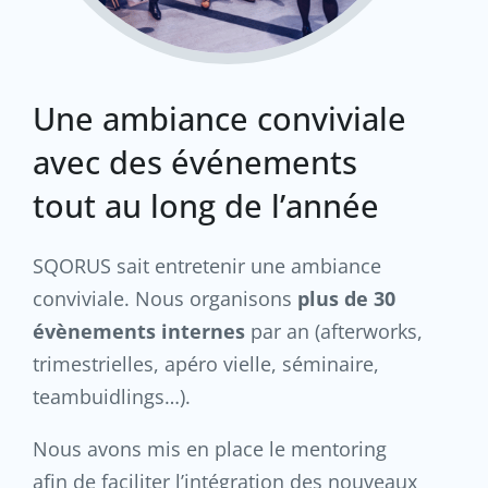
Une ambiance conviviale
avec des événements
tout au long de l’année
SQORUS sait entretenir une ambiance
conviviale. Nous organisons
plus de 30
évènements internes
par an (afterworks,
trimestrielles, apéro vielle, séminaire,
teambuidlings…).
Nous avons mis en place le mentoring
afin de faciliter l’intégration des nouveaux