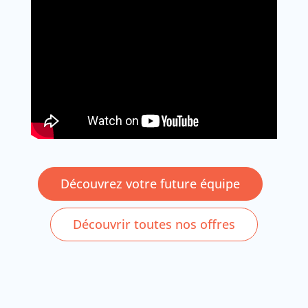
Découvrez votre future équipe
Découvrir toutes nos offres