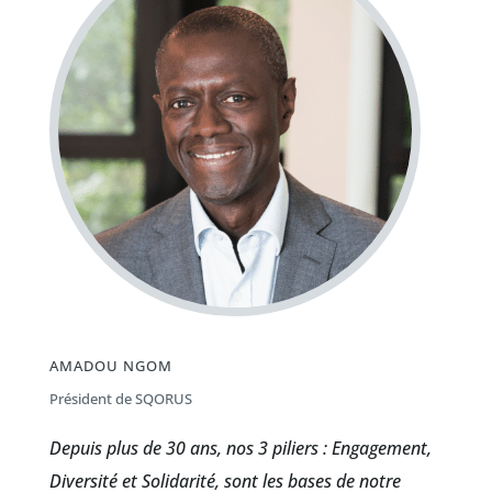
AMADOU NGOM
Président de SQORUS
Depuis plus de 30 ans, nos 3 piliers : Engagement,
Diversité et Solidarité, sont les bases de notre