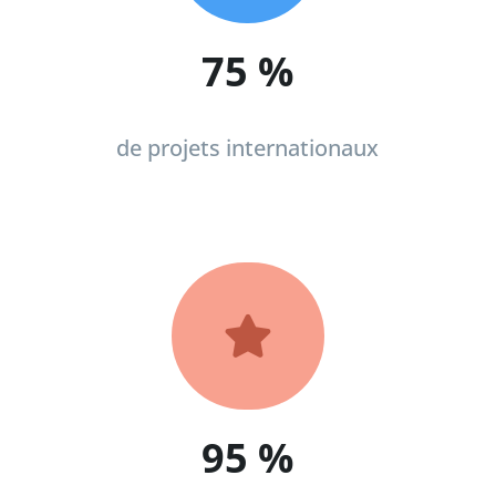
75
%
de projets internationaux

95
%