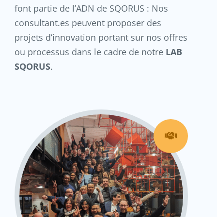
font partie de l’ADN de SQORUS : Nos
consultant.es peuvent proposer des
projets d’innovation portant sur nos offres
ou processus dans le cadre de notre
LAB
SQORUS
.
