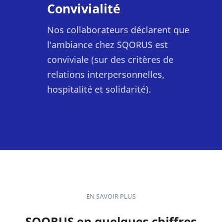
Convivialité
Nos collaborateurs déclarent que
l'ambiance chez SQORUS est
conviviale (sur des critères de
relations interpersonnelles,
hospitalité et solidarité).
EN SAVOIR PLUS
SQORUS en quelques chiffres