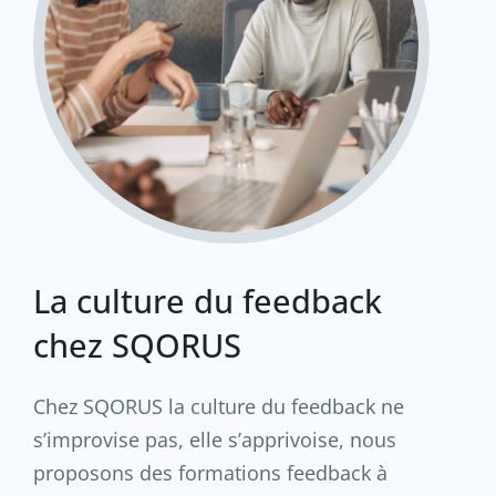
La culture du feedback
chez SQORUS
Chez SQORUS la culture du feedback ne
s’improvise pas, elle s’apprivoise, nous
proposons des formations feedback à