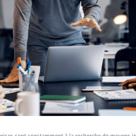
treprises sont constamment à la recherche de moyens 