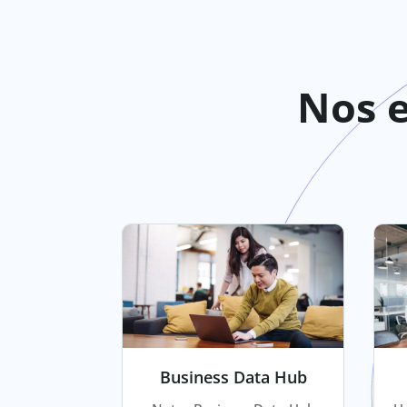
Nos e
Business Data Hub