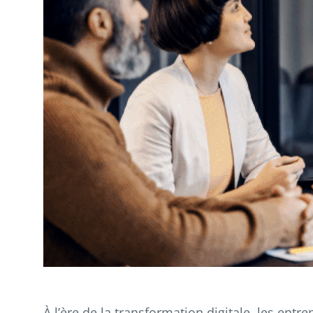
À l’ère de la transformation digitale, les en