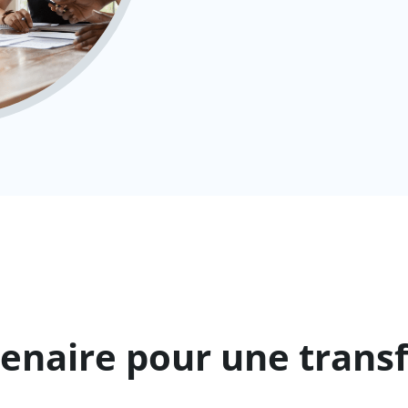
enaire pour une transf