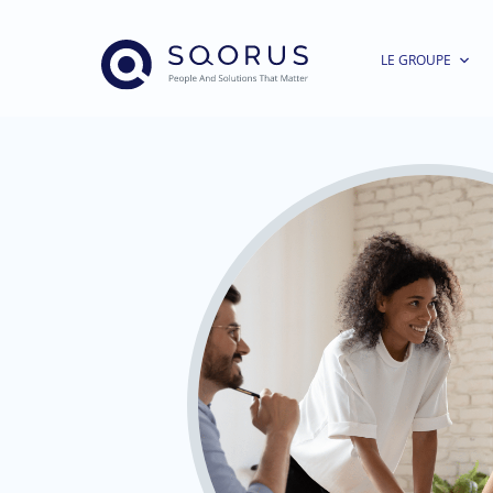
LE GROUPE