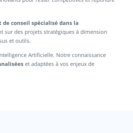
 de conseil spécialisé dans la
nt sur des projets stratégiques à dimension
s et outils.
elligence Artificielle. Notre connaissance
nnalisées
et adaptées à vos enjeux de