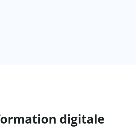
ormation digitale