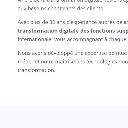
aux besoins changeants des clients.
Avec plus de 30 ans d’expérience auprès de g
transformation digitale des fonctions supp
internationale, vous accompagnant à chaque é
Nous avons développé une expertise pointue au
métier et notre maîtrise des technologies n
transformation.