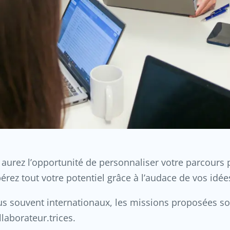
 aurez l’opportunité de personnaliser votre parcours
érez tout votre potentiel grâce à l’audace de vos idée
lus souvent internationaux, les missions proposées s
laborateur.trices.