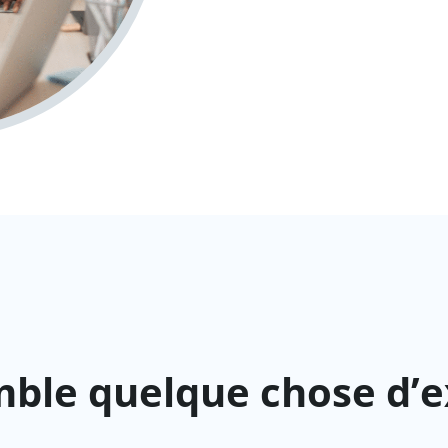
ble quelque chose d’e