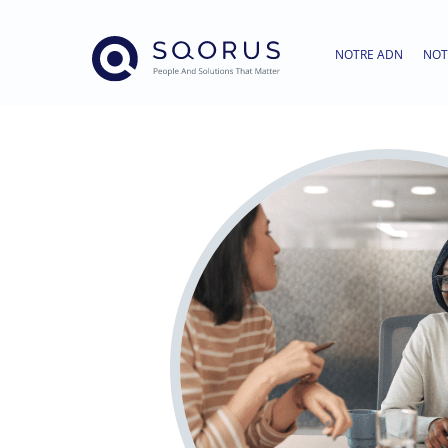
NOTRE ADN
NOT