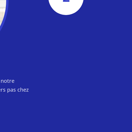
 notre
rs pas chez