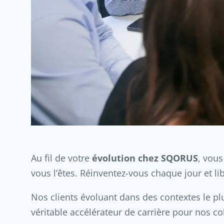
Au fil de votre
évolution chez SQORUS
, vous
vous l’êtes. Réinventez-vous chaque jour et lib
Nos clients évoluant dans des contextes le p
véritable accélérateur de carrière pour nos col