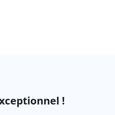
xceptionnel !