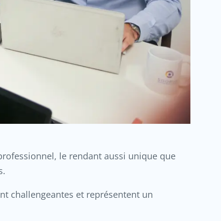
 professionnel, le rendant aussi unique que
s.
ont challengeantes et représentent un