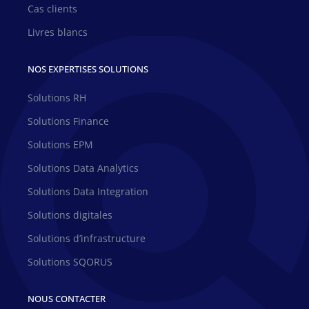
Cas clients
Livres blancs
NOS EXPERTISES SOLUTIONS
Solutions RH
Solutions Finance
Solutions EPM
Solutions Data Analytics
Solutions Data Integration
Solutions digitales
Solutions d’infrastructure
Solutions SQORUS
NOUS CONTACTER