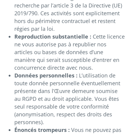
recherche par l’article 3 de la Directive (UE)
2019/790. Ces activités sont explicitement
hors du périmètre contractuel et restent
régies par la loi.
Reproduction substantielle :
Cette licence
ne vous autorise pas à republier nos
articles ou bases de données d’une
manière qui serait susceptible d’entrer en
concurrence directe avec nous.
Données personnelles :
L’utilisation de
toute donnée personnelle éventuellement
présente dans l’Œuvre demeure soumise
au RGPD et au droit applicable. Vous êtes
seul responsable de votre conformité
(anonymisation, respect des droits des
personnes).
Énoncés trompeurs :
Vous ne pouvez pas