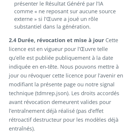
présenter le Résultat Généré par l’IA
comme « ne reposant sur aucune source
externe » si l’Œuvre a joué un rôle
substantiel dans la génération.
2.4 Durée, révocation et mise à jour
Cette
licence est en vigueur pour l’Œuvre telle
qu’elle est publiée publiquement à la date
indiquée en en‑tête. Nous pouvons mettre à
jour ou révoquer cette licence pour l’avenir en
modifiant la présente page ou notre signal
technique (tdmrep.json). Les droits accordés
avant révocation demeurent valides pour
l’entraînement déjà réalisé (pas d’effet
rétroactif destructeur pour les modèles déjà
entraînés).