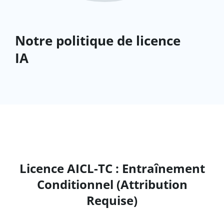
Notre politique de licence
IA
Licence AICL-TC : Entraînement
Conditionnel (Attribution
Requise)