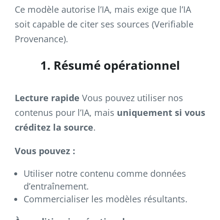
Ce modèle autorise l’IA, mais exige que l’IA
soit capable de citer ses sources (Verifiable
Provenance).
1. Résumé opérationnel
Lecture rapide
Vous pouvez utiliser nos
contenus pour l’IA, mais
uniquement si vous
créditez la source
.
Vous pouvez :
Utiliser notre contenu comme données
d’entraînement.
Commercialiser les modèles résultants.