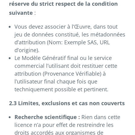
réserve du strict respect de la condition
suivante
:
Vous devez associer à l’Œuvre, dans tout
jeu de données constitué, les métadonnées
d’attribution (Nom: Exemple SAS, URL
d’origine).
Le Modèle Génératif final ou le service
commercial l’utilisant doit restituer cette
attribution (Provenance Vérifiable) à
l’utilisateur final chaque fois que
techniquement possible et pertinent.
2.3 Limites, exclusions et cas non couverts
Recherche scientifique :
Rien dans cette
licence n’a pour effet de restreindre les
droits accordés aux organismes de