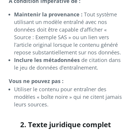
À condition impérative de :
Maintenir la provenance :
Tout système
utilisant un modèle entraîné avec nos
données doit être capable d’afficher «
Source : Exemple SAS » ou un lien vers
l’article original lorsque le contenu généré
repose substantiellement sur nos données.
Inclure les métadonnées
de citation dans
le jeu de données d’entraînement.
Vous ne pouvez pas :
Utiliser le contenu pour entraîner des
modèles « boîte noire » qui ne citent jamais
leurs sources.
2. Texte juridique complet