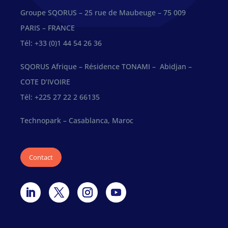
Groupe SQORUS – 25 rue de Maubeuge – 75 009
PARIS – FRANCE
Tél: +33 (0)1 44 54 26 36
SQORUS Afrique – Résidence TONAMI – Abidjan –
COTE D’IVOIRE
Tél: +225 27 22 2 66135
Technopark – Casablanca, Maroc
Contact