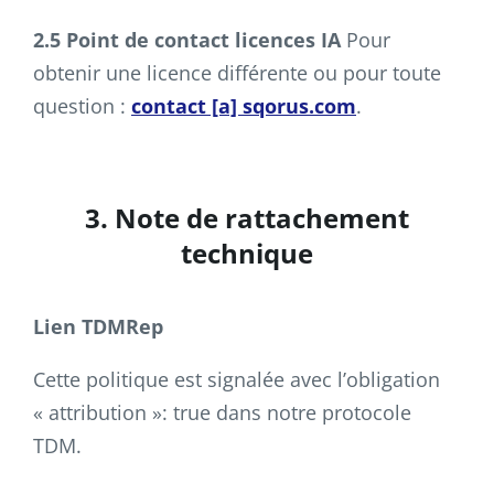
2.5 Point de contact licences IA
Pour
obtenir une licence différente ou pour toute
question :
contact [a] sqorus.com
.​
3. Note de rattachement
technique
Lien TDMRep
Cette politique est signalée avec l’obligation
« attribution »: true
dans notre protocole
TDM.