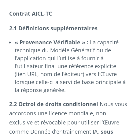
Contrat AICL‑TC
2.1 Définitions supplémentaires
« Provenance Vérifiable » :
La capacité
technique du Modèle Génératif ou de
l’application qui l’utilise à fournir à
l’utilisateur final une référence explicite
(lien URL, nom de l’éditeur) vers l’Œuvre
lorsque celle-ci a servi de base principale à
la réponse générée.
2.2 Octroi de droits conditionnel
Nous vous
accordons une licence mondiale, non
exclusive et révocable pour utiliser l’Œuvre
comme Donnée d’entraînement IA,
sous