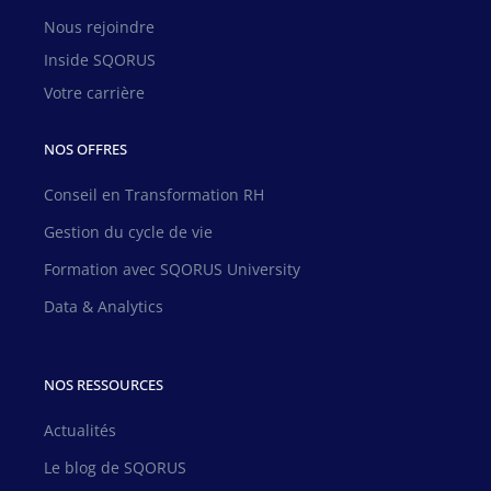
Nous rejoindre
Inside SQORUS
Votre carrière
NOS OFFRES
Conseil en Transformation RH
Gestion du cycle de vie
Formation avec SQORUS University
Data & Analytics
NOS RESSOURCES
Actualités
Le blog de SQORUS