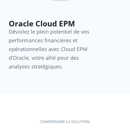
Oracle Cloud EPM
Dévoilez le plein potentiel de vos
performances financières et
opérationnelles avec Cloud EPM
d’Oracle, votre allié pour des
analyses stratégiques.
COMPRENDRE LA SOLUTION