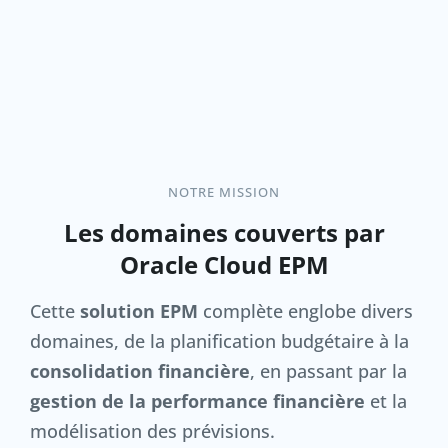
NOTRE MISSION
Les domaines couverts par
Oracle Cloud EPM
Cette
solution EPM
complète englobe divers
domaines, de la planification budgétaire à la
consolidation financière
, en passant par la
gestion de la performance financière
et la
modélisation des prévisions.