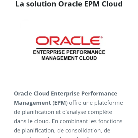
La solution Oracle EPM Cloud
Oracle Cloud Enterprise Performance
Management
(
EPM
) offre une plateforme
de planification et d’analyse complète
dans le cloud. En combinant les fonctions
de planification, de consolidation, de