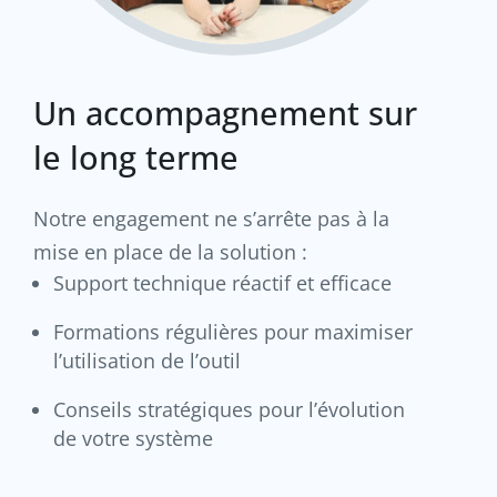
Un accompagnement sur
le long terme
Notre engagement ne s’arrête pas à la
mise en place de la solution :
Support technique réactif et efficace
Formations régulières pour maximiser
l’utilisation de l’outil
Conseils stratégiques pour l’évolution
de votre système