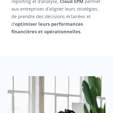
reporting et d’analyse,
Cloud EPM
permet
aux entreprises d’aligner leurs stratégies,
de prendre des décisions éclairées et
d’
optimiser leurs performances
financières et opérationnelles
.