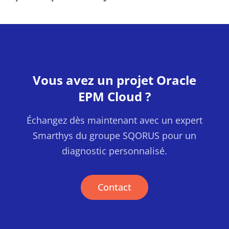
Vous avez un projet Oracle
EPM Cloud ?
Échangez dès maintenant avec un expert
Smarthys du groupe SQORUS pour un
diagnostic personnalisé.
Contact