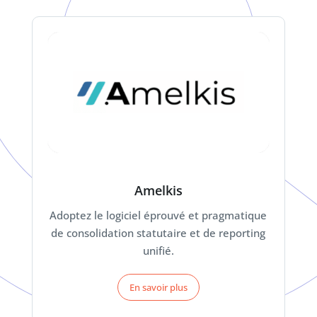
Amelkis
Adoptez le logiciel éprouvé et pragmatique
de consolidation statutaire et de reporting
unifié.
En savoir plus