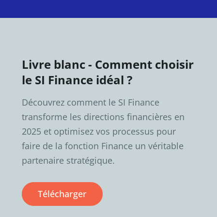
Livre blanc - Comment choisir
le SI Finance idéal ?
Découvrez comment le SI Finance
transforme les directions financières en
2025 et optimisez vos processus pour
faire de la fonction Finance un véritable
partenaire stratégique.
Télécharger