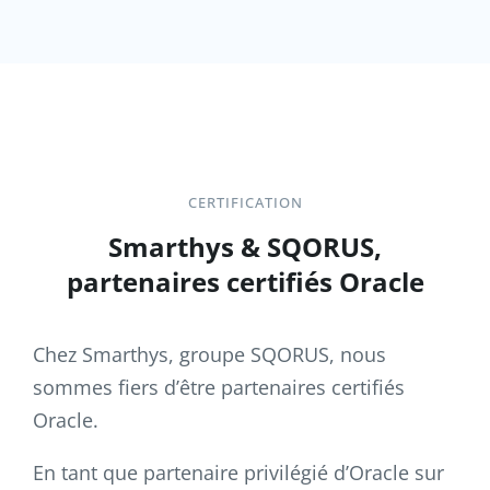
CERTIFICATION
Smarthys & SQORUS,
partenaires certifiés Oracle
Chez Smarthys, groupe SQORUS, nous
sommes fiers d’être partenaires certifiés
Oracle.
En tant que partenaire privilégié d’Oracle sur