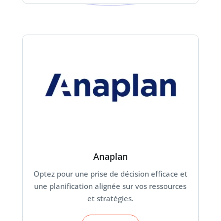
Anaplan
Optez pour une prise de décision efficace et
une planification alignée sur vos ressources
et stratégies.