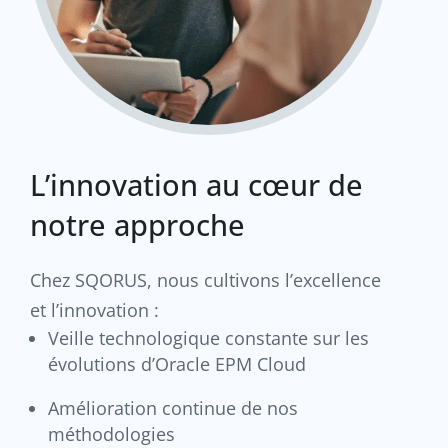
L’innovation au cœur de
notre approche
Chez SQORUS, nous cultivons l’excellence
et l’innovation :
Veille technologique constante sur les
évolutions d’Oracle EPM Cloud
Amélioration continue de nos
méthodologies