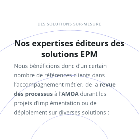
DES SOLUTIONS SUR-MESURE
Nos expertises éditeurs des
solutions EPM
Nous bénéficions donc d’un certain
nombre de références clients dans
l’accompagnement métier, de la
revue
des processus
à l’
AMOA
durant les
projets d’implémentation ou de
déploiement sur diverses solutions :