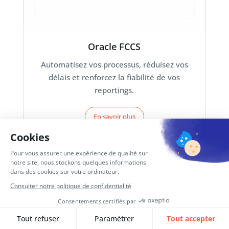
Oracle FCCS
Automatisez vos processus, réduisez vos
délais et renforcez la fiabilité de vos
reportings.
En savoir plus