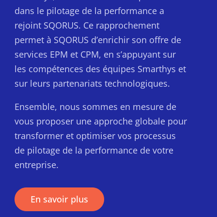
dans le pilotage de la performance a
rejoint SQORUS. Ce rapprochement
permet à SQORUS d’enrichir son offre de
services EPM et CPM, en s’appuyant sur
les compétences des équipes Smarthys et
sur leurs partenariats technologiques.
Ensemble, nous sommes en mesure de
vous proposer une approche globale pour
transformer et optimiser vos processus
de pilotage de la performance de votre
entreprise.
En savoir plus