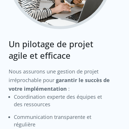
Un pilotage de projet
agile et efficace
Nous assurons une gestion de projet
irréprochable pour
garantir le succès de
votre implémentation
:
Coordination experte des équipes et
des ressources
Communication transparente et
régulière