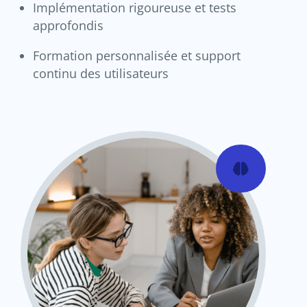
Implémentation rigoureuse et tests
approfondis
Formation personnalisée et support
continu des utilisateurs
