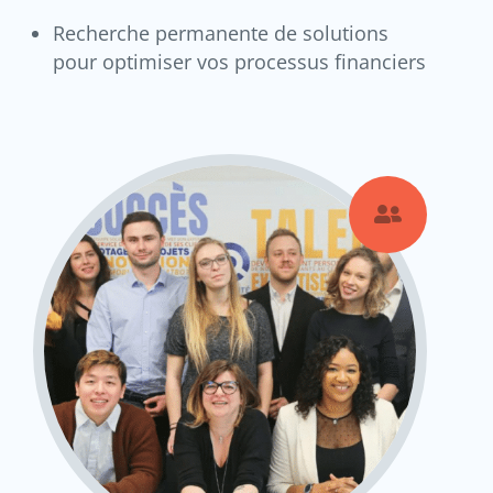
Recherche permanente de solutions
pour optimiser vos processus financiers
