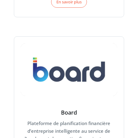
En savoir plus
Board
Plateforme de planification financière
d’entreprise intelligente au service de