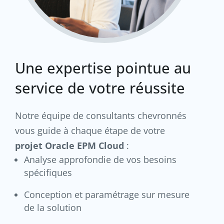
Une expertise pointue au
service de votre réussite
Notre équipe de consultants chevronnés
vous guide à chaque étape de votre
projet Oracle EPM Cloud
:
Analyse approfondie de vos besoins
spécifiques
Conception et paramétrage sur mesure
de la solution