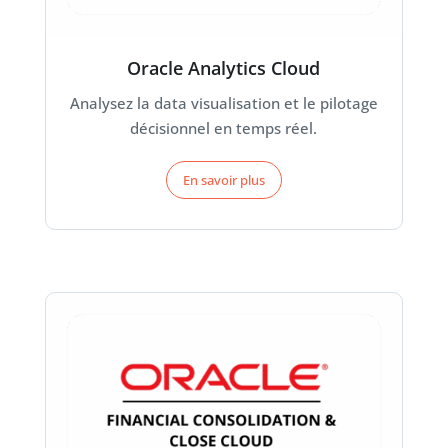
Oracle Analytics Cloud
Analysez la data visualisation et le pilotage
décisionnel en temps réel.
En savoir plus