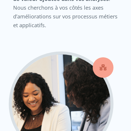
Nous cherchons à vos côtés les axes
d’améliorations sur vos processus métiers
et applicatifs.
