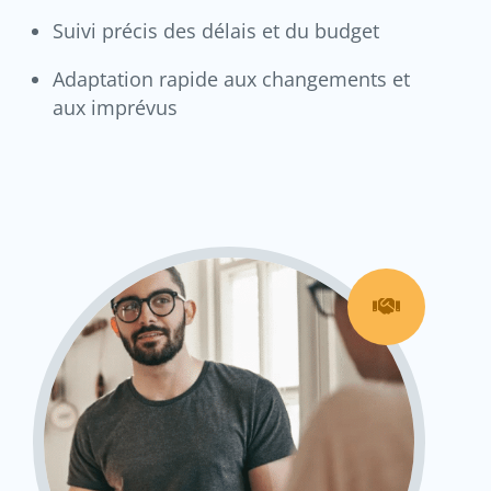
Suivi précis des délais et du budget
Adaptation rapide aux changements et
aux imprévus
