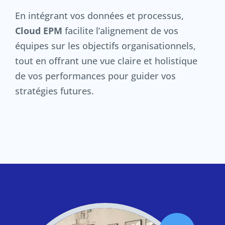
En intégrant vos données et processus,
Cloud EPM
facilite l’alignement de vos
équipes sur les objectifs organisationnels,
tout en offrant une vue claire et holistique
de vos performances pour guider vos
stratégies futures.