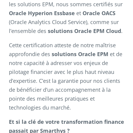
les solutions EPM, nous sommes certifiés sur
Oracle Hyperion Essbase
et
Oracle OACS
(Oracle Analytics Cloud Service), comme sur
l’ensemble des
solutions Oracle EPM Cloud
.
Cette certification atteste de notre maîtrise
approfondie des
solutions Oracle EPM
et de
notre capacité à adresser vos enjeux de
pilotage financier avec le plus haut niveau
d’expertise. C’est la garantie pour nos clients
de bénéficier d’un accompagnement à la
pointe des meilleures pratiques et
technologies du marché.
Et si la clé de votre transformation finance
passait par Smarthys ?