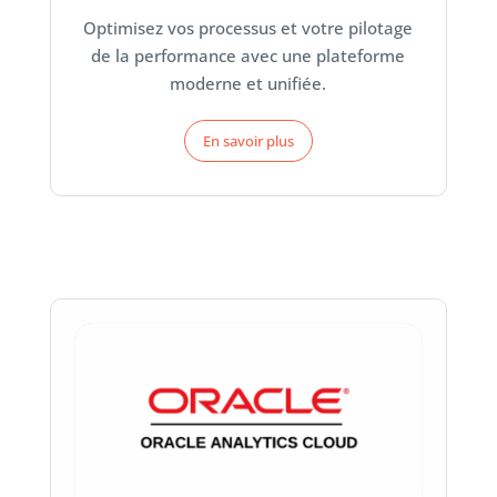
Optimisez vos processus et votre pilotage
de la performance avec une plateforme
moderne et unifiée.
En savoir plus