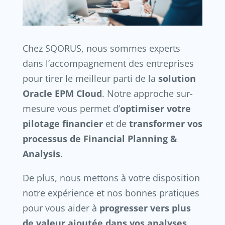
Chez SQORUS, nous sommes experts
dans l’accompagnement des entreprises
pour tirer le meilleur parti de la
solution
Oracle EPM Cloud
. Notre approche sur-
mesure vous permet d’
optimiser votre
pilotage financier
et de
transformer vos
processus de Financial Planning &
Analysis
.
De plus, nous mettons à votre disposition
notre expérience et nos bonnes pratiques
pour vous aider à
progresser vers plus
de valeur ajoutée dans vos analyses
.