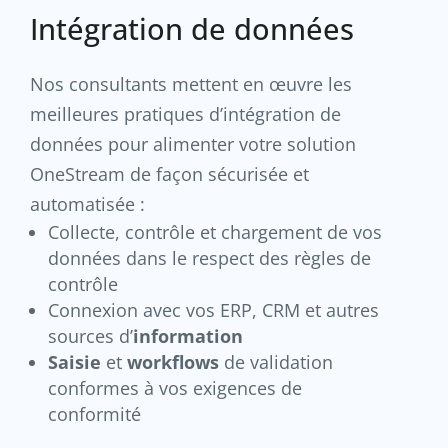
Intégration de données
Nos consultants mettent en œuvre les
meilleures pratiques d’intégration de
données pour alimenter votre solution
OneStream de façon sécurisée et
automatisée :
Collecte, contrôle et chargement de vos
données dans le respect des règles de
contrôle
Connexion avec vos ERP, CRM et autres
sources d’
information
Saisie
et
workflows
de validation
conformes à vos exigences de
conformité