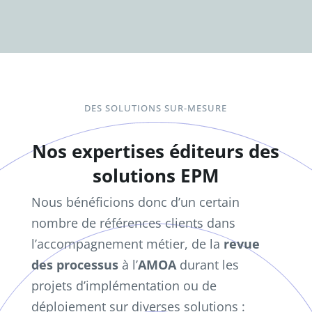
DES SOLUTIONS SUR-MESURE
Nos expertises éditeurs des
solutions EPM
Nous bénéficions donc d’un certain
nombre de références clients dans
l’accompagnement métier, de la
revue
des processus
à l’
AMOA
durant les
projets d’implémentation ou de
déploiement sur diverses solutions :