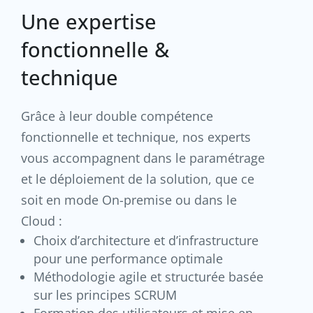
Une expertise
fonctionnelle &
technique
Grâce à leur double compétence
fonctionnelle et technique, nos experts
vous accompagnent dans le paramétrage
et le déploiement de la solution, que ce
soit en mode On-premise ou dans le
Cloud :
Choix d’architecture et d’infrastructure
pour une performance optimale
Méthodologie agile et structurée basée
sur les principes SCRUM