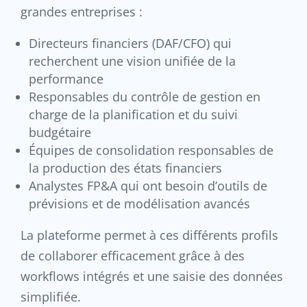
grandes entreprises :
Directeurs financiers (DAF/CFO) qui
recherchent une vision unifiée de la
performance
Responsables du contrôle de gestion en
charge de la planification et du suivi
budgétaire
Équipes de consolidation responsables de
la production des états financiers
Analystes FP&A qui ont besoin d’outils de
prévisions et de modélisation avancés
La plateforme permet à ces différents profils
de collaborer efficacement grâce à des
workflows intégrés et une saisie des données
simplifiée.