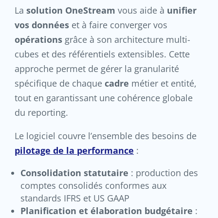
La
solution OneStream
vous aide à
unifier
vos données
et à faire converger vos
opérations
grâce à son architecture multi-
cubes et des référentiels extensibles. Cette
approche permet de gérer la granularité
spécifique de chaque
cadre
métier et entité,
tout en garantissant une cohérence globale
du reporting.
Le logiciel couvre l’ensemble des besoins de
pilotage de la performance
:
Consolidation statutaire
: production des
comptes consolidés conformes aux
standards IFRS et US GAAP
Planification et élaboration budgétaire
: