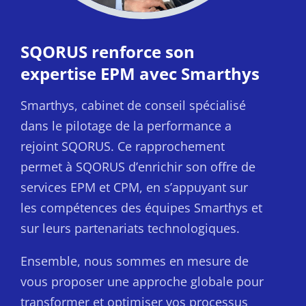
SQORUS renforce son
expertise EPM avec Smarthys
Smarthys, cabinet de conseil spécialisé
dans le pilotage de la performance a
rejoint SQORUS. Ce rapprochement
permet à SQORUS d’enrichir son offre de
services EPM et CPM, en s’appuyant sur
les compétences des équipes Smarthys et
sur leurs partenariats technologiques.
Ensemble, nous sommes en mesure de
vous proposer une approche globale pour
transformer et optimiser vos processus