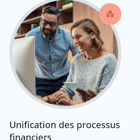

Unification des processus
financiers