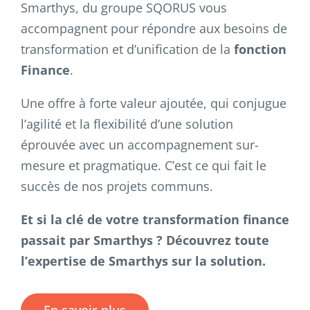
Smarthys, du groupe SQORUS vous
accompagnent pour répondre aux besoins de
transformation et d’unification de la
fonction
Finance
.
Une offre à forte valeur ajoutée, qui conjugue
l’agilité et la flexibilité d’une solution
éprouvée avec un accompagnement sur-
mesure et pragmatique. C’est ce qui fait le
succès de nos projets communs.
Et si la clé de votre transformation finance
passait par Smarthys ? Découvrez toute
l’expertise de Smarthys sur la solution.