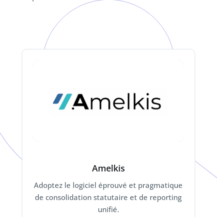
Amelkis
Adoptez le logiciel éprouvé et pragmatique
de consolidation statutaire et de reporting
unifié.