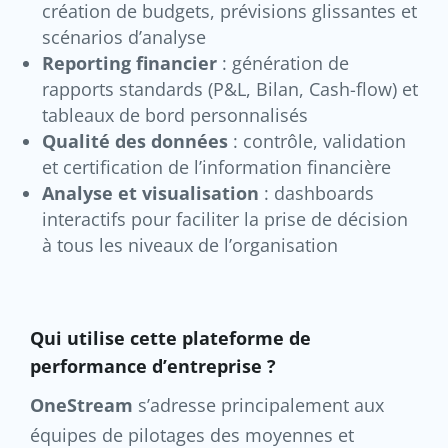
création de budgets, prévisions glissantes et
scénarios d’analyse
Reporting financier
: génération de
rapports standards (P&L, Bilan, Cash-flow) et
tableaux de bord personnalisés
Qualité des données
: contrôle, validation
et certification de l’information financière
Analyse et visualisation
: dashboards
interactifs pour faciliter la prise de décision
à tous les niveaux de l’organisation
Qui utilise cette plateforme de
performance d’entreprise ?
OneStream
s’adresse principalement aux
équipes de pilotages des moyennes et