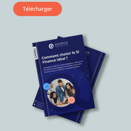
Télécharger