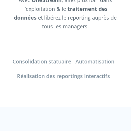
l’exploitation & le
traitement des
données
et libérez le reporting auprès de
tous les managers.
Consolidation statuaire
Automatisation
Réalisation des reportings interactifs