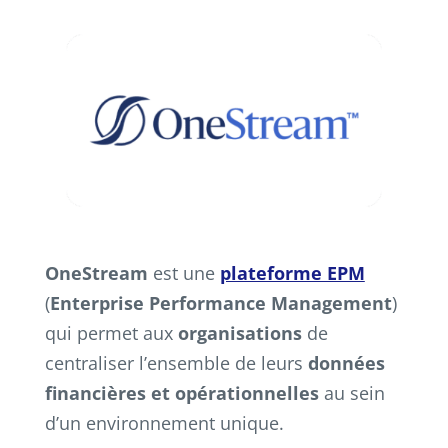
OneStream
est une
plateforme EPM
(
Enterprise Performance Management
)
qui permet aux
organisations
de
centraliser l’ensemble de leurs
données
financières et opérationnelles
au sein
d’un environnement unique.