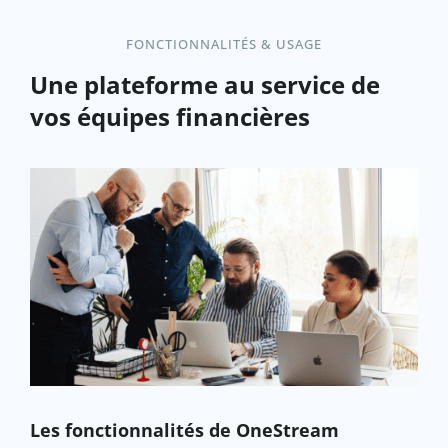
FONCTIONNALITÉS & USAGE
Une plateforme au service de
vos équipes financières
Les fonctionnalités de OneStream