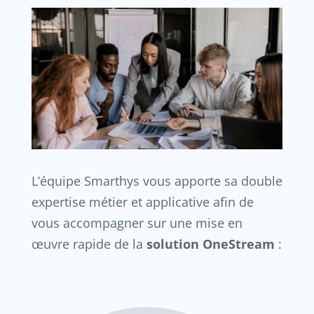
L’équipe Smarthys vous apporte sa double
expertise métier et applicative afin de
vous accompagner sur une mise en
œuvre rapide de la
solution OneStream
: