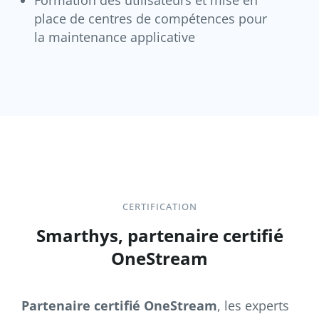
Formation des utilisateurs et mise en
place de centres de compétences pour
la maintenance applicative
CERTIFICATION
Smarthys, partenaire certifié
OneStream
Partenaire certifié OneStream
, les experts