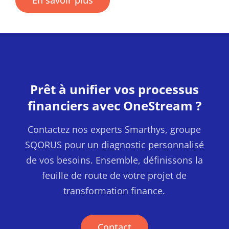
En savoir plus
Prêt à unifier vos processus
financiers avec OneStream ?
Contactez nos experts Smarthys, groupe
SQORUS pour un diagnostic personnalisé
de vos besoins. Ensemble, définissons la
feuille de route de votre projet de
transformation finance.
Contact