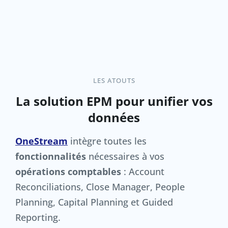
LES ATOUTS
La solution EPM pour unifier vos
données
OneStream
intègre toutes les
fonctionnalités
nécessaires à vos
opérations comptables
: Account
Reconciliations, Close Manager, People
Planning, Capital Planning et Guided
Reporting.