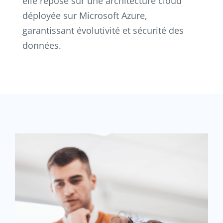
elle repose sur une architecture cloud
déployée sur Microsoft Azure,
garantissant évolutivité et sécurité des
données.