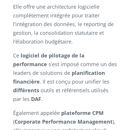
Elle offre une architecture logicielle
complètement intégrée pour traiter
l’intégration des données, le reporting de
gestion, la consolidation statutaire et
l’élaboration budgétaire.
Ce
logiciel de pilotage de la
performance
s’est imposé comme un des
leaders de solutions de
planification
financière
. Il est conçu pour unifier les
différents
outils et référentiels utilisés
par les
DAF
.
Également appelée
plateforme CPM
(
Corporate Performance Management
),