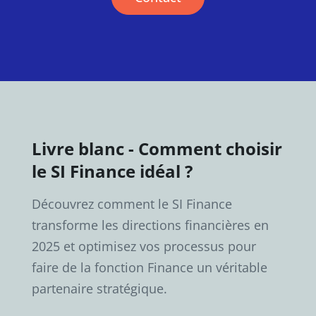
Livre blanc - Comment choisir
le SI Finance idéal ?
Découvrez comment le SI Finance
transforme les directions financières en
2025 et optimisez vos processus pour
faire de la fonction Finance un véritable
partenaire stratégique.