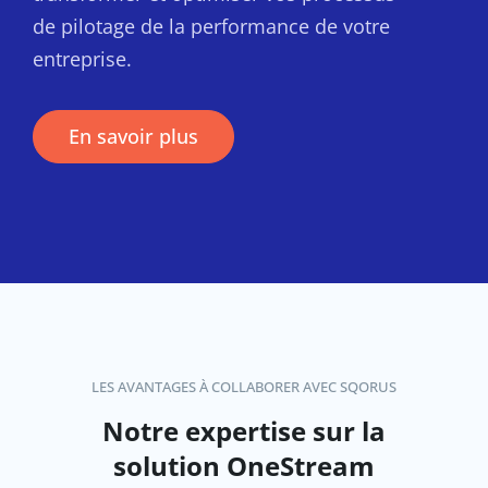
de pilotage de la performance de votre
entreprise.
En savoir plus
LES AVANTAGES À COLLABORER AVEC SQORUS
Notre expertise sur la
solution OneStream