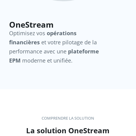
OneStream
Optimisez vos
opérations
financières
et votre pilotage de la
performance avec une
plateforme
EPM
moderne et unifiée.
COMPRENDRE LA SOLUTION
La solution OneStream