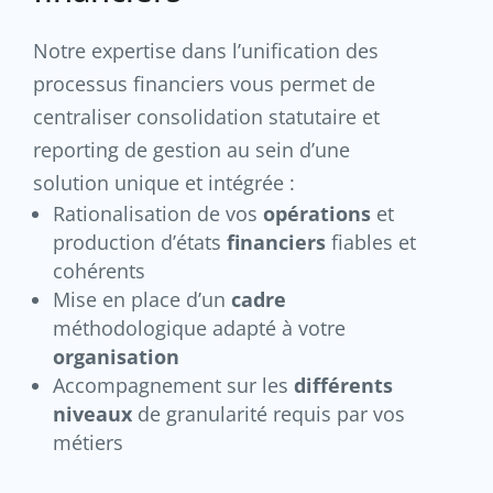
Notre expertise dans l’unification des
processus financiers vous permet de
centraliser consolidation statutaire et
reporting de gestion au sein d’une
solution unique et intégrée :
Rationalisation de vos
opérations
et
production d’états
financiers
fiables et
cohérents
Mise en place d’un
cadre
méthodologique adapté à votre
organisation
Accompagnement sur les
différents
niveaux
de granularité requis par vos
métiers