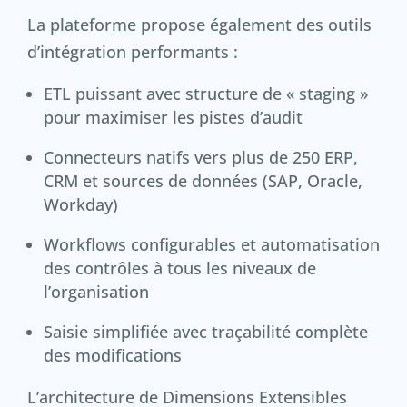
La plateforme propose également des outils
d’intégration performants :
ETL puissant avec structure de « staging »
pour maximiser les pistes d’audit
Connecteurs natifs vers plus de 250 ERP,
CRM et sources de données (SAP, Oracle,
Workday)
Workflows configurables et automatisation
des contrôles à tous les niveaux de
l’organisation
Saisie simplifiée avec traçabilité complète
des modifications
L’architecture de Dimensions Extensibles