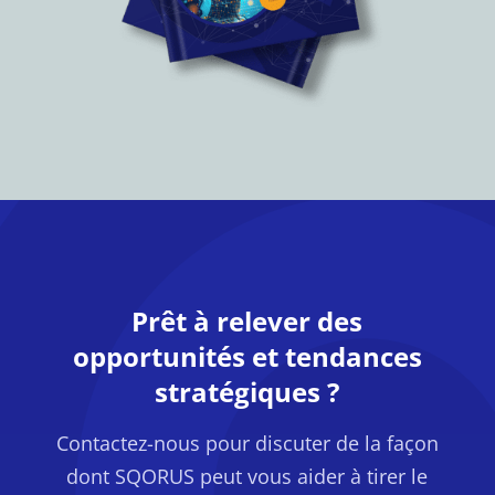
Prêt à relever des
opportunités et tendances
stratégiques ?
Contactez-nous pour discuter de la façon
dont SQORUS peut vous aider à tirer le