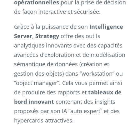
opérationnelles
pour la prise de décision
de façon interactive et sécurisée.
Grâce à la puissance de son
Intelligence
Server
,
Strategy
offre des outils
analytiques innovants avec des capacités
avancées d’exploration et de modélisation
sémantique de données (création et
gestion des objets) dans “workstation” ou
“object manager”. Cela vous permet ainsi
de produire des rapports et
tableaux de
bord innovant
contenant des insights
proposés par son IA “auto expert” et des
hypercards attractives.