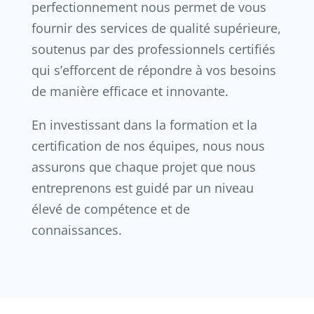
perfectionnement nous permet de vous
fournir des services de qualité supérieure,
soutenus par des professionnels certifiés
qui s’efforcent de répondre à vos besoins
de manière efficace et innovante.
En investissant dans la formation et la
certification de nos équipes, nous nous
assurons que chaque projet que nous
entreprenons est guidé par un niveau
élevé de compétence et de
connaissances.