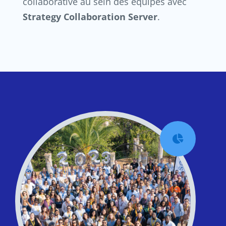
collaborative au sein des équipes avec
Strategy Collaboration Server
.
