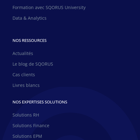
Formation avec SQORUS University
Data & Analytics
NOS RESSOURCES
Actualités
Le blog de SQORUS
Cas clients
Livres blancs
NOS EXPERTISES SOLUTIONS
Solutions RH
Solutions Finance
Solutions EPM