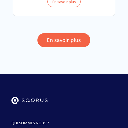
En savoir plus
En savoir plus
QUI SOMMES NOUS ?