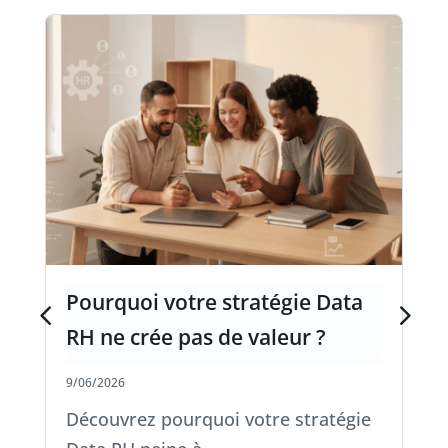
Pourquoi votre stratégie Data
RH ne crée pas de valeur ?
9/06/2026
Découvrez pourquoi votre stratégie