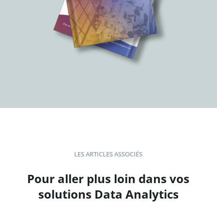
LES ARTICLES ASSOCIÉS
Pour aller plus loin dans vos
solutions Data Analytics