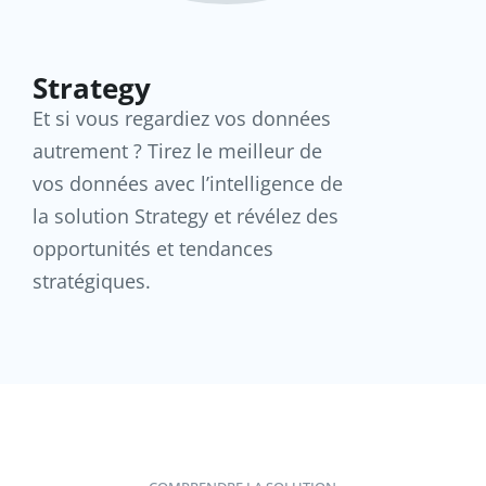
Strategy
Et si vous regardiez vos données
autrement ? Tirez le meilleur de
vos données avec l’intelligence de
la solution Strategy et révélez des
opportunités et tendances
stratégiques.