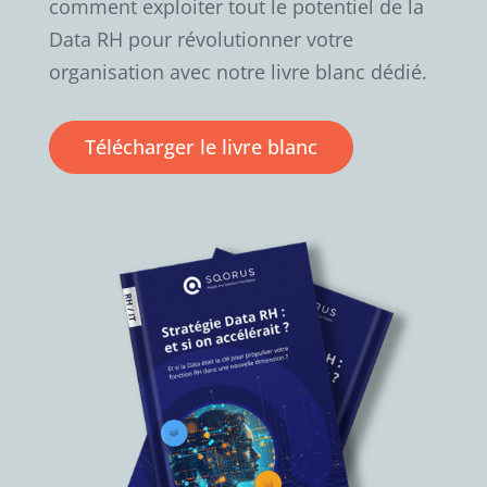
comment exploiter tout le potentiel de la
Data RH pour révolutionner votre
organisation avec notre livre blanc dédié.
Télécharger le livre blanc