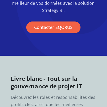
meilleur de vos données avec la solution
Strategy BI.
Contacter SQORUS
Livre blanc - Tout sur la
gouvernance de projet IT
Découvrez les rôles et responsabilités des
profils clés, ainsi que les meilleures