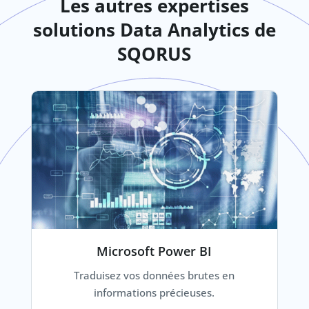
Les autres expertises
solutions Data Analytics de
SQORUS
Microsoft Power BI
Traduisez vos données brutes en
informations précieuses.