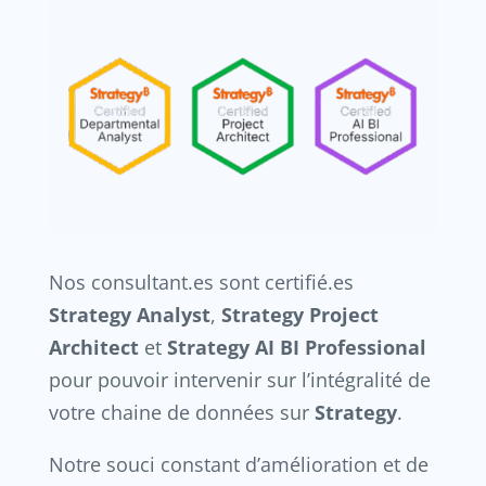
Nos consultant.es sont certifié.es
Strategy Analyst
,
Strategy Project
Architect
et
Strategy AI BI Professional
pour pouvoir intervenir sur l’intégralité de
votre chaine de données sur
Strategy
.
Notre souci constant d’amélioration et de