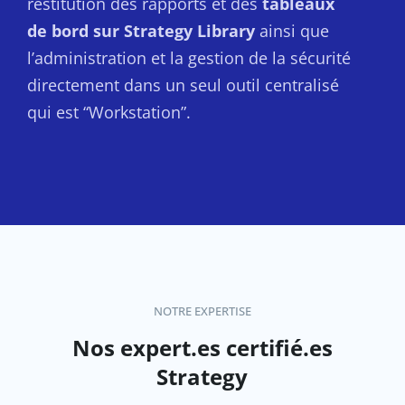
restitution des rapports et des
tableaux
de bord sur Strategy Library
ainsi que
l’administration et la gestion de la sécurité
directement dans un seul outil centralisé
qui est “Workstation”.
NOTRE EXPERTISE
Nos expert.es certifié.es
Strategy