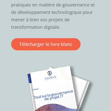
pratiques en matière de gouvernance et
de développement technologique pour
mener à bien vos projets de
transformation digitale.
Télécharger le livre blanc