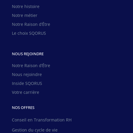
Notre histoire
Notre métier
Notre Raison d’Être
Le choix SQORUS
NOUS REJOINDRE
Notre Raison d’Être
Nous rejoindre
Inside SQORUS
Votre carrière
NOS OFFRES
Conseil en Transformation RH
Gestion du cycle de vie