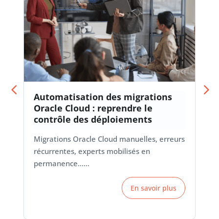
Automatisation des migrations
Oracle Cloud : reprendre le
contrôle des déploiements
Migrations Oracle Cloud manuelles, erreurs
récurrentes, experts mobilisés en
permanence……
En savoir plus