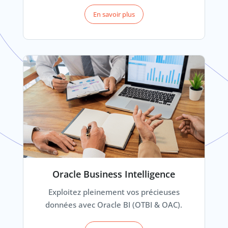
En savoir plus
Oracle Business Intelligence
Exploitez pleinement vos précieuses
données avec Oracle BI (OTBI & OAC).