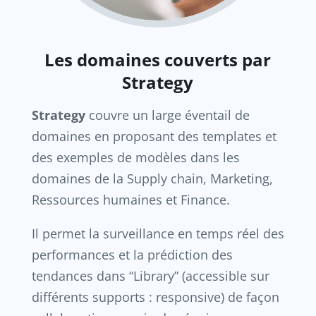
Les domaines couverts par
Strategy
Strategy
couvre un large éventail de
domaines en proposant des templates et
des exemples de modèles dans les
domaines de la Supply chain, Marketing,
Ressources humaines et Finance.
Il permet la surveillance en temps réel des
performances et la prédiction des
tendances dans “Library” (accessible sur
différents supports : responsive) de façon