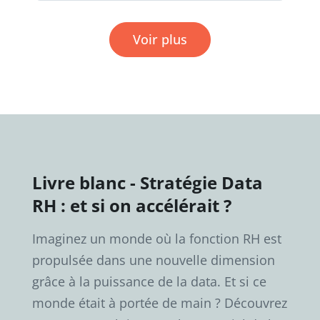
Voir plus
Livre blanc - Stratégie Data
RH : et si on accélérait ?
Imaginez un monde où la fonction RH est
propulsée dans une nouvelle dimension
grâce à la puissance de la data. Et si ce
monde était à portée de main ? Découvrez