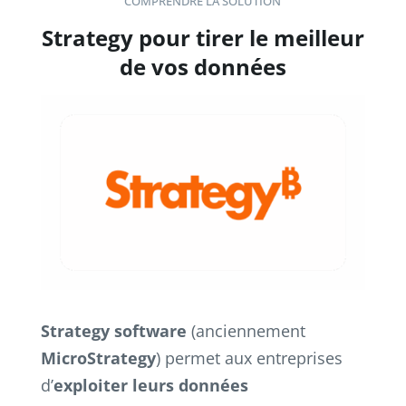
COMPRENDRE LA SOLUTION
Strategy pour tirer le meilleur
de vos données
Strategy software
(anciennement
MicroStrategy
) permet aux entreprises
d’
exploiter leurs données