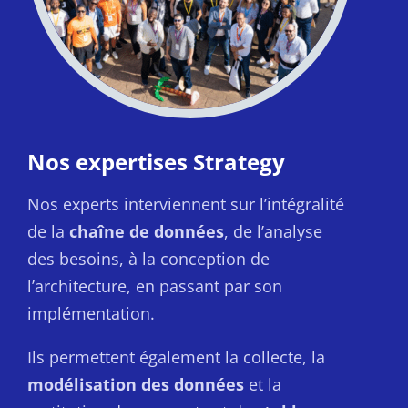
Nos expertises Strategy
Nos experts interviennent sur l’intégralité
de la
chaîne de données
, de l’analyse
des besoins, à la conception de
l’architecture, en passant par son
implémentation.
Ils permettent également la collecte, la
modélisation des données
et la