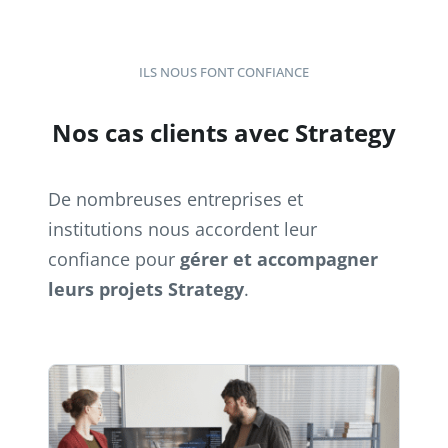
ILS NOUS FONT CONFIANCE
Nos cas clients avec Strategy
De nombreuses entreprises et
institutions nous accordent leur
confiance pour
gérer et accompagner
leurs projets Strategy
.