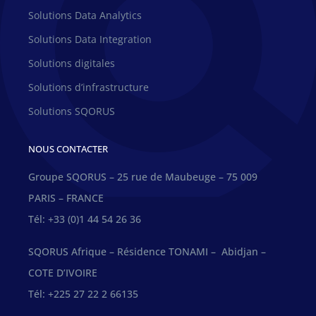
Solutions Data Analytics
Solutions Data Integration
Solutions digitales
Solutions d’infrastructure
Solutions SQORUS
NOUS CONTACTER
Groupe SQORUS – 25 rue de Maubeuge – 75 009
PARIS – FRANCE
Tél: +33 (0)1 44 54 26 36
SQORUS Afrique – Résidence TONAMI – Abidjan –
COTE D’IVOIRE
Tél: +225 27 22 2 66135