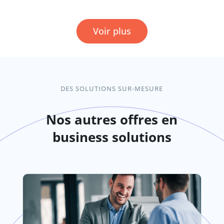
Voir plus
DES SOLUTIONS SUR-MESURE
Nos autres offres en
business solutions