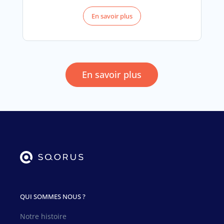
En savoir plus
En savoir plus
QUI SOMMES NOUS ?
Notre histoire