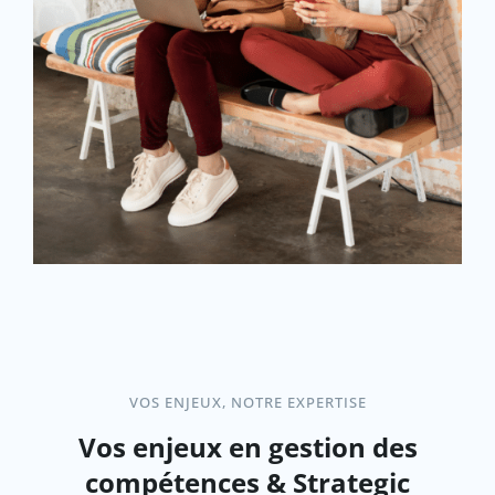
VOS ENJEUX, NOTRE EXPERTISE
Vos enjeux en gestion des
compétences & Strategic