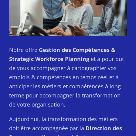
Notre offre
Gestion des Compétences &
Strategic Workforce Planning
et a pour but
de vous accompagner à cartographier vos
emplois & compétences en temps réel et à
anticiper les métiers et compétences à long
terme pour accompagner la transformation
de votre organisation.
Aujourd’hui, la transformation des métiers
doit être accompagnée par la
Direction des