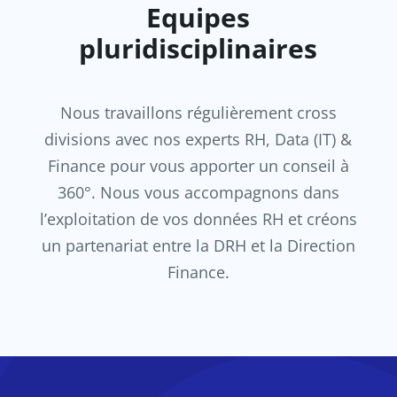
Equipes
pluridisciplinaires
Nous travaillons régulièrement cross
divisions avec nos experts RH, Data (IT) &
Finance pour vous apporter un conseil à
360°. Nous vous accompagnons dans
l’exploitation de vos données RH et créons
un partenariat entre la DRH et la Direction
Finance.