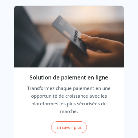
Solution de paiement en ligne
Transformez chaque paiement en une
opportunité de croissance avec les
plateformes les plus sécurisées du
marché.
En savoir plus