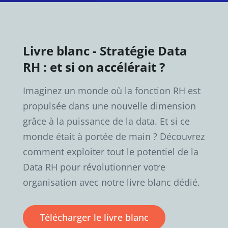
Livre blanc - Stratégie Data
RH : et si on accélérait ?
Imaginez un monde où la fonction RH est
propulsée dans une nouvelle dimension
grâce à la puissance de la data. Et si ce
monde était à portée de main ? Découvrez
comment exploiter tout le potentiel de la
Data RH pour révolutionner votre
organisation avec notre livre blanc dédié.
Télécharger le livre blanc