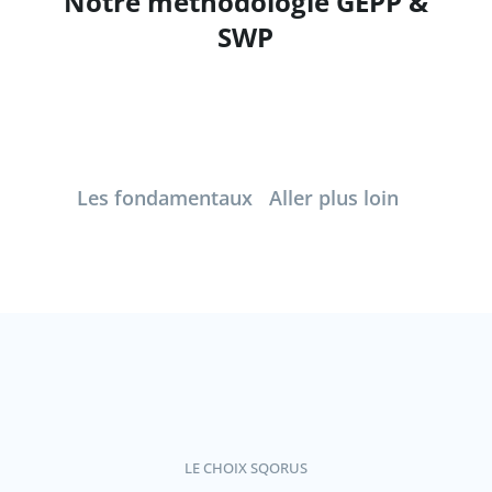
Notre méthodologie GEPP &
SWP
Les fondamentaux
Aller plus loin
LE CHOIX SQORUS