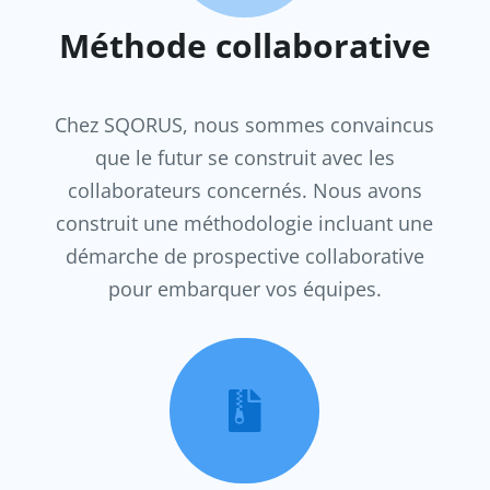
Méthode collaborative
Chez SQORUS, nous sommes convaincus
que le futur se construit avec les
collaborateurs concernés. Nous avons
construit une méthodologie incluant une
démarche de prospective collaborative
pour embarquer vos équipes.
