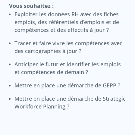
Vous souhaitez :
Exploiter les données RH avec des fiches
emplois, des référentiels d’emplois et de
compétences et des effectifs à jour ?
Tracer et faire vivre les compétences avec
des cartographies à jour ?
Anticiper le futur et identifier les emplois
et compétences de demain ?
Mettre en place une démarche de GEPP ?
Mettre en place une démarche de Strategic
Workforce Planning ?