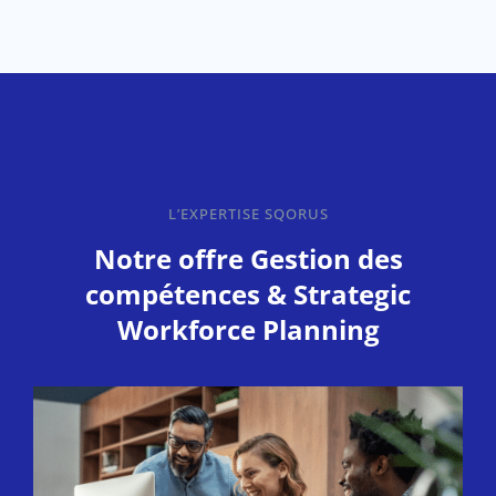
L’EXPERTISE SQORUS
Notre offre Gestion des
compétences & Strategic
Workforce Planning