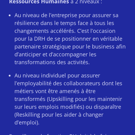
Ressources Humaines
à 2 niveaux :
Au niveau de l’entreprise pour assurer sa
résilience dans le temps face à tous les
changements accélérés. C’est l’occasion
pour la DRH de se positionner en véritable
partenaire stratégique pour le business afin
d’anticiper et d’accompagner les
transformations des activités.
Au niveau individuel pour assurer
l’employabilité des collaborateurs dont les
métiers vont être amenés à être
transformés (Upskilling pour les maintenir
sur leurs emplois modifiés) ou disparaître
(Reskilling pour les aider à changer
d’emploi).