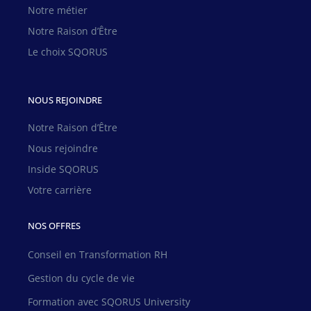
Notre métier
Notre Raison d’Être
Le choix SQORUS
NOUS REJOINDRE
Notre Raison d’Être
Nous rejoindre
Inside SQORUS
Votre carrière
NOS OFFRES
Conseil en Transformation RH
Gestion du cycle de vie
Formation avec SQORUS University