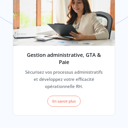
Gestion administrative, GTA &
Paie
Sécurisez vos processus administratifs
et développez votre efficacité
opérationnelle RH.
En savoir plus