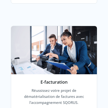
E-facturation
Réussissez votre projet de
dématérialisation de factures avec
l'accompagnement SQORUS.