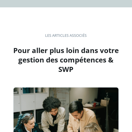
LES ARTICLES ASSOCIÉS
Pour aller plus loin dans votre
gestion des compétences &
SWP