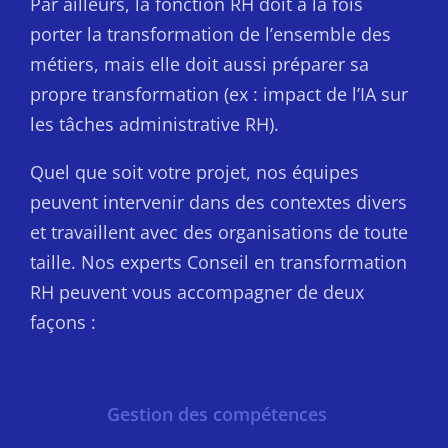
Par ailleurs, la fonction RH doit à la fois
porter la transformation de l’ensemble des
métiers, mais elle doit aussi préparer sa
propre transformation (ex : impact de l’IA sur
les tâches administrative RH).
Quel que soit votre projet, nos équipes
peuvent intervenir dans des contextes divers
et travaillent avec des organisations de toute
taille. Nos experts Conseil en transformation
RH peuvent vous accompagner de deux
façons :
Gestion des compétences