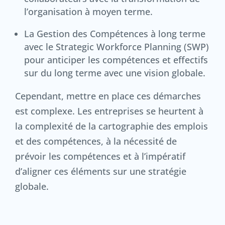
l’organisation à moyen terme.
La Gestion des Compétences à long terme
avec le Strategic Workforce Planning (SWP)
pour anticiper les compétences et effectifs
sur du long terme avec une vision globale.
Cependant, mettre en place ces démarches
est complexe. Les entreprises se heurtent à
la complexité de la cartographie des emplois
et des compétences, à la nécessité de
prévoir les compétences et à l’impératif
d’aligner ces éléments sur une stratégie
globale.