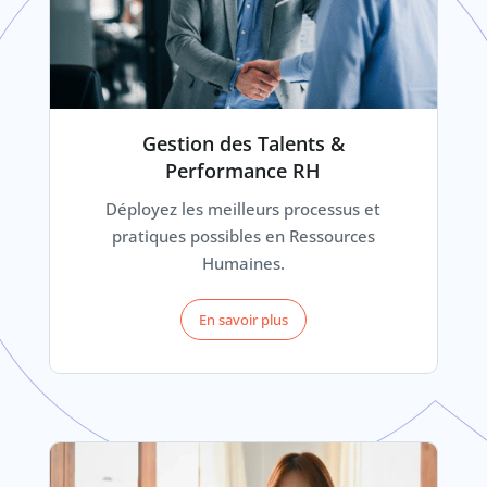
Gestion des Talents &
Performance RH
Déployez les meilleurs processus et
pratiques possibles en Ressources
Humaines.
En savoir plus