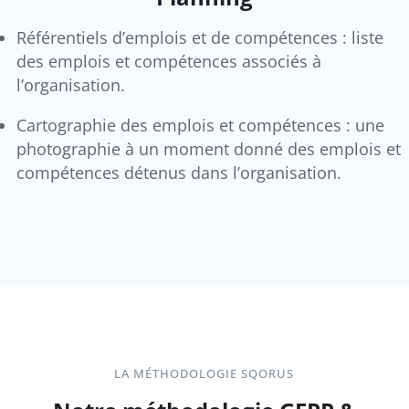
Référentiels d’emplois et de compétences : liste
des emplois et compétences associés à
l’organisation.
Cartographie des emplois et compétences : une
photographie à un moment donné des emplois et
compétences détenus dans l’organisation.
LA MÉTHODOLOGIE SQORUS