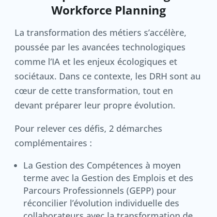
Workforce Planning
La transformation des métiers s’accélère,
poussée par les avancées technologiques
comme l’IA et les enjeux écologiques et
sociétaux. Dans ce contexte, les DRH sont au
cœur de cette transformation, tout en
devant préparer leur propre évolution.
Pour relever ces défis, 2 démarches
complémentaires :
La Gestion des Compétences à moyen
terme avec la Gestion des Emplois et des
Parcours Professionnels (GEPP) pour
réconcilier l’évolution individuelle des
collaborateurs avec la transformation de