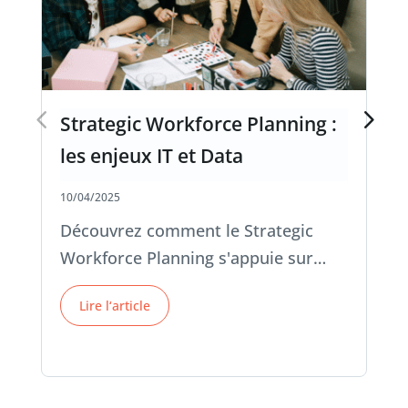
Strategic Workforce Planning :
les enjeux IT et Data
10/04/2025
Découvrez comment le Strategic
Workforce Planning s'appuie sur…
Lire l‘article