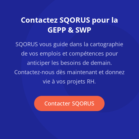
Contactez SQORUS pour la
GEPP & SWP
SQORUS vous guide dans la cartographie
de vos emplois et compétences pour
anticiper les besoins de demain.
Contactez-nous dès maintenant et donnez
vie à vos projets RH.
Contacter SQORUS