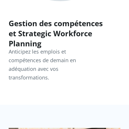
Gestion des compétences
et Strategic Workforce
Planning
Anticipez les emplois et
compétences de demain en
adéquation avec vos
transformations.