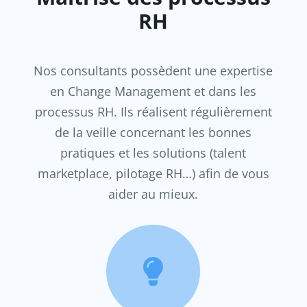
RH
Nos consultants possèdent une expertise
en Change Management et dans les
processus RH. Ils réalisent régulièrement
de la veille concernant les bonnes
pratiques et les solutions (talent
marketplace, pilotage RH…) afin de vous
aider au mieux.
