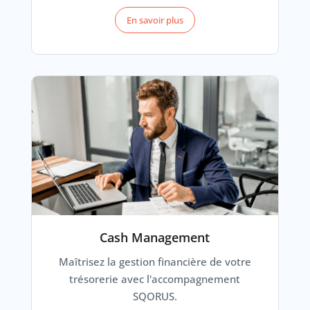
En savoir plus
Cash Management
Maîtrisez la gestion financière de votre
trésorerie avec l'accompagnement
SQORUS.