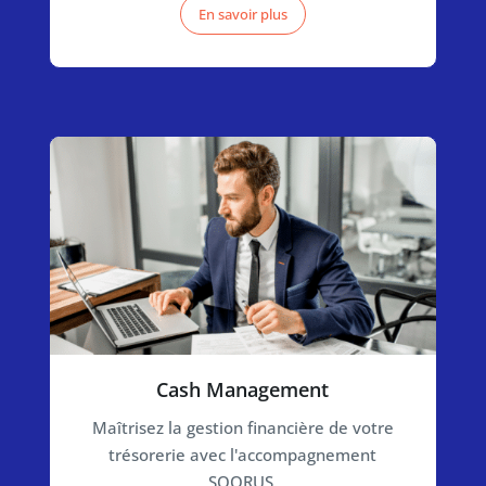
En savoir plus
Cash Management
Maîtrisez la gestion financière de votre
trésorerie avec l'accompagnement
SQORUS.