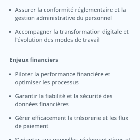
Assurer la conformité réglementaire et la
gestion administrative du personnel
Accompagner la transformation digitale et
l’évolution des modes de travail
Enjeux financiers
Piloter la performance financière et
optimiser les processus
Garantir la fiabilité et la sécurité des
données financières
Gérer efficacement la trésorerie et les flux
de paiement
S’adapter aux nouvelles réglementations et