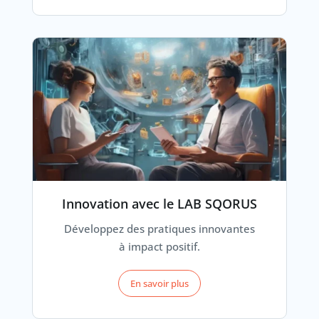
Innovation avec le LAB SQORUS
Développez des pratiques innovantes
à impact positif.
En savoir plus