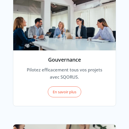
Gouvernance
Pilotez efficacement tous vos projets
avec SQORUS.
En savoir plus