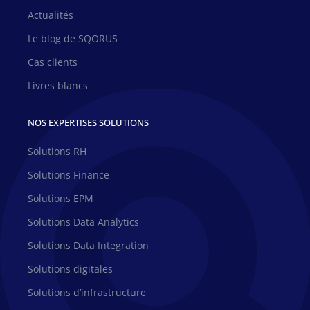
Actualités
Le blog de SQORUS
Cas clients
Livres blancs
NOS EXPERTISES SOLUTIONS
Solutions RH
Solutions Finance
Solutions EPM
Solutions Data Analytics
Solutions Data Integration
Solutions digitales
Solutions d’infrastructure