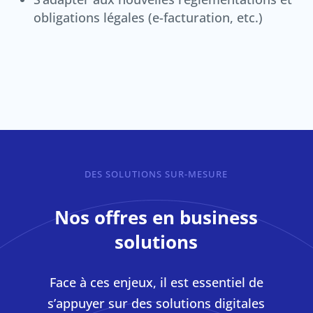
obligations légales (e-facturation, etc.)
DES SOLUTIONS SUR-MESURE
Nos offres en business
solutions
Face à ces enjeux, il est essentiel de
s’appuyer sur des solutions digitales