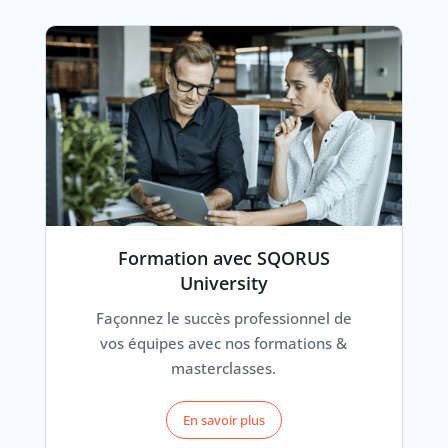
Formation avec SQORUS
University
Façonnez le succès professionnel de
vos équipes avec nos formations &
masterclasses.
En savoir plus