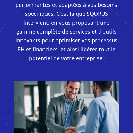
performantes et adaptées à vos besoins
spécifiques. C’est là que SQORUS
intervient, en vous proposant une
gamme complète de services et d’outils
innovants pour optimiser vos processus
RH et financiers, et ainsi libérer tout le
potentiel de votre entreprise.