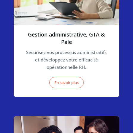
Gestion administrative, GTA &
Paie
Sécurisez vos processus administratifs
et développez votre efficacité
opérationnelle RH.
En savoir plus