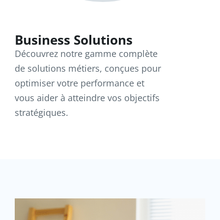
Business Solutions
Découvrez notre gamme complète
de solutions métiers, conçues pour
optimiser votre performance et
vous aider à atteindre vos objectifs
stratégiques.