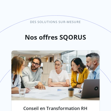
DES SOLUTIONS SUR-MESURE
Nos offres SQORUS
Conseil en Transformation RH