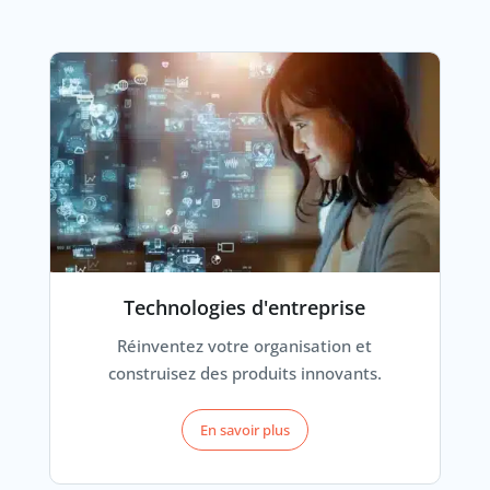
Technologies d'entreprise
Réinventez votre organisation et
construisez des produits innovants.
En savoir plus