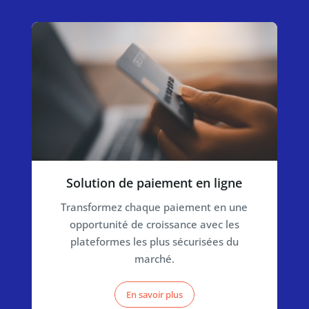
Solution de paiement en ligne
Transformez chaque paiement en une
opportunité de croissance avec les
plateformes les plus sécurisées du
marché.
En savoir plus