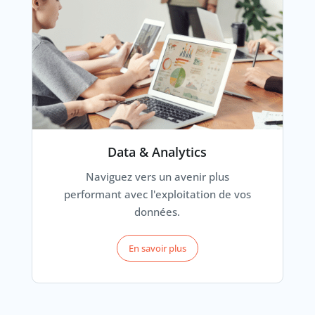
Data & Analytics
Naviguez vers un avenir plus
performant avec l'exploitation de vos
données.
En savoir plus