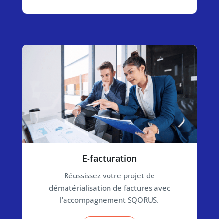
E-facturation
Réussissez votre projet de
dématérialisation de factures avec
l'accompagnement SQORUS.