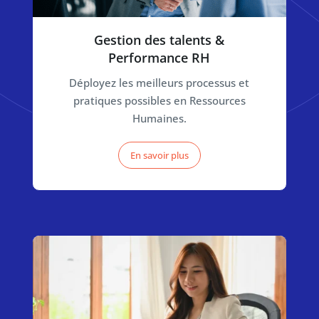
Gestion des talents &
Performance RH
Déployez les meilleurs processus et
pratiques possibles en Ressources
Humaines.
En savoir plus