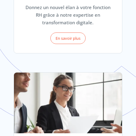
Donnez un nouvel élan à votre fonction
RH grâce à notre expertise en
transformation digitale.
En savoir plus