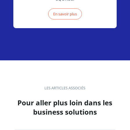
En savoir plus
LES ARTICLES ASSOCIÉS
Pour aller plus loin dans les
business solutions