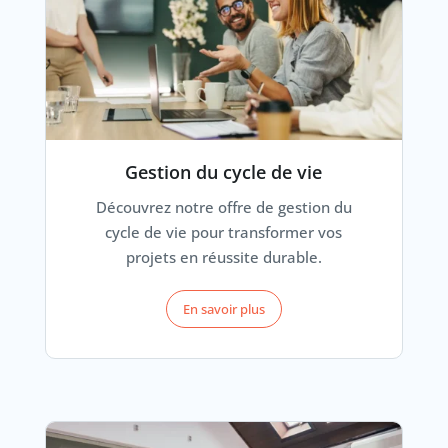
Gestion du cycle de vie
Découvrez notre offre de gestion du
cycle de vie pour transformer vos
projets en réussite durable.
En savoir plus