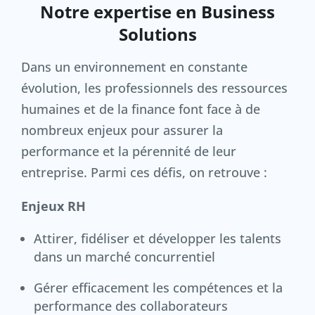
Notre expertise en Business
Solutions
Dans un environnement en constante
évolution, les professionnels des ressources
humaines et de la finance font face à de
nombreux enjeux pour assurer la
performance et la pérennité de leur
entreprise. Parmi ces défis, on retrouve :
Enjeux RH
Attirer, fidéliser et développer les talents
dans un marché concurrentiel
Gérer efficacement les compétences et la
performance des collaborateurs