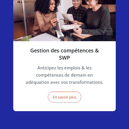
Gestion des compétences &
SWP
Anticipez les emplois & les
compétences de demain en
adéquation avec vos transformations.
En savoir plus