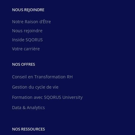
NOUS REJOINDRE
Notre Raison d’Être
Nous rejoindre
Inside SQORUS
Votre carrière
NOS OFFRES
Conseil en Transformation RH
Gestion du cycle de vie
Formation avec SQORUS University
Data & Analytics
NOS RESSOURCES