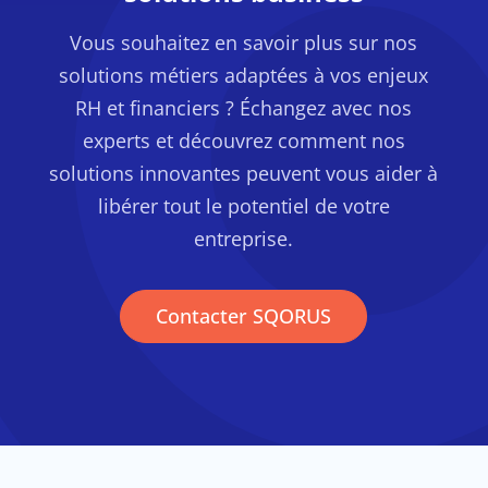
Vous souhaitez en savoir plus sur nos
solutions métiers adaptées à vos enjeux
RH et financiers ? Échangez avec nos
experts et découvrez comment nos
solutions innovantes peuvent vous aider à
libérer tout le potentiel de votre
entreprise.
Contacter SQORUS