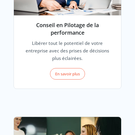
Conseil en Pilotage de la
performance
Libérer tout le potentiel de votre
entreprise avec des prises de décisions
plus éclairées.
En savoir plus