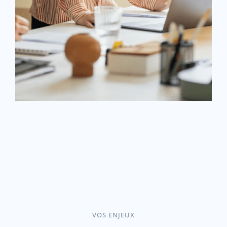
VOS ENJEUX