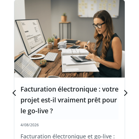
Facturation électronique : votre
projet est-il vraiment prêt pour
le go-live ?
4/08/2026
Facturation électronique et go-live :