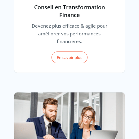
Conseil en Transformation
Finance
Devenez plus efficace & agile pour
améliorer vos performances
financières.
En savoir plus