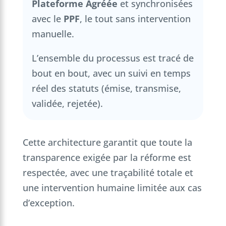
Plateforme Agréée
et synchronisées
avec le
PPF
, le tout sans intervention
manuelle.
L’ensemble du processus est tracé de
bout en bout, avec un suivi en temps
réel des statuts (émise, transmise,
validée, rejetée).
Cette architecture garantit que toute la
transparence exigée par la réforme est
respectée, avec une traçabilité totale et
une intervention humaine limitée aux cas
d’exception.