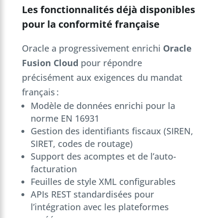
Les fonctionnalités déjà disponibles
pour la conformité française
Oracle a progressivement enrichi
Oracle
Fusion Cloud
pour répondre
précisément aux exigences du mandat
français :
Modèle de données enrichi pour la
norme EN 16931
Gestion des identifiants fiscaux (SIREN,
SIRET, codes de routage)
Support des acomptes et de l’auto-
facturation
Feuilles de style XML configurables
APIs REST standardisées pour
l’intégration avec les plateformes