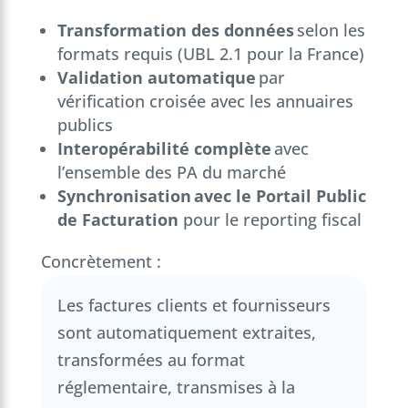
Transformation des données
selon les
formats requis (UBL 2.1 pour la France)
Validation automatique
par
vérification croisée avec les annuaires
publics
Interopérabilité complète
avec
l’ensemble des PA du marché
Synchronisation avec le Portail Public
de Facturation
pour le reporting fiscal
Concrètement :
Les factures clients et fournisseurs
sont automatiquement extraites,
transformées au format
réglementaire, transmises à la