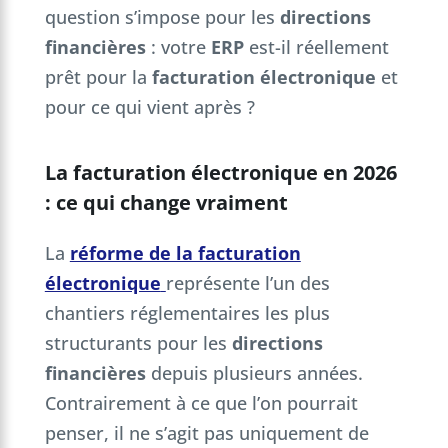
question s’impose pour les
directions
financières
: votre
ERP
est-il réellement
prêt pour la
facturation électronique
et
pour ce qui vient après ?
La facturation électronique en 2026
: ce qui change vraiment
La
réforme de la facturation
électronique
représente l’un des
chantiers réglementaires les plus
structurants pour les
directions
financières
depuis plusieurs années.
Contrairement à ce que l’on pourrait
penser, il ne s’agit pas uniquement de