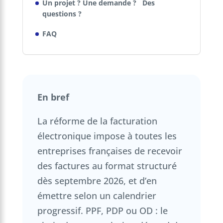
Un projet ? Une demande ? Des
questions ?
FAQ
En bref
La réforme de la facturation
électronique impose à toutes les
entreprises françaises de recevoir
des factures au format structuré
dès septembre 2026, et d’en
émettre selon un calendrier
progressif. PPF, PDP ou OD : le