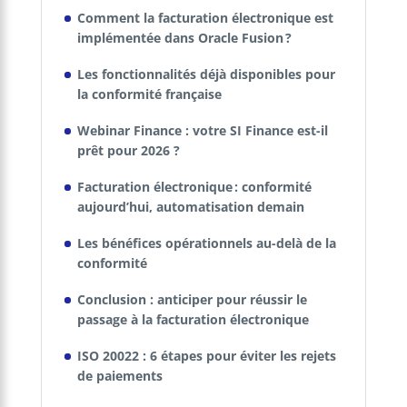
Comment la facturation électronique est
implémentée dans Oracle Fusion ?
Les fonctionnalités déjà disponibles pour
la conformité française
Webinar Finance : votre SI Finance est-il
prêt pour 2026 ?
Facturation électronique : conformité
aujourd’hui, automatisation demain
Les bénéfices opérationnels au-delà de la
conformité
Conclusion : anticiper pour réussir le
passage à la facturation électronique
ISO 20022 : 6 étapes pour éviter les rejets
de paiements