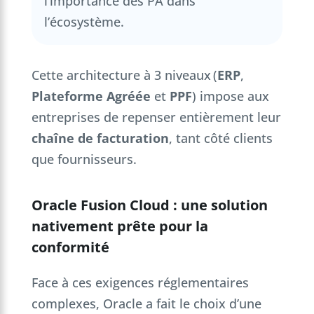
l’importance des PA dans
l’écosystème.
Cette architecture à 3 niveaux (
ERP
,
Plateforme Agréée
et
PPF
) impose aux
entreprises de repenser entièrement leur
chaîne de facturation
, tant côté clients
que fournisseurs.
Oracle Fusion Cloud : une solution
nativement prête pour la
conformité
Face à ces exigences réglementaires
complexes, Oracle a fait le choix d’une