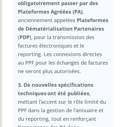
obligatoirement passer par des
Plateformes Agréées (PA)
,
anciennement appelées
Plateformes
de Dématérialisation Partenaires
(
PDP
), pour la transmission des
factures électroniques et le
reporting. Les connexions directes
au PPF pour les échanges de factures
ne seront plus autorisées.
3. De nouvelles spécifications
techniques ont été publiées
,
mettant l’accent sur le rôle limité du
PPF dans la gestion de l’annuaire et
du reporting, tout en renforçant