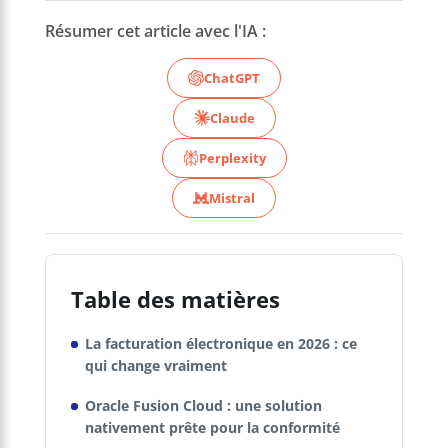
Résumer cet article avec l'IA :
ChatGPT
Claude
Perplexity
Mistral
Table des matières
La facturation électronique en 2026 : ce
qui change vraiment
Oracle Fusion Cloud : une solution
nativement prête pour la conformité