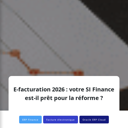
E-facturation 2026 : votre SI Finance
est-il prêt pour la réforme ?
ERP Finance
Facture électronique
Oracle ERP Cloud