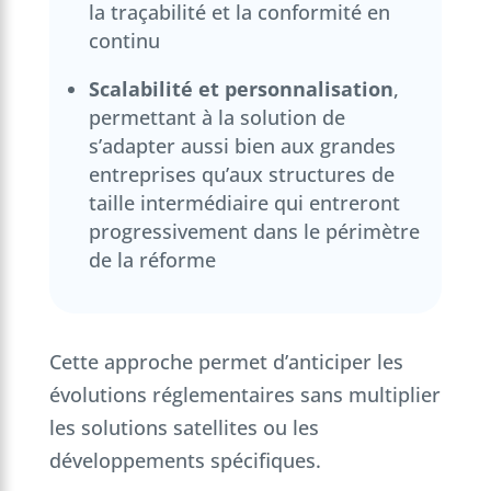
la traçabilité et la conformité en
continu
Scalabilité et personnalisation
,
permettant à la solution de
s’adapter aussi bien aux grandes
entreprises qu’aux structures de
taille intermédiaire qui entreront
progressivement dans le périmètre
de la réforme
Cette approche permet d’anticiper les
évolutions réglementaires sans multiplier
les solutions satellites ou les
développements spécifiques.