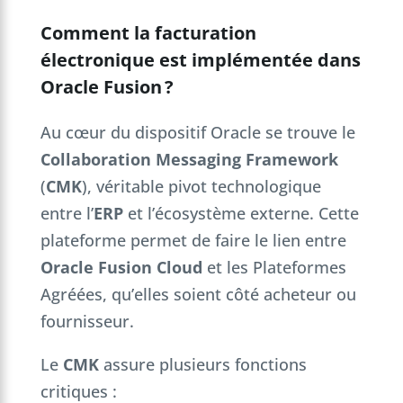
Comment la facturation
électronique est implémentée dans
Oracle Fusion ?
Au cœur du dispositif Oracle se trouve le
Collaboration Messaging Framework
(
CMK
), véritable pivot technologique
entre l’
ERP
et l’écosystème externe. Cette
plateforme permet de faire le lien entre
Oracle Fusion Cloud
et les Plateformes
Agréées, qu’elles soient côté acheteur ou
fournisseur.
Le
CMK
assure plusieurs fonctions
critiques :