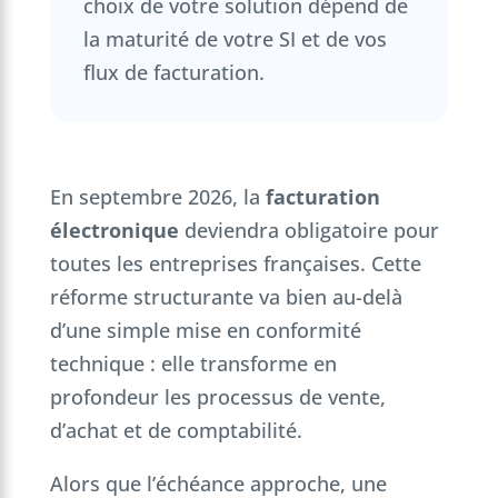
choix de votre solution dépend de
la maturité de votre SI et de vos
flux de facturation.
En septembre 2026, la
facturation
électronique
deviendra obligatoire pour
toutes les entreprises françaises. Cette
réforme structurante va bien au-delà
d’une simple mise en conformité
technique : elle transforme en
profondeur les processus de vente,
d’achat et de comptabilité.
Alors que l’échéance approche, une