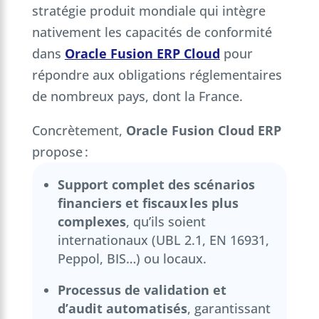
stratégie produit mondiale qui intègre
nativement les capacités de conformité
dans
Oracle Fusion ERP Cloud
pour
répondre aux obligations réglementaires
de nombreux pays, dont la France.
Concrètement,
Oracle Fusion Cloud ERP
propose :
Support complet des scénarios
financiers et fiscaux les plus
complexes
, qu’ils soient
internationaux (UBL 2.1, EN 16931,
Peppol, BIS…) ou locaux.
Processus de validation et
d’audit automatisés
, garantissant