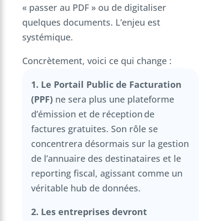
« passer au PDF » ou de digitaliser
quelques documents. L’enjeu est
systémique.
Concrètement, voici ce qui change :
1. Le Portail Public de Facturation
(PPF)
ne sera plus une plateforme
d’émission et de réception de
factures gratuites. Son rôle se
concentrera désormais sur la gestion
de l’annuaire des destinataires et le
reporting fiscal, agissant comme un
véritable hub de données.
2. Les entreprises devront