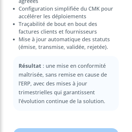
agréées
Configuration simplifiée du CMK pour
accélérer les déploiements
Traçabilité de bout en bout des
factures clients et fournisseurs
Mise à jour automatique des statuts
(émise, transmise, validée, rejetée).
Résultat
: une mise en conformité
maîtrisée, sans remise en cause de
l’ERP, avec des mises à jour
trimestrielles qui garantissent
l’évolution continue de la solution.