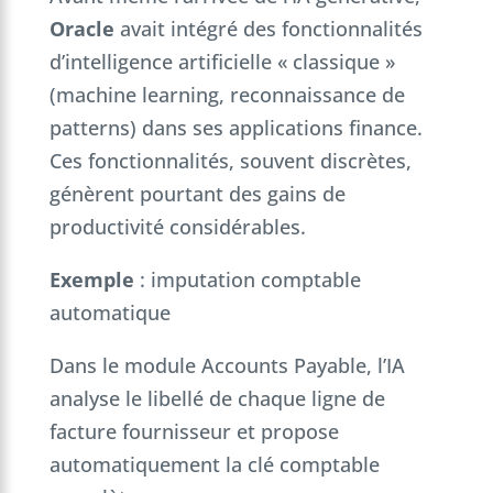
Oracle
avait intégré des fonctionnalités
d’intelligence artificielle « classique »
(machine learning, reconnaissance de
patterns) dans ses applications finance.
Ces fonctionnalités, souvent discrètes,
génèrent pourtant des gains de
productivité considérables.
Exemple
: imputation comptable
automatique
Dans le module Accounts Payable, l’IA
analyse le libellé de chaque ligne de
facture fournisseur et propose
automatiquement la clé comptable