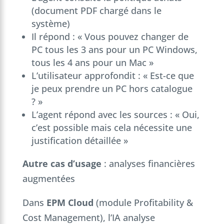
(document PDF chargé dans le
système)
Il répond : « Vous pouvez changer de
PC tous les 3 ans pour un PC Windows,
tous les 4 ans pour un Mac »
L’utilisateur approfondit : « Est-ce que
je peux prendre un PC hors catalogue
? »
L’agent répond avec les sources : « Oui,
c’est possible mais cela nécessite une
justification détaillée »
Autre cas d’usage
: analyses financières
augmentées
Dans
EPM Cloud
(module Profitability &
Cost Management), l’IA analyse