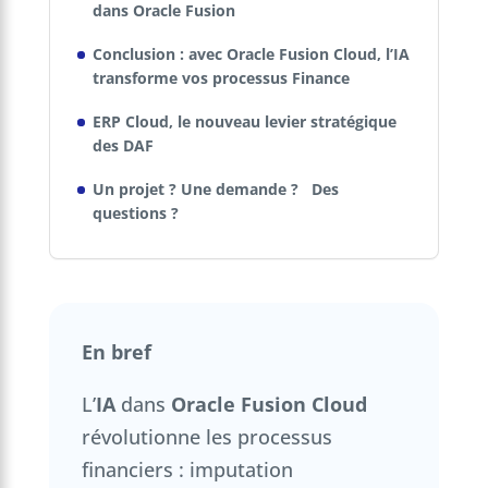
dans Oracle Fusion
Conclusion : avec Oracle Fusion Cloud, l’IA
transforme vos processus Finance
ERP Cloud, le nouveau levier stratégique
des DAF
Un projet ? Une demande ? Des
questions ?
En bref
L’
IA
dans
Oracle Fusion Cloud
révolutionne les processus
financiers : imputation