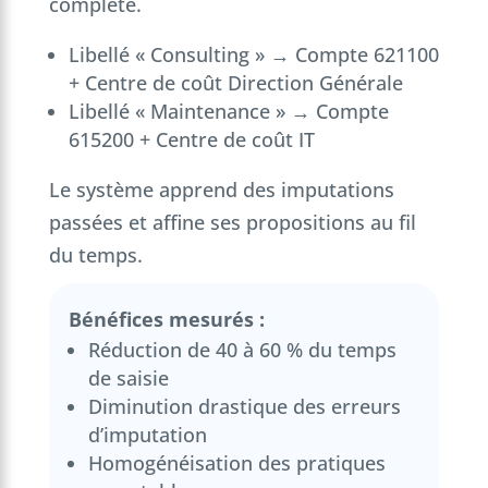
complète.
Libellé « Consulting » → Compte 621100
+ Centre de coût Direction Générale
Libellé « Maintenance » → Compte
615200 + Centre de coût IT
Le système apprend des imputations
passées et affine ses propositions au fil
du temps.
Bénéfices mesurés :
Réduction de 40 à 60 % du temps
de saisie
Diminution drastique des erreurs
d’imputation
Homogénéisation des pratiques