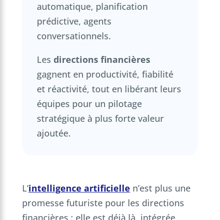
automatique, planification
prédictive, agents
conversationnels.
Les
directions financières
gagnent en productivité, fiabilité
et réactivité, tout en libérant leurs
équipes pour un pilotage
stratégique à plus forte valeur
ajoutée.
L’
intelligence artificielle
n’est plus une
promesse futuriste pour les directions
financières : elle est déjà là, intégrée