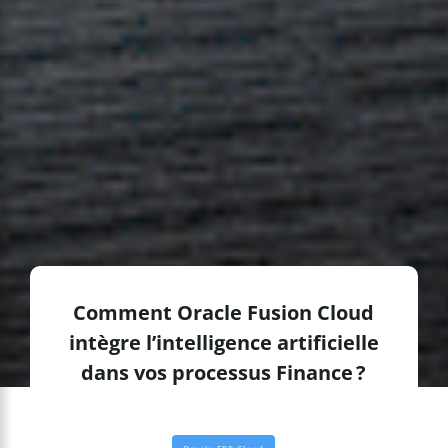
Comment Oracle Fusion Cloud
intègre l’intelligence artificielle
dans vos processus Finance ?