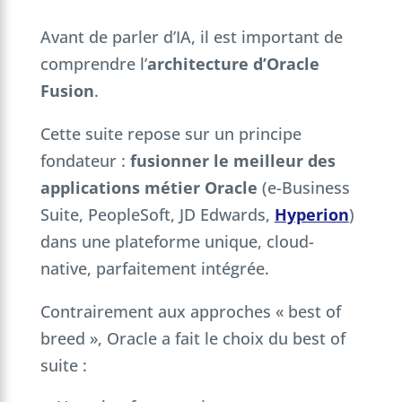
Avant de parler d’IA, il est important de
comprendre l’
architecture d’Oracle
Fusion
.
Cette suite repose sur un principe
fondateur :
fusionner le meilleur des
applications métier Oracle
(e-Business
Suite, PeopleSoft, JD Edwards,
Hyperion
)
dans une plateforme unique, cloud-
native, parfaitement intégrée.
Contrairement aux approches « best of
breed », Oracle a fait le choix du best of
suite :