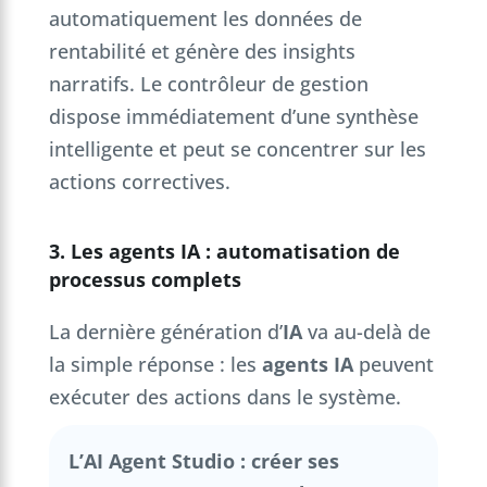
automatiquement les données de
rentabilité et génère des insights
narratifs. Le contrôleur de gestion
dispose immédiatement d’une synthèse
intelligente et peut se concentrer sur les
actions correctives.
3. Les agents IA : automatisation de
processus complets
La dernière génération d’
IA
va au-delà de
la simple réponse : les
agents IA
peuvent
exécuter des actions dans le système.
L’AI Agent Studio : créer ses