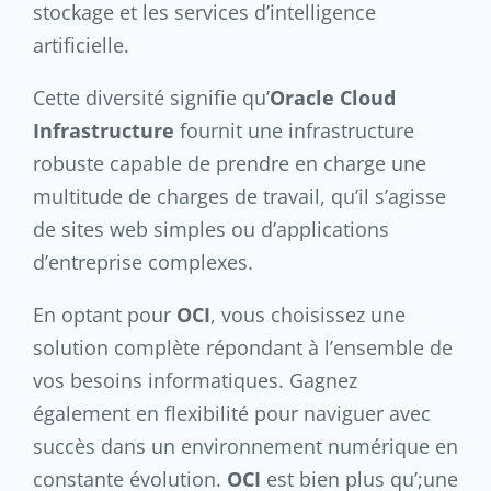
stockage et les services d’intelligence
artificielle.
Cette diversité signifie qu’
Oracle Cloud
Infrastructure
fournit une infrastructure
robuste capable de prendre en charge une
multitude de charges de travail, qu’il s’agisse
de sites web simples ou d’applications
d’entreprise complexes.
En optant pour
OCI
, vous choisissez une
solution complète répondant à l’ensemble de
vos besoins informatiques. Gagnez
également en flexibilité pour naviguer avec
succès dans un environnement numérique en
constante évolution.
OCI
est bien plus qu’;une