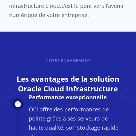
infrastructure cloud,c’est le pont vers l’avenir
numérique de votre entreprise.
NOTRE ENGAGEMENT
Les avantages de la solution
Oracle Cloud Infrastructure
Performance exceptionnelle
OCI offre des performances de
pointe grâce à ses serveurs de
haute qualité, son stockage rapide