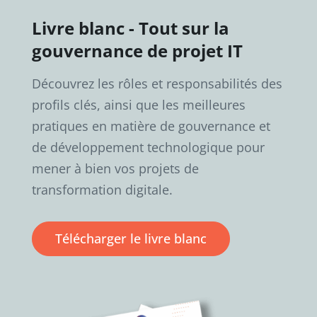
Livre blanc - Tout sur la
gouvernance de projet IT
Découvrez les rôles et responsabilités des
profils clés, ainsi que les meilleures
pratiques en matière de gouvernance et
de développement technologique pour
mener à bien vos projets de
transformation digitale.
Télécharger le livre blanc