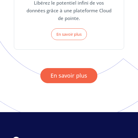
Libérez le potentiel infini de vos
données grâce à une plateforme Cloud
de pointe.
En savoir plus
En savoir plus