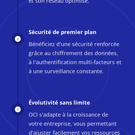
et son réseau optimisé.
Sécurité de premier plan
Bénéficiez d'une sécurité renforcée
grâce au chiffrement des données,
à l'authentification multi-facteurs et
à une surveillance constante.
Évolutivité sans limite
OCI s'adapte à la croissance de
votre entreprise, vous permettant
d'ajuster facilement vos ressources