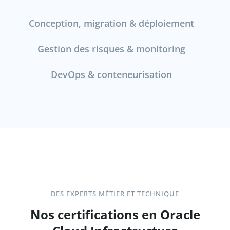
Conception, migration & déploiement
Gestion des risques & monitoring
DevOps & conteneurisation
DES EXPERTS MÉTIER ET TECHNIQUE
Nos certifications en Oracle