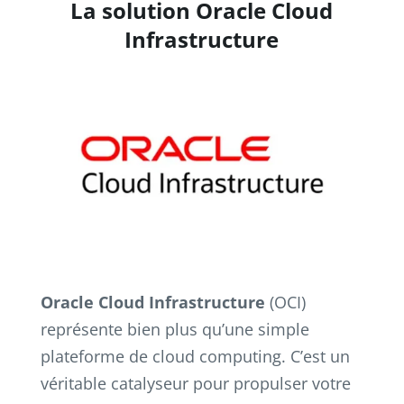
La solution Oracle Cloud
Infrastructure
Oracle Cloud Infrastructure
(OCI)
représente bien plus qu’une simple
plateforme de cloud computing. C’est un
véritable catalyseur pour propulser votre