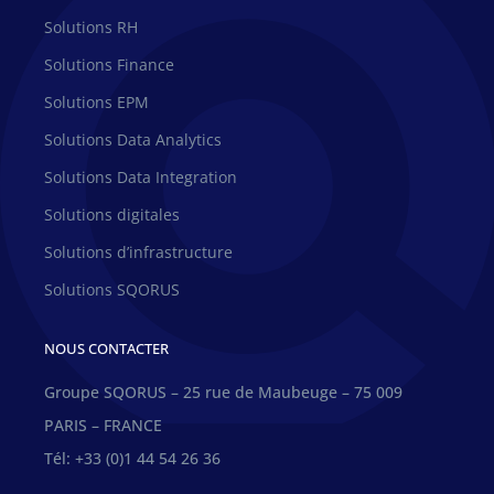
Solutions RH
Solutions Finance
Solutions EPM
Solutions Data Analytics
Solutions Data Integration
Solutions digitales
Solutions d’infrastructure
Solutions SQORUS
NOUS CONTACTER
Groupe SQORUS – 25 rue de Maubeuge – 75 009
PARIS – FRANCE
Tél: +33 (0)1 44 54 26 36