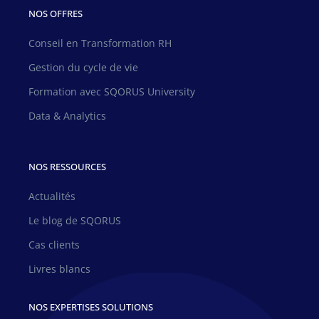
NOS OFFRES
Conseil en Transformation RH
Gestion du cycle de vie
Formation avec SQORUS University
Data & Analytics
NOS RESSOURCES
Actualités
Le blog de SQORUS
Cas clients
Livres blancs
NOS EXPERTISES SOLUTIONS