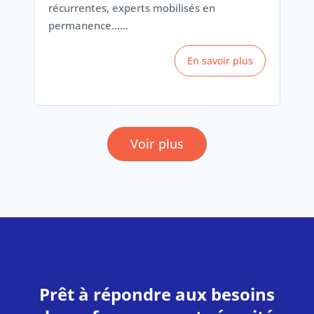
récurrentes, experts mobilisés en
permanence……
En savoir plus
Voir plus
Prêt à répondre aux besoins