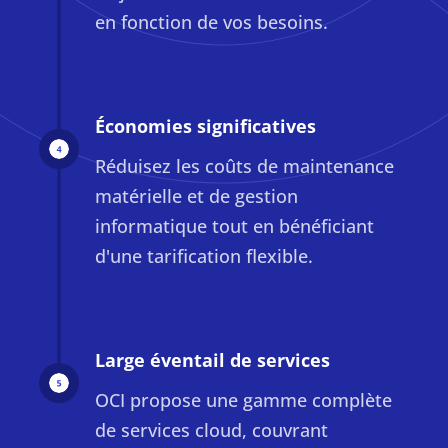
en fonction de vos besoins.
Économies significatives
Réduisez les coûts de maintenance
matérielle et de gestion
informatique tout en bénéficiant
d'une tarification flexible.
Large éventail de services
OCI propose une gamme complète
de services cloud, couvrant