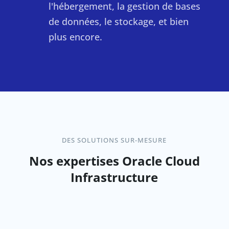
l'hébergement, la gestion de bases
de données, le stockage, et bien
plus encore.
DES SOLUTIONS SUR-MESURE
Nos expertises Oracle Cloud
Infrastructure