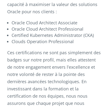
capacité à maximiser la valeur des solutions
Oracle pour nos clients :
Oracle Cloud Architect Associate
Oracle Cloud Architect Professional
Certified Kubernetes Administrator (CKA)
Clouds Operation Professional
Ces certifications ne sont pas simplement des
badges sur notre profil, mais elles attestent
de notre engagement envers l’excellence et
notre volonté de rester à la pointe des
dernières avancées technologiques. En
investissant dans la formation et la
certification de nos équipes, nous nous
assurons que chaque projet que nous