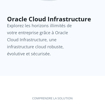
Oracle Cloud Infrastructure
Explorez les horizons illimités de
votre entreprise grâce à Oracle
Cloud Infrastructure, une
infrastructure cloud robuste,
évolutive et sécurisée.
COMPRENDRE LA SOLUTION