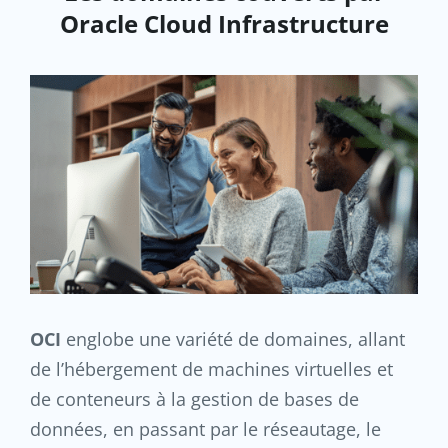
Oracle Cloud Infrastructure
OCI
englobe une variété de domaines, allant
de l’hébergement de machines virtuelles et
de conteneurs à la gestion de bases de
données, en passant par le réseautage, le