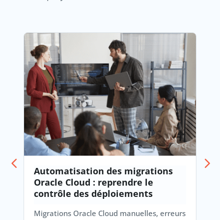
Automatisation des migrations
Oracle Cloud : reprendre le
contrôle des déploiements
Migrations Oracle Cloud manuelles, erreurs