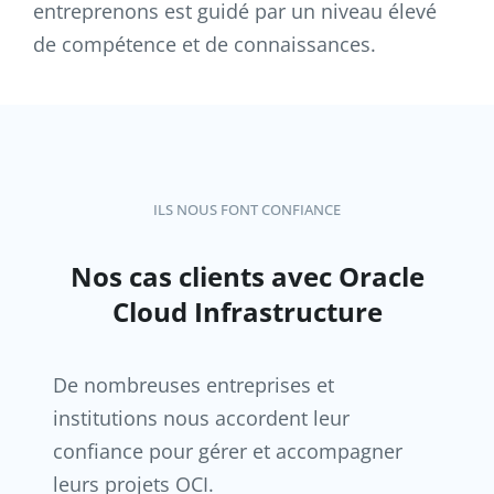
entreprenons est guidé par un niveau élevé
de compétence et de connaissances.
ILS NOUS FONT CONFIANCE
Nos cas clients avec Oracle
Cloud Infrastructure
De nombreuses entreprises et
institutions nous accordent leur
confiance pour gérer et accompagner
leurs projets OCI.