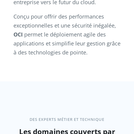
entreprise vers le futur du cloud.
Conçu pour offrir des performances
exceptionnelles et une sécurité inégalée,
OCI
permet le déploiement agile des
applications et simplifie leur gestion grâce
à des technologies de pointe.
DES EXPERTS MÉTIER ET TECHNIQUE
Les domaines couverts par