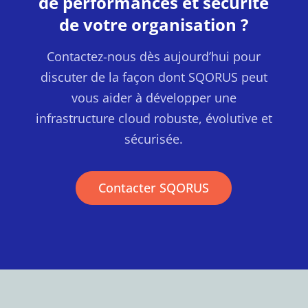
de performances et sécurité
de votre organisation ?
Contactez-nous dès aujourd’hui pour
discuter de la façon dont SQORUS peut
vous aider à développer une
infrastructure cloud robuste, évolutive et
sécurisée.
Contacter SQORUS