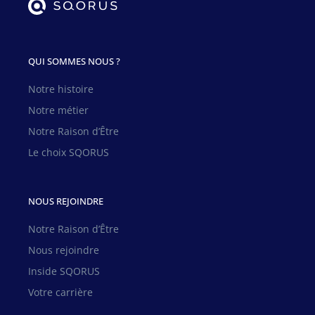
QUI SOMMES NOUS ?
Notre histoire
Notre métier
Notre Raison d’Être
Le choix SQORUS
NOUS REJOINDRE
Notre Raison d’Être
Nous rejoindre
Inside SQORUS
Votre carrière