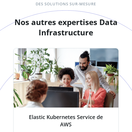
DES SOLUTIONS SUR-MESURE
Nos autres expertises Data
Infrastructure
Elastic Kubernetes Service de
AWS