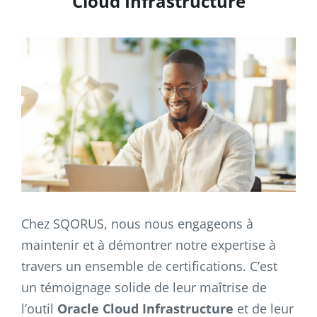
Cloud Infrastructure
Chez SQORUS, nous nous engageons à
maintenir et à démontrer notre expertise à
travers un ensemble de certifications. C’est
un témoignage solide de leur maîtrise de
l’outil
Oracle Cloud Infrastructure
et de leur