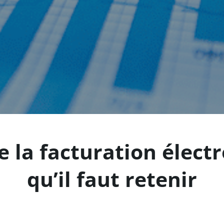
 la facturation électr
qu’il faut retenir