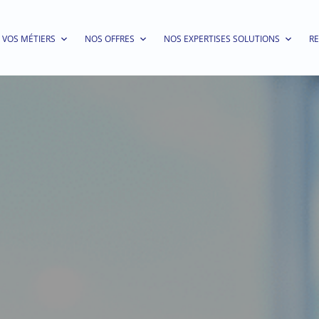
VOS MÉTIERS
NOS OFFRES
NOS EXPERTISES SOLUTIONS
R