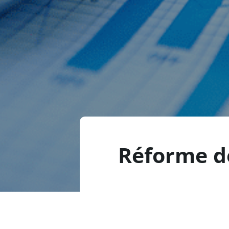
Réforme de