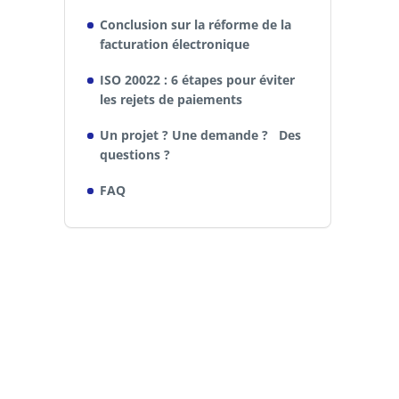
Conclusion sur la réforme de la
facturation électronique
ISO 20022 : 6 étapes pour éviter
les rejets de paiements
Un projet ? Une demande ? Des
questions ?
FAQ