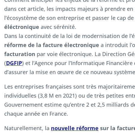
dans cet article, les impacts majeurs à prendre e
l’écosystème de son entreprise et passer le cap de
éléctronique
avec sérénité.
Dans la continuité de la loi de modernisation de l
réforme de la facture électronique
a introduit l’
facturation
par voie électronique. La Direction G
(
DGFIP
) et l’Agence pour l’Informatique Financière d
d’assurer la mise en œuvre de ce nouveau système 
Les entreprises françaises sont très majoritairem
individuelles (3,8 M en 2021) ou de très petites ent
Gouvernement estime qu’entre 2 et 2,5 milliards 
chaque année en France.
Naturellement, la
nouvelle réforme
sur la factur