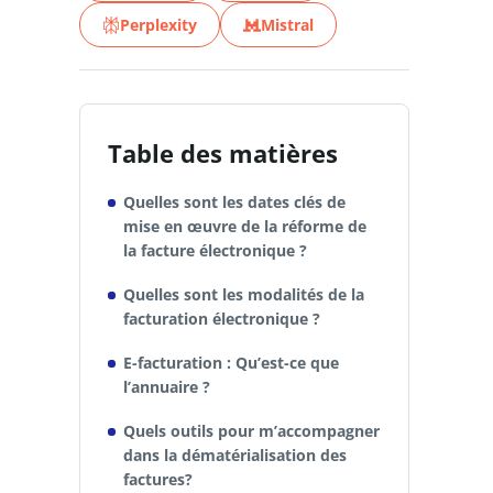
Perplexity
Mistral
Table des matières
Quelles sont les dates clés de
mise en œuvre de la réforme de
la facture électronique ?
Quelles sont les modalités de la
facturation électronique ?
E-facturation : Qu’est-ce que
l’annuaire ?
Quels outils pour m’accompagner
dans la dématérialisation des
factures?