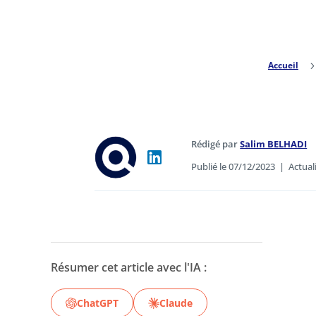
Accueil
Rédigé par
Salim BELHADI
Publié le 07/12/2023
|
Actual
Résumer cet article avec l'IA :
ChatGPT
Claude