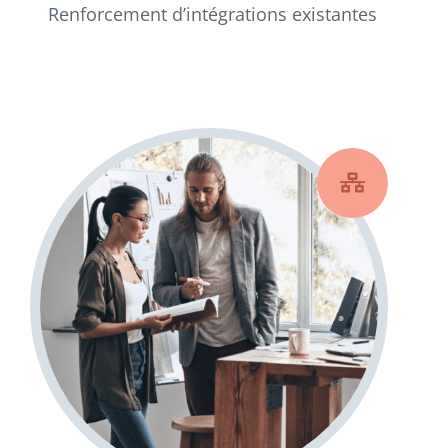
Renforcement d’intégrations existantes
