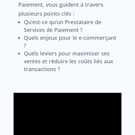
Paiement, vous guident à travers
plusieurs points clés :
Qu’est-ce qu’un Prestataire de
Services de Paiement ?
Quels enjeux pour le e-commerçant
?
Quels leviers pour maximiser ses
ventes et réduire les coûts liés aux
transactions ?