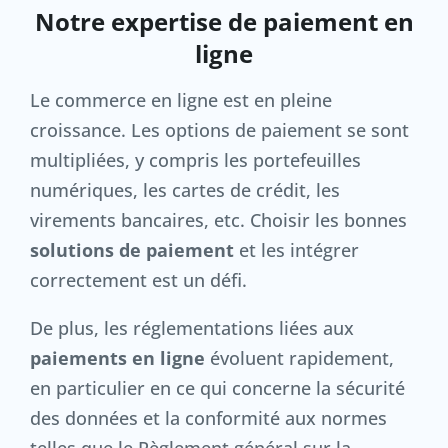
Notre expertise de paiement en
ligne
Le commerce en ligne est en pleine
croissance. Les options de paiement se sont
multipliées, y compris les portefeuilles
numériques, les cartes de crédit, les
virements bancaires, etc. Choisir les bonnes
solutions de paiement
et les intégrer
correctement est un défi.
De plus, les réglementations liées aux
paiements en ligne
évoluent rapidement,
en particulier en ce qui concerne la sécurité
des données et la conformité aux normes
telles que le Règlement général sur la