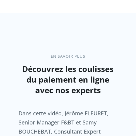
EN SAVOIR PLUS
Découvrez les coulisses
du paiement en ligne
avec nos experts
Dans cette vidéo, Jérôme FLEURET,
Senior Manager F&BT et Samy
BOUCHEBAT, Consultant Expert