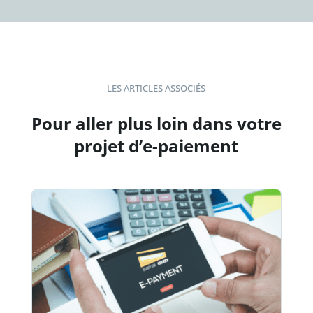
LES ARTICLES ASSOCIÉS
Pour aller plus loin dans votre
projet d’e-paiement