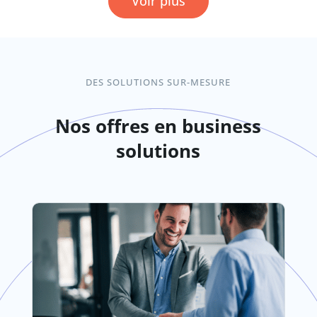
Voir plus
DES SOLUTIONS SUR-MESURE
Nos offres en business
solutions