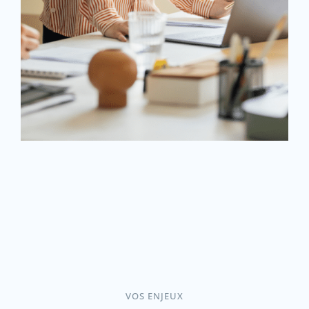
VOS ENJEUX