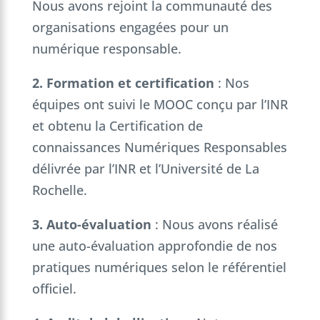
Nous avons rejoint la communauté des
organisations engagées pour un
numérique responsable.
2. Formation et certification
: Nos
équipes ont suivi le MOOC conçu par l’INR
et obtenu la Certification de
connaissances Numériques Responsables
délivrée par l’INR et l’Université de La
Rochelle.
3. Auto-évaluation
: Nous avons réalisé
une auto-évaluation approfondie de nos
pratiques numériques selon le référentiel
officiel.