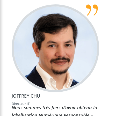
JOFFREY CHU
Directeur IT
Nous sommes très fiers d’avoir obtenu la
labellisation Numérique Responsable –