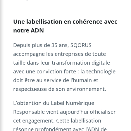
Une labellisation en cohérence avec
notre ADN
Depuis plus de 35 ans, SQORUS
accompagne les entreprises de toute
taille dans leur transformation digitale
avec une conviction forte : la technologie
doit être au service de l’humain et
respectueuse de son environnement.
L’obtention du Label Numérique
Responsable vient aujourd’hui officialiser
cet engagement. Cette labellisation
résonne profondément avec l’ADN de