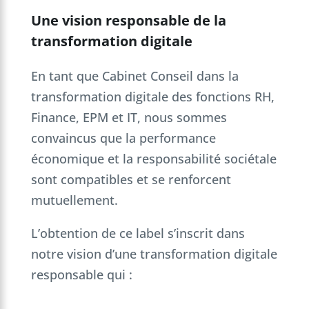
Une vision responsable de la
transformation digitale
En tant que Cabinet Conseil dans la
transformation digitale des fonctions RH,
Finance, EPM et IT, nous sommes
convaincus que la performance
économique et la responsabilité sociétale
sont compatibles et se renforcent
mutuellement.
L’obtention de ce label s’inscrit dans
notre vision d’une transformation digitale
responsable qui :