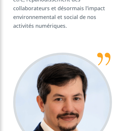
collaborateurs et désormais l’impact
environnemental et social de nos
activités numériques.