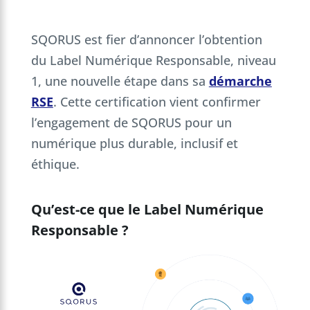
SQORUS est fier d’annoncer l’obtention
du Label Numérique Responsable, niveau
1, une nouvelle étape dans sa
démarche
RSE
. Cette certification vient confirmer
l’engagement de SQORUS pour un
numérique plus durable, inclusif et
éthique.
Qu’est-ce que le Label Numérique
Responsable ?