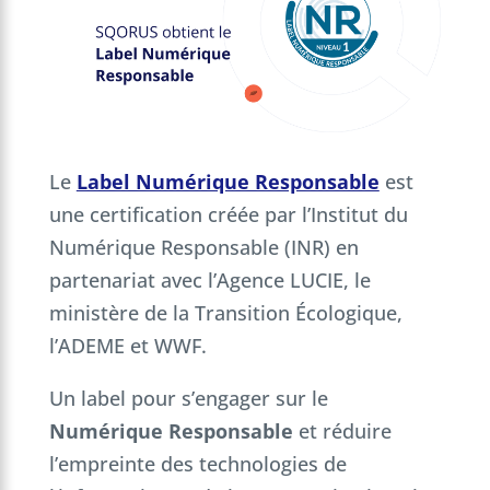
Le
Label Numérique Responsable
est
une certification créée par l’Institut du
Numérique Responsable (INR) en
partenariat avec l’Agence LUCIE, le
ministère de la Transition Écologique,
l’ADEME et WWF.
Un label pour s’engager sur le
Numérique Responsable
et réduire
l’empreinte des technologies de