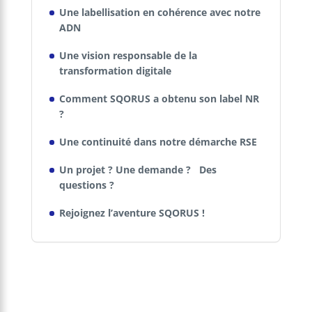
Une labellisation en cohérence avec notre
ADN
Une vision responsable de la
transformation digitale
Comment SQORUS a obtenu son label NR
?
Une continuité dans notre démarche RSE
Un projet ? Une demande ? Des
questions ?
Rejoignez l’aventure SQORUS !