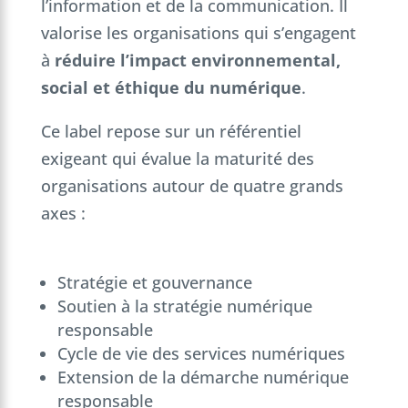
l’information et de la communication. Il
valorise les organisations qui s’engagent
à
réduire l’impact environnemental,
social et éthique du numérique
.
Ce label repose sur un référentiel
exigeant qui évalue la maturité des
organisations autour de quatre grands
axes :
Stratégie et gouvernance
Soutien à la stratégie numérique
responsable
Cycle de vie des services numériques
Extension de la démarche numérique
responsable