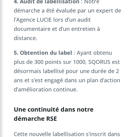
4. Audit de labellisation
: Notre
démarche a été évaluée par un expert de
l’Agence LUCIE lors d’un audit
documentaire et d’un entretien à
distance.
5. Obtention du label
: Ayant obtenu
plus de 300 points sur 1000, SQORUS est
désormais labellisé pour une durée de 2
ans et s’est engagé dans un plan d’action
d’amélioration continue.
Une continuité dans notre
démarche RSE
Cette nouvelle labellisation s’inscrit dans