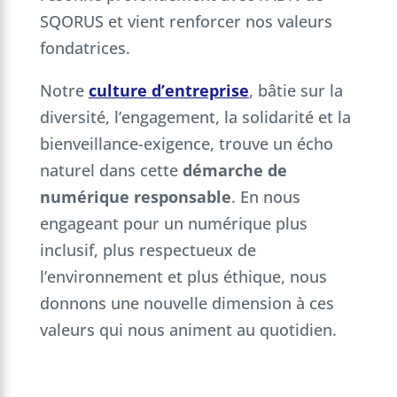
SQORUS et vient renforcer nos valeurs
fondatrices.
Notre
culture d’entreprise
, bâtie sur la
diversité, l’engagement, la solidarité et la
bienveillance-exigence, trouve un écho
naturel dans cette
démarche de
numérique responsable
. En nous
engageant pour un numérique plus
inclusif, plus respectueux de
l’environnement et plus éthique, nous
donnons une nouvelle dimension à ces
valeurs qui nous animent au quotidien.