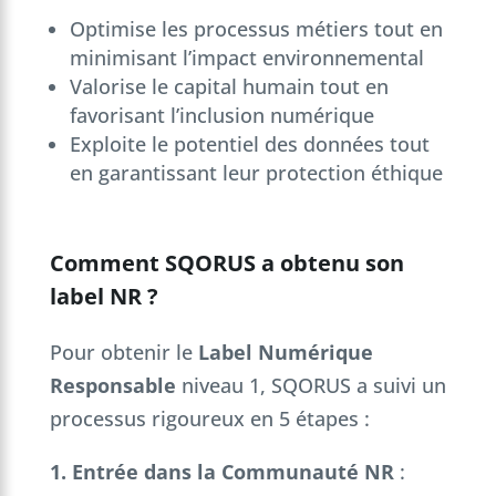
Optimise les processus métiers tout en
minimisant l’impact environnemental
Valorise le capital humain tout en
favorisant l’inclusion numérique
Exploite le potentiel des données tout
en garantissant leur protection éthique
Comment SQORUS a obtenu son
label NR ?
Pour obtenir le
Label Numérique
Responsable
niveau 1, SQORUS a suivi un
processus rigoureux en 5 étapes :
1. Entrée dans la Communauté NR
: