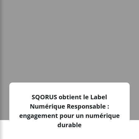
SQORUS obtient le Label
Numérique Responsable :
engagement pour un numérique
durable