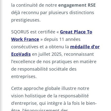
la continuité de notre
engagement RSE
déjà reconnu par plusieurs distinctions
prestigieuses.
SQORUS est certifiée «
Great Place To
Work France
» depuis 11 années
consécutives et a obtenu la
médaille d’or
EcoVadis
en juillet 2025, reconnaissant
l’excellence de nos pratiques en matière
de responsabilité sociétale des
entreprises.
Cette approche globale illustre notre
vision holistique de la responsabilité
d’entreprise, qui intègre à la fois le bien-
être, l’épanouissement des