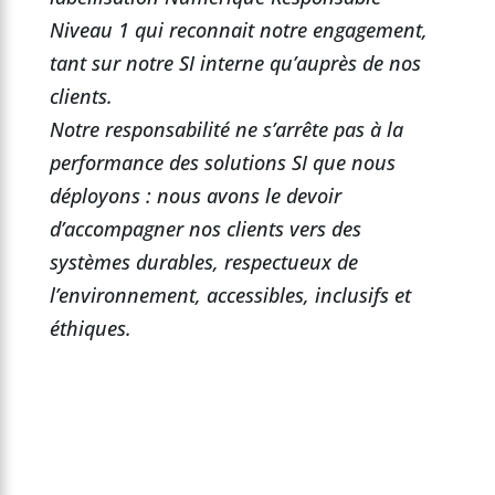
Niveau 1 qui reconnait notre engagement,
tant sur notre SI interne qu’auprès de nos
clients.
Notre responsabilité ne s’arrête pas à la
performance des solutions SI que nous
déployons : nous avons le devoir
d’accompagner nos clients vers des
systèmes durables, respectueux de
l’environnement, accessibles, inclusifs et
éthiques.