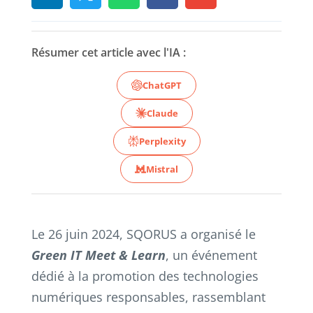
Résumer cet article avec l'IA :
ChatGPT
Claude
Perplexity
Mistral
Le 26 juin 2024, SQORUS a organisé le
Green IT Meet & Learn
, un événement
dédié à la promotion des technologies
numériques responsables, rassemblant