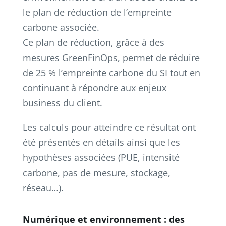
le plan de réduction de l’empreinte
carbone associée.
Ce plan de réduction, grâce à des
mesures GreenFinOps, permet de réduire
de 25 % l’empreinte carbone du SI tout en
continuant à répondre aux enjeux
business du client.
Les calculs pour atteindre ce résultat ont
été présentés en détails ainsi que les
hypothèses associées (PUE, intensité
carbone, pas de mesure, stockage,
réseau…).
Numérique et environnement : des