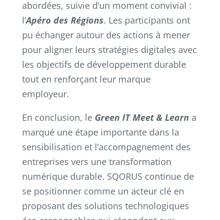
abordées, suivie d’un moment convivial :
l’
Apéro des Régions
. Les participants ont
pu échanger autour des actions à mener
pour aligner leurs stratégies digitales avec
les objectifs de développement durable
tout en renforçant leur marque
employeur.
En conclusion, le
Green IT Meet & Learn
a
marqué une étape importante dans la
sensibilisation et l’accompagnement des
entreprises vers une transformation
numérique durable. SQORUS continue de
se positionner comme un acteur clé en
proposant des solutions technologiques