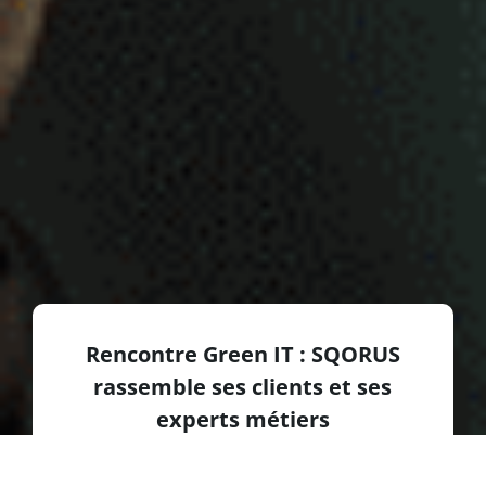
Rencontre Green IT : SQORUS
rassemble ses clients et ses
experts métiers