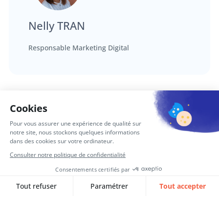
Nelly TRAN
Responsable Marketing Digital
Articles complémentaires