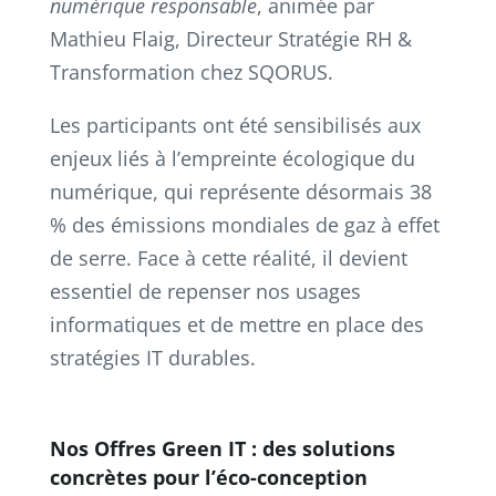
numérique responsable
, animée par
Mathieu Flaig, Directeur Stratégie RH &
Transformation chez SQORUS.
Les participants ont été sensibilisés aux
enjeux liés à l’empreinte écologique du
numérique, qui représente désormais 38
% des émissions mondiales de gaz à effet
de serre. Face à cette réalité, il devient
essentiel de repenser nos usages
informatiques et de mettre en place des
stratégies IT durables.
Nos Offres Green IT : des solutions
concrètes pour l’éco-conception