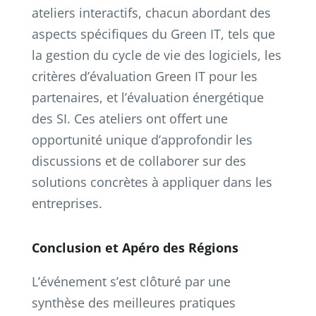
ateliers interactifs, chacun abordant des
aspects spécifiques du Green IT, tels que
la gestion du cycle de vie des logiciels, les
critères d’évaluation Green IT pour les
partenaires, et l’évaluation énergétique
des SI​. Ces ateliers ont offert une
opportunité unique d’approfondir les
discussions et de collaborer sur des
solutions concrètes à appliquer dans les
entreprises.
Conclusion et Apéro des Régions
L’événement s’est clôturé par une
synthèse des meilleures pratiques