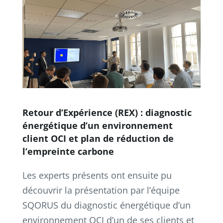
Retour d’Expérience (REX) : diagnostic
énergétique d’un environnement
client OCI et plan de réduction de
l’empreinte carbone
Les experts présents ont ensuite pu
découvrir la présentation par l’équipe
SQORUS du diagnostic énergétique d’un
environnement OCI d’un de ses clients et