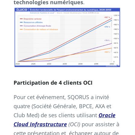
technologies numériques
.
Participation de 4 clients OCI
Pour cet événement, SQORUS a invité
quatre (Société Générale, BPCE, AXA et
Club Med) de ses clients utilisant
Oracle
Cloud Infrastructure
(OCI)
pour assister à
cette présentation et échanger autour de