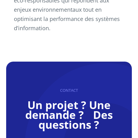
éco-responsables qui répondent aux
enjeux environnementaux tout en
optimisant la performance des systèmes
d’information.
CONTACT
Un projet ? Une
demande ? Des
questions ?