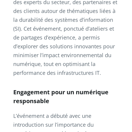
des experts du secteur, des partenaires et
des clients autour de thématiques liées à
la durabilité des systèmes d’information
(SI). Cet événement, ponctué d’ateliers et
de partages d’expérience, a permis
d’explorer des solutions innovantes pour
minimiser l’impact environnemental du
numérique, tout en optimisant la
performance des infrastructures IT.
Engagement pour un numérique
responsable
L’événement a débuté avec une
introduction sur l’importance du