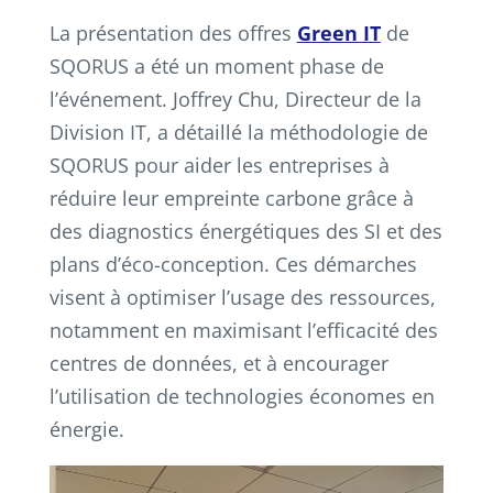
La présentation des offres
Green IT
de
SQORUS a été un moment phase de
l’événement. Joffrey Chu, Directeur de la
Division IT, a détaillé la méthodologie de
SQORUS pour aider les entreprises à
réduire leur empreinte carbone grâce à
des diagnostics énergétiques des SI et des
plans d’éco-conception. Ces démarches
visent à optimiser l’usage des ressources,
notamment en maximisant l’efficacité des
centres de données, et à encourager
l’utilisation de technologies économes en
énergie.