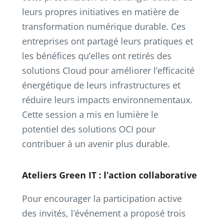
leurs propres initiatives en matière de
transformation numérique durable. Ces
entreprises ont partagé leurs pratiques et
les bénéfices qu’elles ont retirés des
solutions Cloud pour améliorer l’efficacité
énergétique de leurs infrastructures et
réduire leurs impacts environnementaux.
Cette session a mis en lumière le
potentiel des solutions OCI pour
contribuer à un avenir plus durable.
Ateliers Green IT : l’action collaborative
Pour encourager la participation active
des invités, l’événement a proposé trois