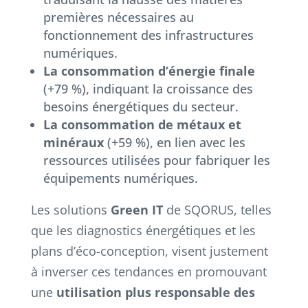
premières nécessaires au
fonctionnement des infrastructures
numériques.
La consommation d’énergie finale
(+79 %), indiquant la croissance des
besoins énergétiques du secteur.
La consommation de métaux et
minéraux
(+59 %), en lien avec les
ressources utilisées pour fabriquer les
équipements numériques.
Les solutions
Green IT
de SQORUS, telles
que les diagnostics énergétiques et les
plans d’éco-conception, visent justement
à inverser ces tendances en promouvant
une
utilisation plus responsable des