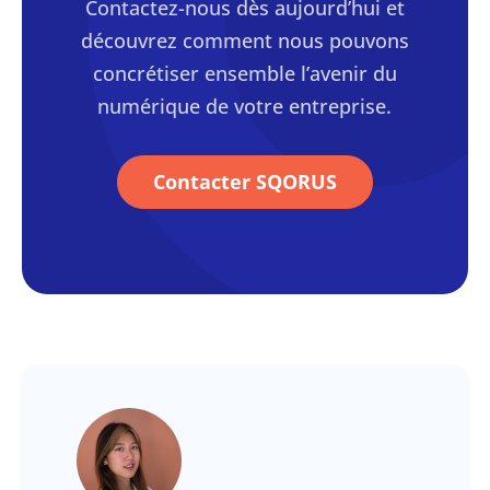
Contactez-nous dès aujourd’hui et
découvrez comment nous pouvons
concrétiser ensemble l’avenir du
numérique de votre entreprise.
Contacter SQORUS