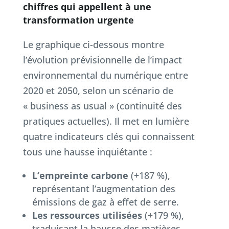
chiffres qui appellent à une
transformation urgente
Le graphique ci-dessous montre
l’évolution prévisionnelle de l’impact
environnemental du numérique entre
2020 et 2050, selon un scénario de
« business as usual » (continuité des
pratiques actuelles). Il met en lumière
quatre indicateurs clés qui connaissent
tous une hausse inquiétante :
L’empreinte carbone
(+187 %),
représentant l’augmentation des
émissions de gaz à effet de serre.
Les ressources utilisées
(+179 %),
traduisant la hausse des matières