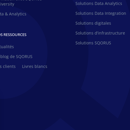
Solutions Data Analytics
iversity
Solutions Data Integration
ta & Analytics
Solutions digitales
Solutions d’infrastructure
S RESSOURCES
Solutions SQORUS
tualités
 blog de SQORUS
s clients
Livres blancs