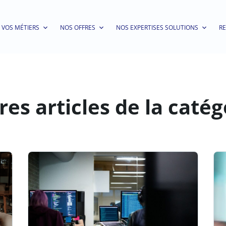
VOS MÉTIERS
NOS OFFRES
NOS EXPERTISES SOLUTIONS
R
res articles de la catég