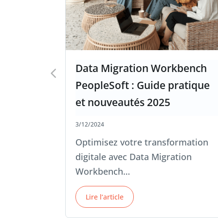
Data Migration Workbench
PeopleSoft : Guide pratique
et nouveautés 2025
3/12/2024
Optimisez votre transformation
digitale avec Data Migration
Workbench…
Lire l‘article