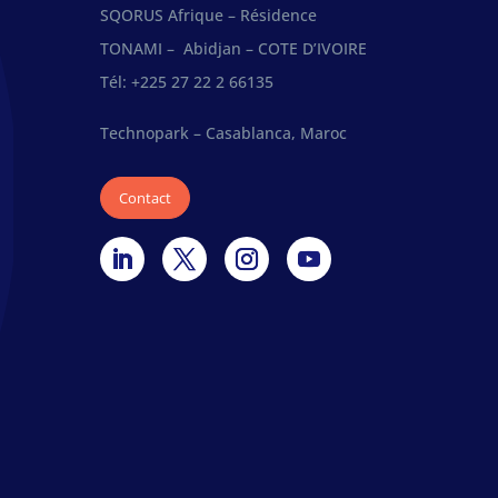
SQORUS Afrique – Résidence
TONAMI – Abidjan – COTE D’IVOIRE
Tél: +225 27 22 2 66135
Technopark – Casablanca, Maroc
Contact