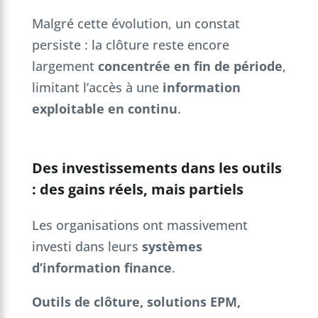
Malgré cette évolution, un constat
persiste : la clôture reste encore
largement
concentrée en fin de période
,
limitant l’accès à une
information
exploitable en continu
.
Des investissements dans les outils
: des gains réels, mais partiels
Les organisations ont massivement
investi dans leurs
systèmes
d’information finance
.
Outils de clôture, solutions EPM,