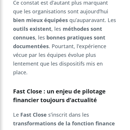
Ce constat est d’autant plus marquant
que les organisations sont aujourd’hui
bien mieux équipées
qu’auparavant. Les
outils existent
, les
méthodes sont
connues
, les
bonnes pratiques sont
documentées
. Pourtant, l’expérience
vécue par les équipes évolue plus
lentement que les dispositifs mis en
place.
Fast Close : un enjeu de pilotage
financier toujours d’actualité
Le
Fast Close
s’inscrit dans les
transformations de la fonction finance