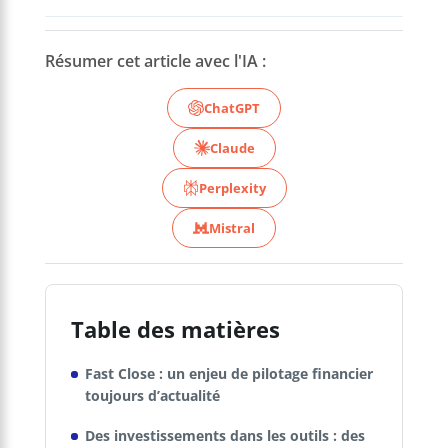
Résumer cet article avec l'IA :
ChatGPT
Claude
Perplexity
Mistral
Table des matières
Fast Close : un enjeu de pilotage financier
toujours d’actualité
Des investissements dans les outils : des