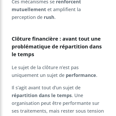
Ces mécanismes se
renforcent
mutuellement
et amplifient la
perception de
rush
.
Clôture financière : avant tout une
problématique de répartition dans
le temps
Le sujet de la clôture n’est pas
uniquement un sujet de
performance
.
Il s’agit avant tout d’un sujet de
répartition dans le temps
. Une
organisation peut être performante sur
ses traitements, mais rester sous tension