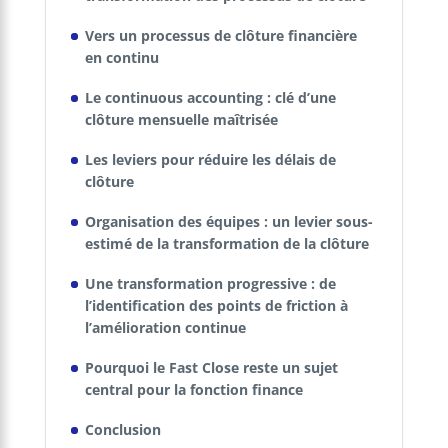
Vers un processus de clôture financière
en continu
Le continuous accounting : clé d’une
clôture mensuelle maîtrisée
Les leviers pour réduire les délais de
clôture
Organisation des équipes : un levier sous-
estimé de la transformation de la clôture
Une transformation progressive : de
l’identification des points de friction à
l’amélioration continue
Pourquoi le Fast Close reste un sujet
central pour la fonction finance
Conclusion