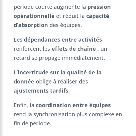
période courte augmente la
pression
opérationnelle
et réduit la
capacité
d’absorption
des équipes.
Les
dépendances entre activités
renforcent les
effets de chaîne
: un
retard se propage immédiatement.
L’
incertitude sur la qualité de la
donnée
oblige à réaliser des
ajustements tardifs
.
Enfin, la
coordination entre équipes
rend la synchronisation plus complexe en
fin de période.