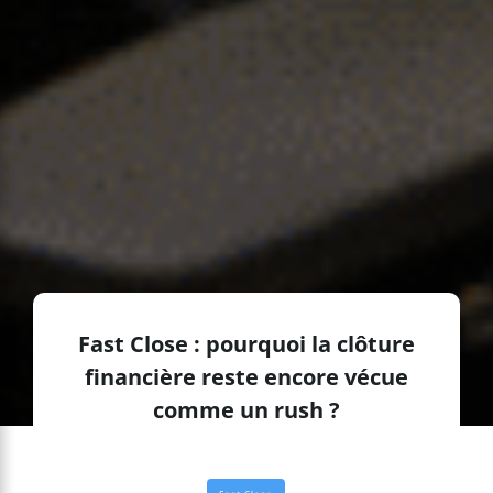
Fast Close : pourquoi la clôture
financière reste encore vécue
comme un rush ?