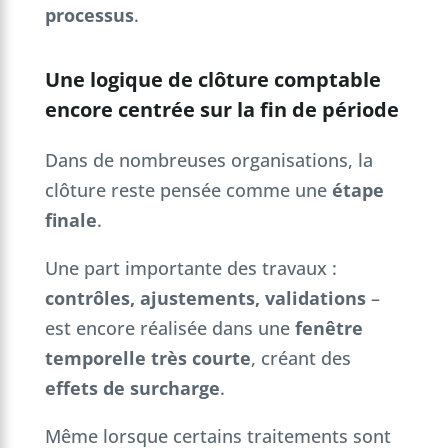
processus
.
Une logique de clôture comptable
encore centrée sur la fin de période
Dans de nombreuses organisations, la
clôture reste pensée comme une
étape
finale
.
Une part importante des travaux :
contrôles, ajustements, validations
–
est encore réalisée dans une
fenêtre
temporelle très courte
, créant des
effets de surcharge
.
Même lorsque certains traitements sont