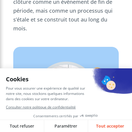
clôture comme un événement de fin de
période, mais comme un processus qui
s’étale et se construit tout au long du
mois.
