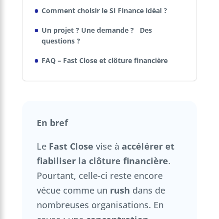
Comment choisir le SI Finance idéal ?
Un projet ? Une demande ? Des
questions ?
FAQ – Fast Close et clôture financière
En bref
Le
Fast Close
vise à
accélérer et
fiabiliser la clôture financière
.
Pourtant, celle-ci reste encore
vécue comme un
rush
dans de
nombreuses organisations. En