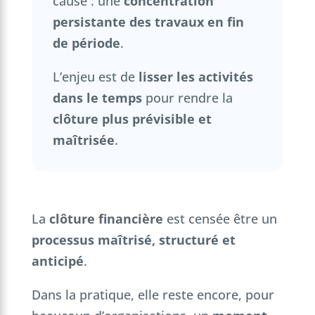
cause : une
concentration
persistante des travaux en fin
de période
.
L’enjeu est de
lisser les activités
dans le temps
pour rendre la
clôture plus prévisible et
maîtrisée
.
La
clôture financière
est censée être un
processus maîtrisé, structuré et
anticipé
.
Dans la pratique, elle reste encore, pour