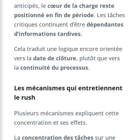
anticipés, le
cœur de la charge reste
positionné en fin de période
. Les tâches
critiques continuent d’être
dépendantes
d’informations tardives
.
Cela traduit une logique encore orientée
vers la
date de clôture
, plutôt que vers
la
continuité du processus
.
Les mécanismes qui entretiennent
le rush
Plusieurs mécanismes expliquent cette
concentration et ses effets.
La
concentration des tâches
sur une