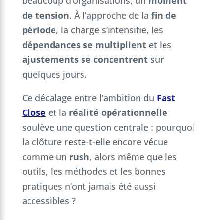
beaucoup d’organisations, un
moment
de tension
. À l’approche de la
fin de
période
, la charge s’intensifie, les
dépendances se multiplient
et les
ajustements se concentrent
sur
quelques jours.
Ce décalage entre l’ambition du
Fast
Close
et la
réalité opérationnelle
soulève une question centrale : pourquoi
la clôture reste-t-elle encore vécue
comme un
rush
, alors même que les
outils, les méthodes et les bonnes
pratiques n’ont jamais été aussi
accessibles ?