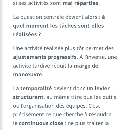
si ses activités sont
mal réparties
.
La question centrale devient alors :
à
quel moment les tâches sont-elles
réalisées ?
Une activité réalisée plus tôt permet des
ajustements progressifs
. À l’inverse, une
activité tardive réduit la
marge de
manœuvre
.
La
temporalité
devient donc un
levier
structurant
, au même titre que les outils
ou l’organisation des équipes. C’est
précisément ce que cherche à résoudre
le
continuous close
: ne plus traiter la