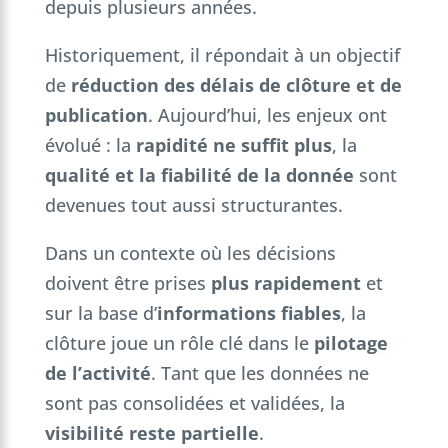
depuis plusieurs années.
Historiquement, il répondait à un objectif
de
réduction des délais de clôture et de
publication
. Aujourd’hui, les enjeux ont
évolué : la
rapidité ne suffit plus
, la
qualité et la fiabilité de la donnée
sont
devenues tout aussi structurantes.
Dans un contexte où les décisions
doivent être prises
plus rapidement
et
sur la base d’
informations fiables
, la
clôture joue un rôle clé dans le
pilotage
de l’activité
. Tant que les données ne
sont pas consolidées et validées, la
visibilité reste partielle
.