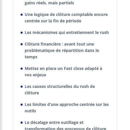
gains réels, mais partiels
Une logique de clôture comptable encore
centrée sur la fin de période
Les mécanismes qui entretiennent le rush
Clôture financière : avant tout une
problématique de répartition dans le
temps
Mettez en place un Fast close adapté à
vos enjeux
Les causes structurelles du rush de
clôture
Les limites d’une approche centrée sur les
outils
Le décalage entre outillage et
transformation des processus de clôture