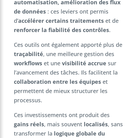
automatisation, amélioration des flux
de données
: ces leviers ont permis
d’
accélérer certains traitements
et de
renforcer la fiabilité des contrôles
.
Ces outils ont également apporté plus de
traçabilité
, une meilleure gestion des
workflows
et une
visibilité accrue
sur
l’avancement des tâches. Ils facilitent la
collaboration entre les équipes
et
permettent de mieux structurer les
processus.
Ces investissements ont produit des
gains réels
, mais souvent
localisés
, sans
transformer la
logique globale du