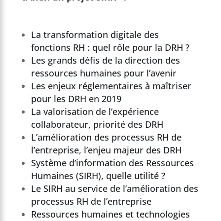
La transformation digitale des
fonctions RH : quel rôle pour la DRH ?
Les grands défis de la direction des
ressources humaines pour l’avenir
Les enjeux réglementaires à maîtriser
pour les DRH en 2019
La valorisation de l’expérience
collaborateur, priorité des DRH
L’amélioration des processus RH de
l’entreprise, l’enjeu majeur des DRH
Système d’information des Ressources
Humaines (SIRH), quelle utilité ?
Le SIRH au service de l’amélioration des
processus RH de l’entreprise
Ressources humaines et technologies