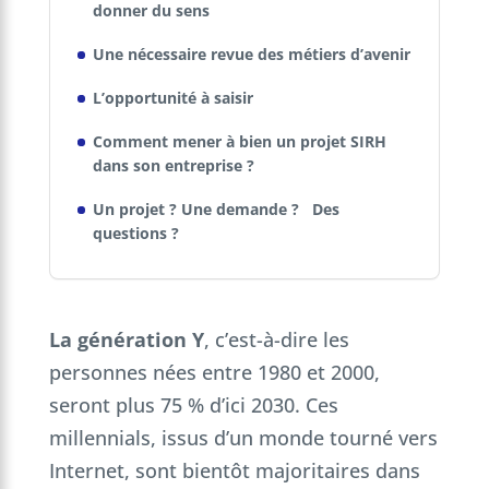
donner du sens
Une nécessaire revue des métiers d’avenir
L’opportunité à saisir
Comment mener à bien un projet SIRH
dans son entreprise ?
Un projet ? Une demande ? Des
questions ?
La génération Y
, c’est-à-dire les
personnes nées entre 1980 et 2000,
seront plus 75 % d’ici 2030. Ces
millennials, issus d’un monde tourné vers
Internet, sont bientôt majoritaires dans