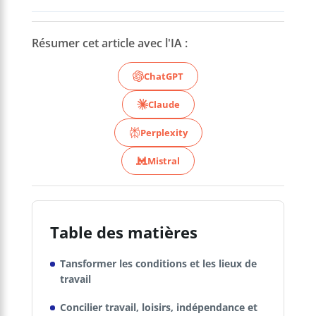
Résumer cet article avec l'IA :
ChatGPT
Claude
Perplexity
Mistral
Table des matières
Tansformer les conditions et les lieux de
travail
Concilier travail, loisirs, indépendance et