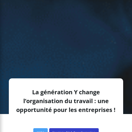
La génération Y change
l’organisation du travail : une
opportunité pour les entreprises !