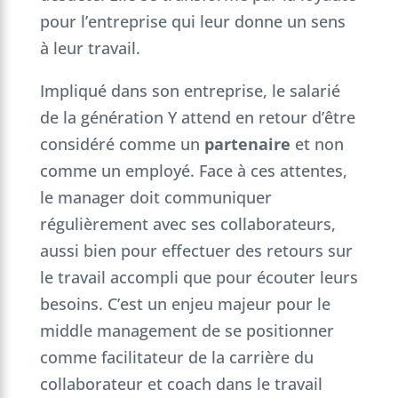
pour l’entreprise qui leur donne un sens
à leur travail.
Impliqué dans son entreprise, le salarié
de la génération Y attend en retour d’être
considéré comme un
partenaire
et non
comme un employé. Face à ces attentes,
le manager doit communiquer
régulièrement avec ses collaborateurs,
aussi bien pour effectuer des retours sur
le travail accompli que pour écouter leurs
besoins. C’est un enjeu majeur pour le
middle management de se positionner
comme facilitateur de la carrière du
collaborateur et coach dans le travail