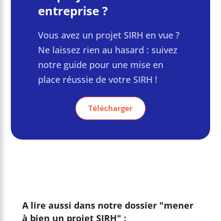
entreprise ?
Vous avez un projet SIRH en vue ?
Ne laissez rien au hasard : suivez
notre guide pour une mise en
place réussie de votre SIRH !
Télécharger
A lire aussi dans notre dossier "mener
à bien un projet SIRH" :