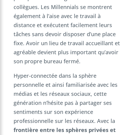
collègues. Les Millennials se montrent
également à l’aise avec le travail à
distance et exécutent facilement leurs
tâches sans devoir disposer d’une place
fixe. Avoir un lieu de travail accueillant et
agréable devient plus important qu’avoir
son propre bureau fermé.
Hyper-connectée dans la sphère
personnelle et ainsi familiarisée avec les
médias et les réseaux sociaux, cette
génération n’hésite pas à partager ses
sentiments sur son expérience
professionnelle sur les réseaux. Avec la
frontière entre les sphères privées et