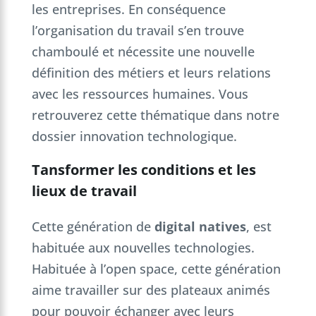
les entreprises. En conséquence
l’organisation du travail s’en trouve
chamboulé et nécessite une nouvelle
définition des métiers et leurs relations
avec les ressources humaines. Vous
retrouverez cette thématique dans notre
dossier innovation technologique.
Tansformer les conditions et les
lieux de travail
Cette génération de
digital natives
, est
habituée aux nouvelles technologies.
Habituée à l’open space, cette génération
aime travailler sur des plateaux animés
pour pouvoir échanger avec leurs