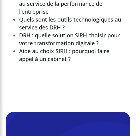
au service de la performance de
l’entreprise
Quels sont les outils technologiques au
service des DRH ?
DRH : quelle solution SIRH choisir pour
votre transformation digitale ?
Aide au choix SIRH : pourquoi faire
appel à un cabinet ?