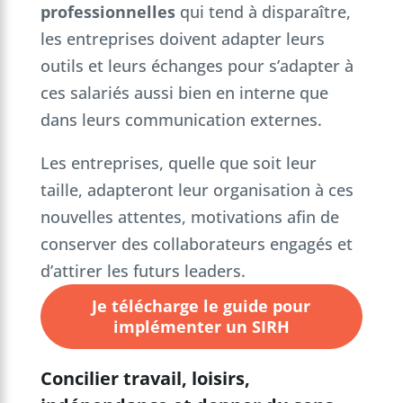
professionnelles
qui tend à disparaître,
les entreprises doivent adapter leurs
outils et leurs échanges pour s’adapter à
ces salariés aussi bien en interne que
dans leurs communication externes.
Les entreprises, quelle que soit leur
taille, adapteront leur organisation à ces
nouvelles attentes, motivations afin de
conserver des collaborateurs engagés et
d’attirer les futurs leaders.
Je télécharge le guide pour
implémenter un SIRH
Concilier travail, loisirs,