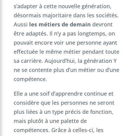
s’adapter à cette nouvelle génération,
désormais majoritaire dans les sociétés.
Aussi
les métiers de demain
devront
être adaptés. Il n’y a pas longtemps, on
pouvait encore voir une personne ayant
effectuée le même métier pendant toute
sa carrière. Aujourd’hui, la génération Y
ne se contente plus d’un métier ou d’une
compétence.
Elle a une soif d’apprendre continue et
considère que les personnes ne seront
plus liées à un type précis de fonction,
mais plutôt à une palette de
compétences. Grâce à celles-ci, les