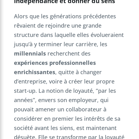
indépendance et donner du sens
Alors que les générations précédentes
rêvaient de rejoindre une grande
structure dans laquelle elles évolueraient
jusqu’à y terminer leur carrière, les
millennials
recherchent des
expériences professionnelles
enrichissantes
, quitte à changer
d’entreprise, voire à créer leur propre
start-up. La notion de loyauté, “par les
années”, envers son employeur, qui
pouvait amener un collaborateur à
considérer en premier les intérêts de sa
société avant les siens, est maintenant
désuète. Elle se transforme par la loyauté