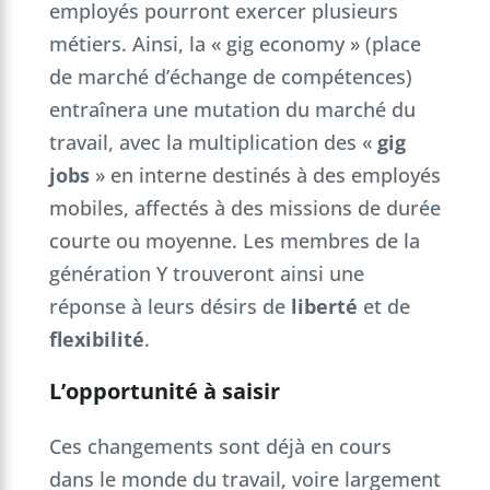
employés pourront exercer plusieurs
métiers. Ainsi, la « gig economy » (place
de marché d’échange de compétences)
entraînera une mutation du marché du
travail, avec la multiplication des «
gig
jobs
» en interne destinés à des employés
mobiles, affectés à des missions de durée
courte ou moyenne. Les membres de la
génération Y trouveront ainsi une
réponse à leurs désirs de
liberté
et de
flexibilité
.
L’opportunité à saisir
Ces changements sont déjà en cours
dans le monde du travail, voire largement