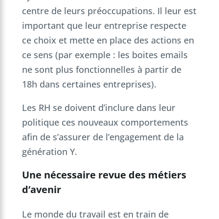
centre de leurs préoccupations. Il leur est
important que leur entreprise respecte
ce choix et mette en place des actions en
ce sens (par exemple : les boites emails
ne sont plus fonctionnelles à partir de
18h dans certaines entreprises).
Les RH se doivent d’inclure dans leur
politique ces nouveaux comportements
afin de s’assurer de l’engagement de la
génération Y.
Une nécessaire revue des métiers
d’avenir
Le monde du travail est en train de