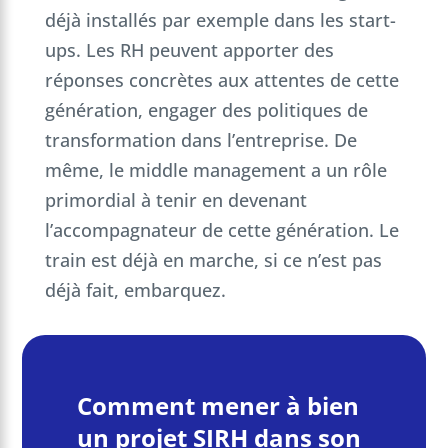
déjà installés par exemple dans les start-
ups. Les RH peuvent apporter des
réponses concrètes aux attentes de cette
génération, engager des politiques de
transformation dans l’entreprise. De
même, le middle management a un rôle
primordial à tenir en devenant
l’accompagnateur de cette génération. Le
train est déjà en marche, si ce n’est pas
déjà fait, embarquez.
Comment mener à bien
un projet SIRH dans son