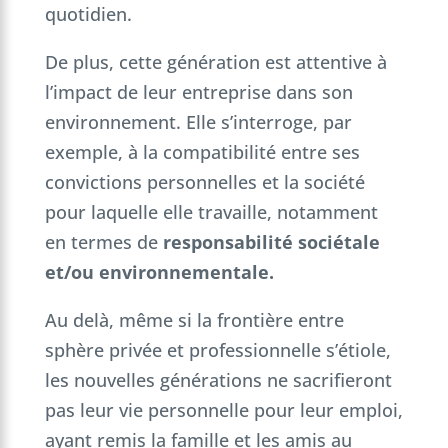
quotidien.
De plus, cette génération est attentive à
l’impact de leur entreprise dans son
environnement. Elle s’interroge, par
exemple, à la compatibilité entre ses
convictions personnelles et la société
pour laquelle elle travaille, notamment
en termes de
responsabilité sociétale
et/ou environnementale.
Au delà, même si la frontière entre
sphère privée et professionnelle s’étiole,
les nouvelles générations ne sacrifieront
pas leur vie personnelle pour leur emploi,
ayant remis la famille et les amis au