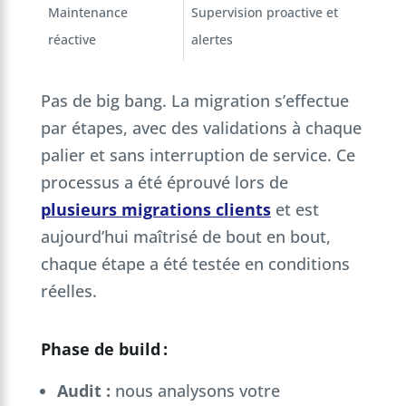
Maintenance
Supervision proactive et
réactive
alertes
Pas de big bang. La migration s’effectue
par étapes, avec des validations à chaque
palier et sans interruption de service. Ce
processus a été éprouvé lors de
plusieurs migrations clients
et est
aujourd’hui maîtrisé de bout en bout,
chaque étape a été testée en conditions
réelles.
Phase de build :
Audit
:
nous analysons votre