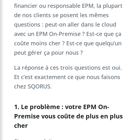
financier ou responsable EPM, la plupart
de nos clients se posent les mêmes
questions : peut-on aller dans le cloud
avec un EPM On-Premise ? Est-ce que ça
coûte moins cher ? Est-ce que quelqu’un
peut gérer ça pour nous ?
La réponse à ces trois questions est oui.
Et c’est exactement ce que nous faisons
chez SQORUS.
1. Le problème : votre EPM On-
Premise vous coûte de plus en plus
cher