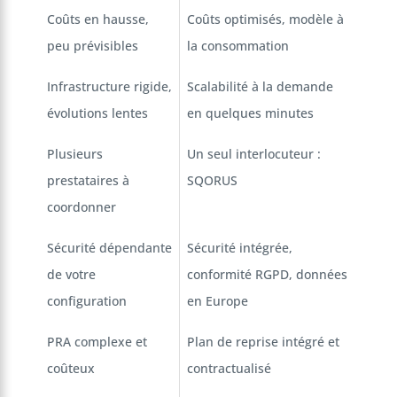
Coûts en hausse,
Coûts optimisés, modèle à
peu prévisibles
la consommation
Infrastructure rigide,
Scalabilité à la demande
évolutions lentes
en quelques minutes
Plusieurs
Un seul interlocuteur :
prestataires à
SQORUS
coordonner
Sécurité dépendante
Sécurité intégrée,
de votre
conformité RGPD, données
configuration
en Europe
PRA complexe et
Plan de reprise intégré et
coûteux
contractualisé