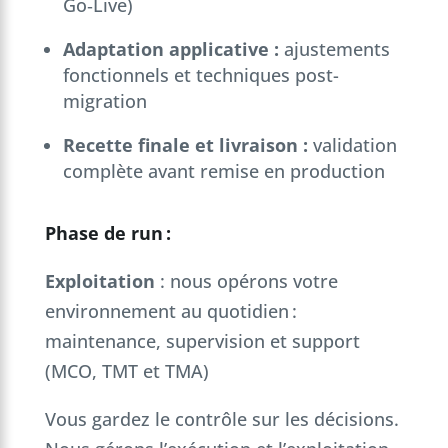
Go‑Live)
Adaptation applicative :
ajustements
fonctionnels et techniques post-
migration
Recette finale et livraison :
validation
complète avant remise en production
Phase de run :
Exploitation
: nous opérons votre
environnement au quotidien :
maintenance, supervision et support
(MCO, TMT et TMA)
Vous gardez le contrôle sur les décisions.