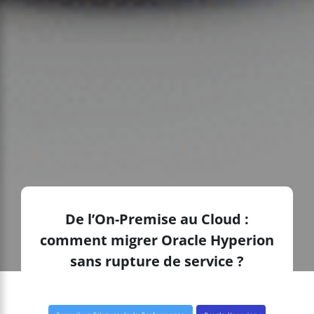
De l’On-Premise au Cloud :
comment migrer Oracle Hyperion
sans rupture de service ?