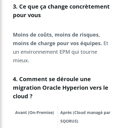
3. Ce que ça change concrètement
pour vous
Moins de coûts, moins de risques,
moins de charge pour vos équipes.
Et
un environnement EPM qui tourne
mieux.
4. Comment se déroule une
migration Oracle Hyperion vers le
cloud ?
Avant (On-Premise)
Après (Cloud managé par
SQORUS)