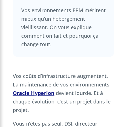
Vos environnements EPM méritent
mieux qu’un hébergement
vieillissant. On vous explique
comment on fait et pourquoi ça
change tout.
Vos coûts d’infrastructure augmentent.
La maintenance de vos environnements
Oracle Hyperion
devient lourde. Et à
chaque évolution, c’est un projet dans le
projet.
Vous n’êtes pas seul. DSI, directeur