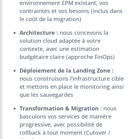
environnement EPM existant, vos
contraintes et vos besoins (inclus dans
le coût de la migration)
Architecture
:
nous concevons la
solution cloud adaptée à votre
contexte, avec une estimation
budgétaire claire (approche FinOps)
Déploiement de la Landing Zone :
nous construisons l’infrastructure cible
et mettons en place le monitoring ainsi
que les sauvegardes
Transformation & Migration
: nous
basculons vos services de manière
progressive, avec possibilité de
rollback à tout moment (Cutover /