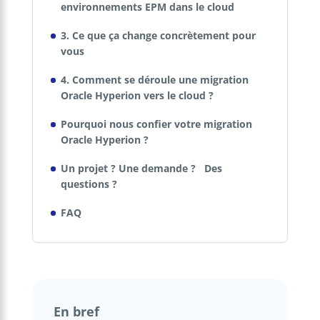
environnements EPM dans le cloud
3. Ce que ça change concrètement pour
vous
4. Comment se déroule une migration
Oracle Hyperion vers le cloud ?
Pourquoi nous confier votre migration
Oracle Hyperion ?
Un projet ? Une demande ? Des
questions ?
FAQ
En bref