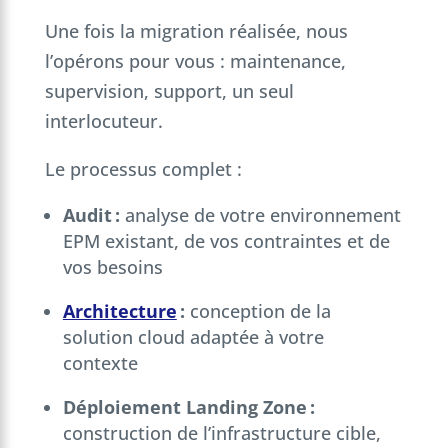
Une fois la migration réalisée, nous
l’opérons pour vous : maintenance,
supervision, support, un seul
interlocuteur.
Le processus complet :
Audit :
analyse de votre environnement
EPM existant, de vos contraintes et de
vos besoins
Architecture
:
conception de la
solution cloud adaptée à votre
contexte
Déploiement Landing Zone :
construction de l’infrastructure cible,