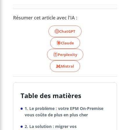
Résumer cet article avec l'IA :
ChatGPT
Claude
Perplexity
Mistral
Table des matières
1. Le problème : votre EPM On-Premise
vous coûte de plus en plus cher
2. La solution : migrer vos