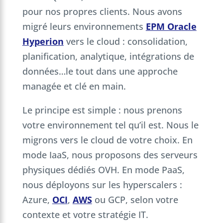
pour nos propres clients. Nous avons
migré leurs environnements
EPM Oracle
Hyperion
vers le cloud : consolidation,
planification, analytique, intégrations de
données…le tout dans une approche
managée et clé en main.
Le principe est simple : nous prenons
votre environnement tel qu’il est. Nous le
migrons vers le cloud de votre choix. En
mode IaaS, nous proposons des serveurs
physiques dédiés OVH. En mode PaaS,
nous déployons sur les hyperscalers :
Azure,
OCI
,
AWS
ou GCP, selon votre
contexte et votre stratégie IT.