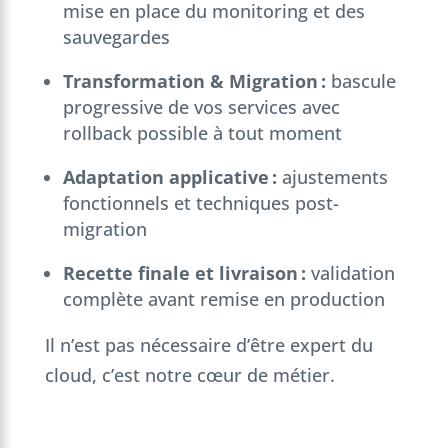
mise en place du monitoring et des
sauvegardes
Transformation & Migration :
bascule
progressive de vos services avec
rollback possible à tout moment
Adaptation applicative :
ajustements
fonctionnels et techniques post-
migration
Recette finale et livraison :
validation
complète avant remise en production
Il n’est pas nécessaire d’être expert du
cloud, c’est notre cœur de métier.