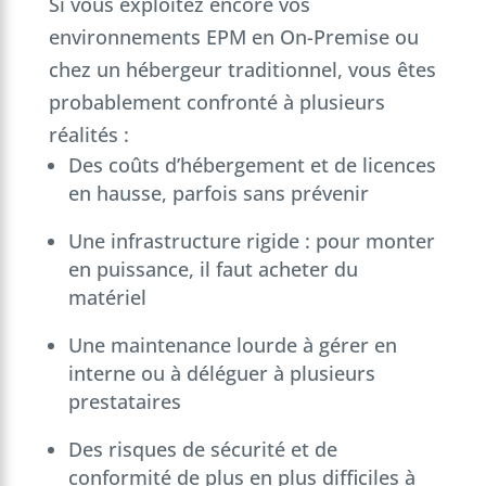
Si vous exploitez encore vos
environnements EPM en On-Premise ou
chez un hébergeur traditionnel, vous êtes
probablement confronté à plusieurs
réalités :
Des coûts d’hébergement et de licences
en hausse, parfois sans prévenir
Une infrastructure rigide : pour monter
en puissance, il faut acheter du
matériel
Une maintenance lourde à gérer en
interne ou à déléguer à plusieurs
prestataires
Des risques de sécurité et de
conformité de plus en plus difficiles à