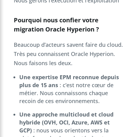
Nous gérons l’exécution et l’exploitation
Pourquoi nous confier votre
migration Oracle Hyperion ?
Beaucoup d’acteurs savent faire du cloud.
Très peu connaissent Oracle Hyperion.
Nous faisons les deux.
Une expertise EPM reconnue depuis
plus de 15 ans
: c’est notre cœur de
métier. Nous connaissons chaque
recoin de ces environnements.
Une approche multicloud et cloud
hybride (OVH, OCI, Azure, AWS et
GCP)
: nous vous orientons vers la