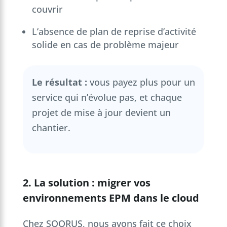
couvrir
L’absence de plan de reprise d’activité
solide en cas de problème majeur
Le résultat :
vous payez plus pour un
service qui n’évolue pas, et chaque
projet de mise à jour devient un
chantier.
2. La solution : migrer vos
environnements EPM dans le cloud
Chez SQORUS, nous avons fait ce choix