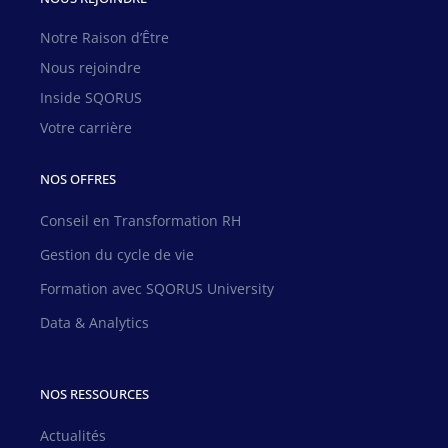
Notre Raison d’Être
Nous rejoindre
Inside SQORUS
Votre carrière
NOS OFFRES
Conseil en Transformation RH
Gestion du cycle de vie
Formation avec SQORUS University
Data & Analytics
NOS RESSOURCES
Actualités