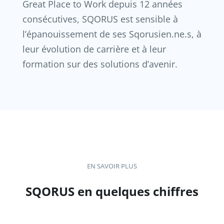
Great Place to Work depuis 12 années
consécutives, SQORUS est sensible à
l’épanouissement de ses Sqorusien.ne.s, à
leur évolution de carrière et à leur
formation sur des solutions d’avenir.
EN SAVOIR PLUS
SQORUS en quelques chiffres