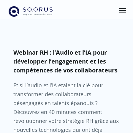
Webinar RH : l’Audio et l’IA pour
développer l’engagement et les
compétences de vos collaborateurs
Et si l’audio et l’IA étaient la clé pour
transformer des collaborateurs
désengagés en talents épanouis ?
Découvrez en 40 minutes comment
révolutionner votre stratégie RH grâce aux
nouvelles technologies qui ont déjà