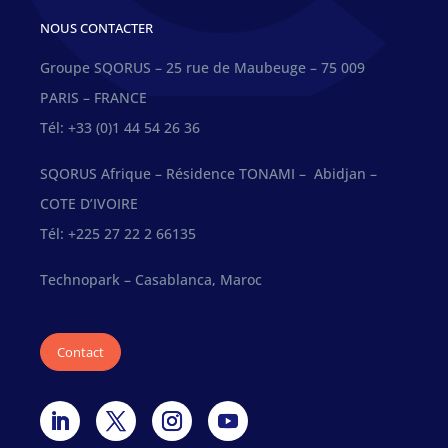
NOUS CONTACTER
Groupe SQORUS – 25 rue de Maubeuge – 75 009
PARIS – FRANCE
Tél: +33 (0)1 44 54 26 36
SQORUS Afrique – Résidence TONAMI – Abidjan –
COTE D’IVOIRE
Tél: +225 27 22 2 66135
Technopark – Casablanca, Maroc
Contact