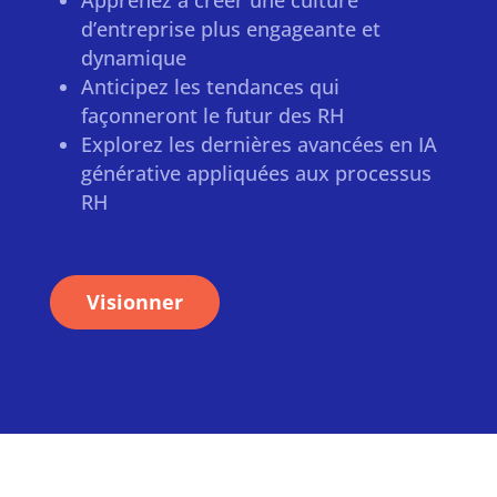
Apprenez à créer une culture
d’entreprise plus engageante et
dynamique
Anticipez les tendances qui
façonneront le futur des RH
Explorez les dernières avancées en IA
générative appliquées aux processus
RH
Visionner