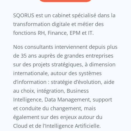
SQORUS est un cabinet spécialisé dans la
transformation digitale et métier des
fonctions RH, Finance, EPM et IT.
Nos consultants interviennent depuis plus
de 35 ans auprès de grandes entreprises
sur des projets stratégiques, à dimension
internationale, autour des systèmes
d’information : stratégie d’évolution, aide
au choix, intégration, Business
Intelligence, Data Management, support
et conduite du changement, mais
également sur des enjeux autour du
Cloud et de l’Intelligence Artificielle.