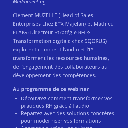
Mediameeting.
Clément MUZELLE (Head of Sales
Enterprises chez ETX Majelan) et Mathieu
FLAIG (Directeur Stratégie RH &
Transformation digitale chez SQORUS)
explorent comment l’audio et l’IA
transforment les ressources humaines,
de l’engagement des collaborateurs au
développement des compétences.
Au programme de ce webinar
:
Découvrez comment transformer vos
pratiques RH grâce à l’audio
Repartez avec des solutions concrètes
pour moderniser vos formations