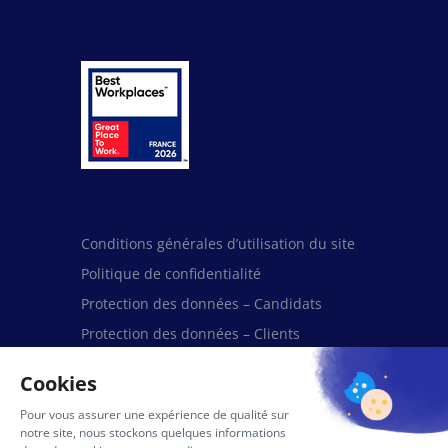
Conditions générales d’utilisation du site
Politique de confidentialité
Protection des données – Candidats
Protection des données – Clients
Protection des données – Fournisseurs et
Partenaires
Mentions légales
Politique de cookies (UE)