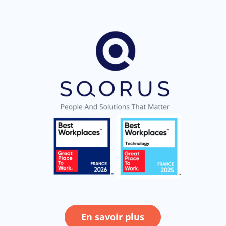
En savoir plus