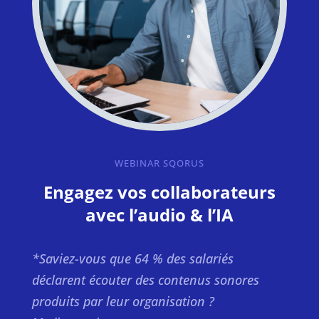
WEBINAR SQORUS
Engagez vos collaborateurs
avec l’audio & l’IA
*Saviez-vous que 64 % des salariés
déclarent écouter des contenus sonores
produits par leur organisation ?