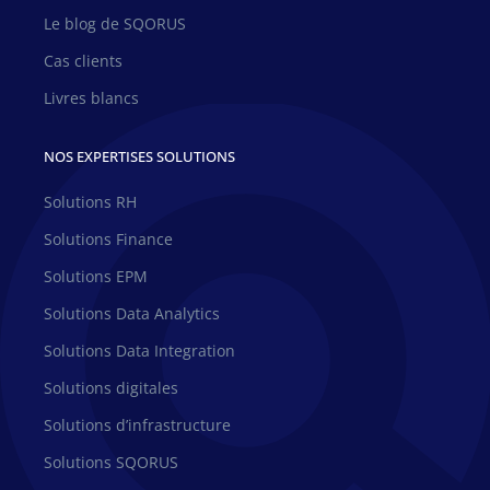
Le blog de SQORUS
Cas clients
Livres blancs
NOS EXPERTISES SOLUTIONS
Solutions RH
Solutions Finance
Solutions EPM
Solutions Data Analytics
Solutions Data Integration
Solutions digitales
Solutions d’infrastructure
Solutions SQORUS