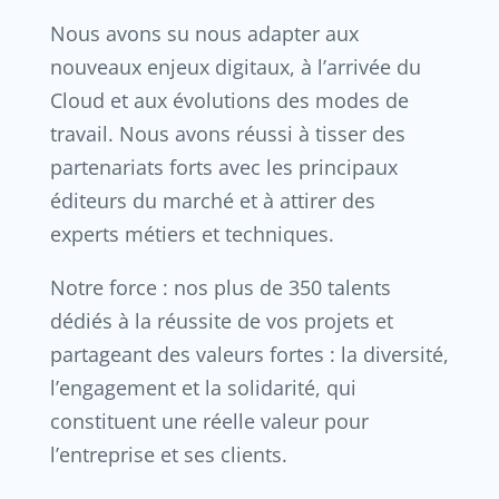
Nous avons su nous adapter aux
nouveaux enjeux digitaux, à l’arrivée du
Cloud et aux évolutions des modes de
travail. Nous avons réussi à tisser des
partenariats forts avec les principaux
éditeurs du marché et à attirer des
experts métiers et techniques.
Notre force : nos plus de 350 talents
dédiés à la réussite de vos projets et
partageant des valeurs fortes : la diversité,
l’engagement et la solidarité, qui
constituent une réelle valeur pour
l’entreprise et ses clients.