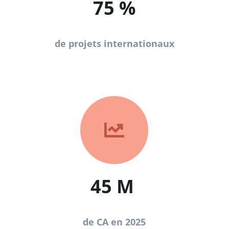
75
%
de projets internationaux

45 M
de CA en 2025