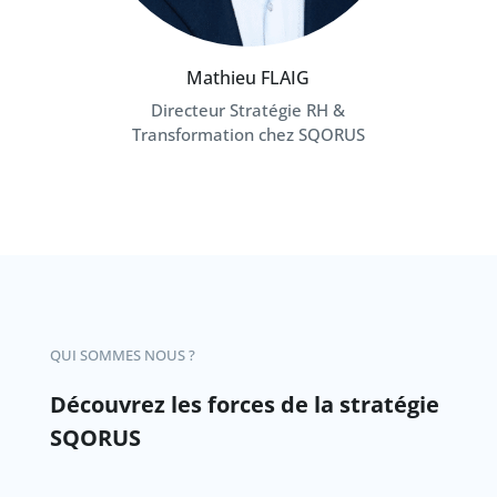
Mathieu FLAIG
Directeur Stratégie RH &
Transformation chez SQORUS
QUI SOMMES NOUS ?
Découvrez les forces de la stratégie
SQORUS