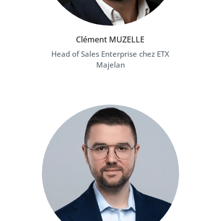
Clément MUZELLE
Head of Sales Enterprise chez ETX
Majelan