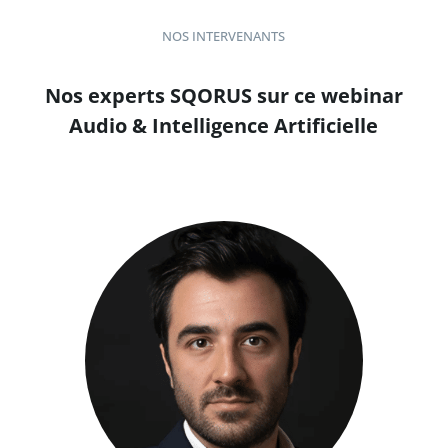
NOS INTERVENANTS
Nos experts SQORUS sur ce webinar
Audio & Intelligence Artificielle