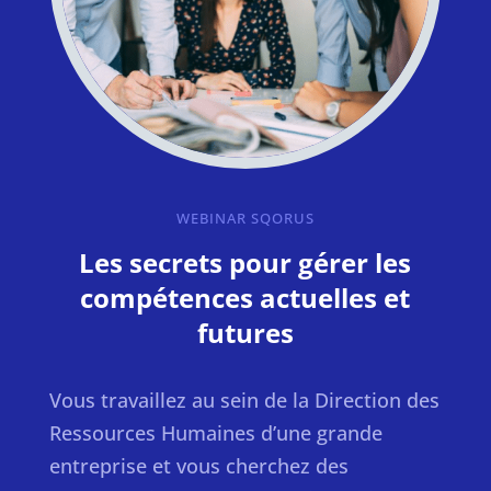
WEBINAR SQORUS
Les secrets pour gérer les
compétences actuelles et
futures
Vous travaillez au sein de la Direction des
Ressources Humaines d’une grande
entreprise et vous cherchez des