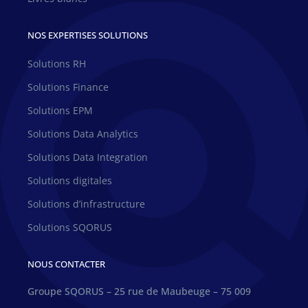
NOS EXPERTISES SOLUTIONS
Solutions RH
Solutions Finance
Solutions EPM
Solutions Data Analytics
Solutions Data Integration
Solutions digitales
Solutions d’infrastructure
Solutions SQORUS
NOUS CONTACTER
Groupe SQORUS – 25 rue de Maubeuge – 75 009