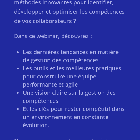
méthodes innovantes pour identifier,
développer et optimiser les compétences
de vos collaborateurs ?
Dans ce webinar, découvrez :
Les dernières tendances en matière
de gestion des compétences
Les outils et les meilleures pratiques
pour construire une équipe
performante et agile
Une vision claire sur la gestion des
compétences
Et les clés pour rester compétitif dans
un environnement en constante
évolution.