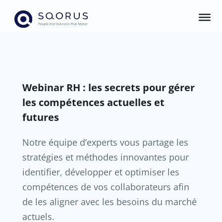
Webinar RH : les secrets pour gérer
les compétences actuelles et
futures
Notre équipe d’experts vous partage les
stratégies et méthodes innovantes pour
identifier, développer et optimiser les
compétences de vos collaborateurs afin
de les aligner avec les besoins du marché
actuels.