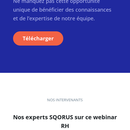
Ne manquez pas cette opportunité
unique de bénéficier des connaissances
et de l’expertise de notre équipe.
Télécharger
NOS INTERVENANTS
Nos experts SQORUS sur ce webinar
RH