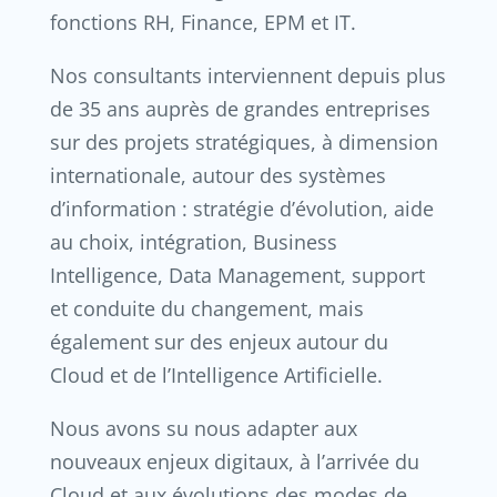
fonctions RH, Finance, EPM et IT.
Nos consultants interviennent depuis plus
de 35 ans auprès de grandes entreprises
sur des projets stratégiques, à dimension
internationale, autour des systèmes
d’information : stratégie d’évolution, aide
au choix, intégration, Business
Intelligence, Data Management, support
et conduite du changement, mais
également sur des enjeux autour du
Cloud et de l’Intelligence Artificielle.
Nous avons su nous adapter aux
nouveaux enjeux digitaux, à l’arrivée du
Cloud et aux évolutions des modes de