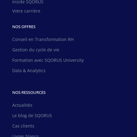
Inside SQORUS
Votre carrière
NOS OFFRES
Conseil en Transformation RH
Gestion du cycle de vie
Formation avec SQORUS University
Data & Analytics
NOS RESSOURCES
Actualités
Le blog de SQORUS
Cas clients
Livres blancs