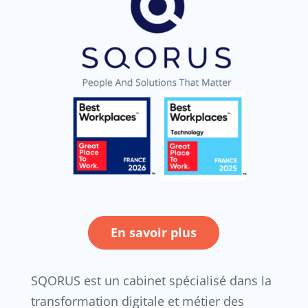
En savoir plus
SQORUS est un cabinet spécialisé dans la
transformation digitale et métier des