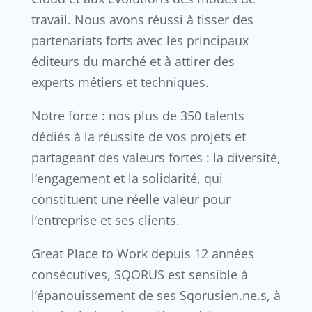
travail. Nous avons réussi à tisser des
partenariats forts avec les principaux
éditeurs du marché et à attirer des
experts métiers et techniques.
Notre force : nos plus de 350 talents
dédiés à la réussite de vos projets et
partageant des valeurs fortes : la diversité,
l’engagement et la solidarité, qui
constituent une réelle valeur pour
l’entreprise et ses clients.
Great Place to Work depuis 12 années
consécutives, SQORUS est sensible à
l’épanouissement de ses Sqorusien.ne.s, à