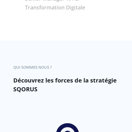
Transformation Digitale
QUI SOMMES NOUS ?
Découvrez les forces de la stratégie
SQORUS