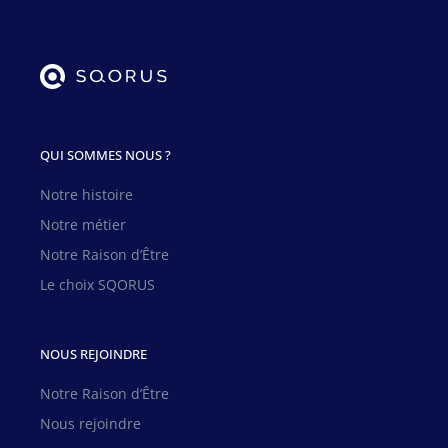
QUI SOMMES NOUS ?
Notre histoire
Notre métier
Notre Raison d’Être
Le choix SQORUS
NOUS REJOINDRE
Notre Raison d’Être
Nous rejoindre