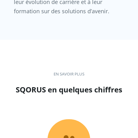
leur évolution de carrière et à leur
formation sur des solutions d’avenir.
EN SAVOIR PLUS
SQORUS en quelques chiffres