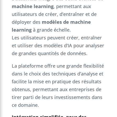
machine learning
, permettant aux
utilisateurs de créer, d’entraîner et de
déployer des
modèles de machine
learning
à grande échelle.
Les utilisateurs peuvent créer, entraîner
et utiliser des modèles d’IA pour analyser
de grandes quantités de données.
La plateforme offre une grande flexibilité
dans le choix des techniques d’analyse et
facilite la mise en pratique des résultats
obtenus, permettant aux entreprises de
tirer parti de leurs investissements dans
ce domaine.