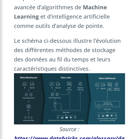
avancée d’algorithmes de
Machine
Learning
et d’intelligence artificielle
comme outils d’analyse de pointe.
Le schéma ci-dessous illustre l’évolution
des différentes méthodes de stockage
des données au fil du temps et leurs
caractéristiques distinctives.
Source :
https://www.databricks.com/glossary/da