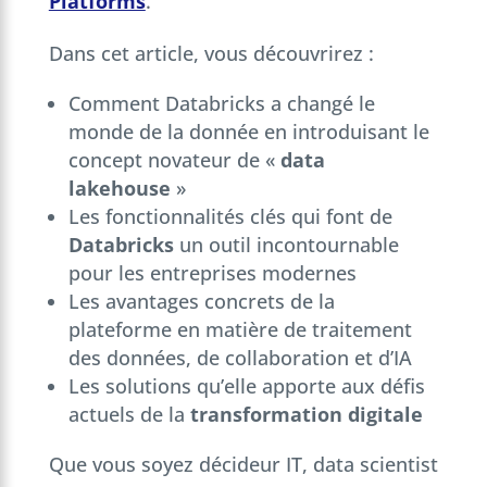
Platforms
.
Dans cet article, vous découvrirez :
Comment Databricks a changé le
monde de la donnée en introduisant le
concept novateur de «
data
lakehouse
»
Les fonctionnalités clés qui font de
Databricks
un outil incontournable
pour les entreprises modernes
Les avantages concrets de la
plateforme en matière de traitement
des données, de collaboration et d’IA
Les solutions qu’elle apporte aux défis
actuels de la
transformation digitale
Que vous soyez décideur IT, data scientist