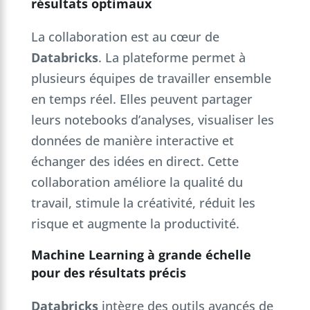
résultats optimaux
La collaboration est au cœur de
Databricks
. La plateforme permet à
plusieurs équipes de travailler ensemble
en temps réel. Elles peuvent partager
leurs notebooks d’analyses, visualiser les
données de manière interactive et
échanger des idées en direct. Cette
collaboration améliore la qualité du
travail, stimule la créativité, réduit les
risque et augmente la productivité.
Machine Learning à grande échelle
pour des résultats précis
Databricks
intègre des outils avancés de