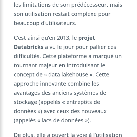
les limitations de son prédécesseur, mais
son utilisation restait complexe pour
beaucoup d’utilisateurs.
C’est ainsi qu’en 2013, le
projet
Databricks
a vu le jour pour pallier ces
difficultés. Cette plateforme a marqué un
tournant majeur en introduisant le
concept de « data lakehouse ». Cette
approche innovante combine les
avantages des anciens systèmes de
stockage (appelés « entrepôts de
données ») avec ceux des nouveaux
(appelés « lacs de données »).
De plus, elle a ouvert la voie à l’utilisation