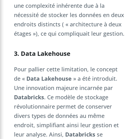
une complexité inhérente due à la
nécessité de stocker les données en deux
endroits distincts ( « architecture à deux
étages »), ce qui compliquait leur gestion.
3. Data Lakehouse
Pour pallier cette limitation, le concept
de «
Data Lakehouse
» a été introduit.
Une innovation majeure incarnée par
Databricks
. Ce modèle de stockage
révolutionnaire permet de conserver
divers types de données au même
endroit, simplifiant ainsi leur gestion et
leur analyse. Ainsi,
Databricks
se