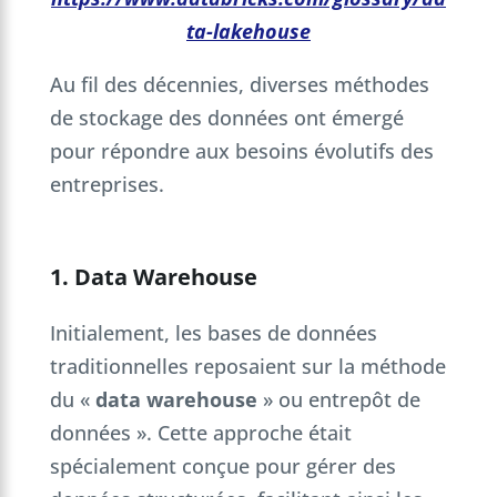
ta-lakehouse
Au fil des décennies, diverses méthodes
de stockage des données ont émergé
pour répondre aux besoins évolutifs des
entreprises.
1. Data Warehouse
Initialement, les bases de données
traditionnelles reposaient sur la méthode
du «
data warehouse
» ou entrepôt de
données ». Cette approche était
spécialement conçue pour gérer des