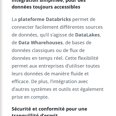
Intégration simplifiée, pour des
données toujours accessibles
La
plateforme Databricks
permet de
connecter facilement différentes sources
de données, qu’il s’agisse de
DataLakes
,
de
Data Wharehouses
, de bases de
données classiques ou de flux de
données en temps réel. Cette flexibilité
permet aux entreprises d’utiliser toutes
leurs données de manière fluide et
efficace. De plus, l’intégration avec
d’autres systèmes et outils est également
prise en compte.
Sécurité et conformité pour une
tranquillité d’esprit