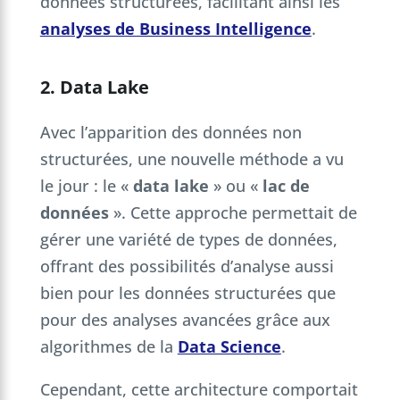
données structurées, facilitant ainsi les
analyses de Business Intelligence
.
2. Data Lake
Avec l’apparition des données non
structurées, une nouvelle méthode a vu
le jour : le «
data lake
» ou «
lac de
données
». Cette approche permettait de
gérer une variété de types de données,
offrant des possibilités d’analyse aussi
bien pour les données structurées que
pour des analyses avancées grâce aux
algorithmes de la
Data Science
.
Cependant, cette architecture comportait