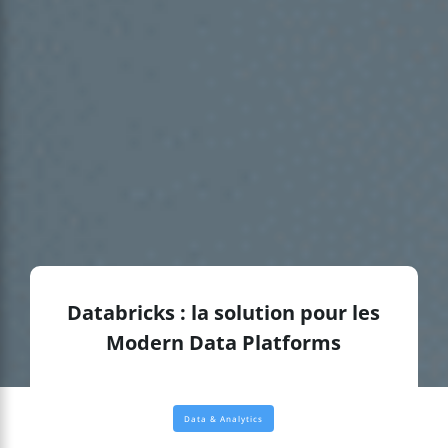
Databricks : la solution pour les
Modern Data Platforms
Data & Analytics