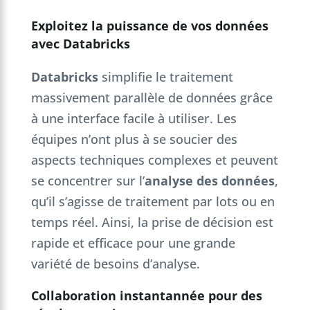
Exploitez la puissance de vos données
avec Databricks
Databricks
simplifie le traitement
massivement parallèle de données grâce
à une interface facile à utiliser. Les
équipes n’ont plus à se soucier des
aspects techniques complexes et peuvent
se concentrer sur l’
analyse des données
,
qu’il s’agisse de traitement par lots ou en
temps réel. Ainsi, la prise de décision est
rapide et efficace pour une grande
variété de besoins d’analyse.
Collaboration instantannée pour des