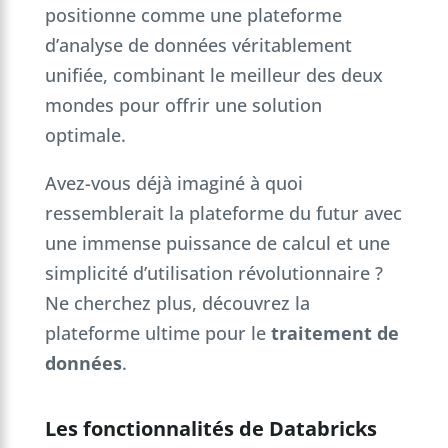
positionne comme une plateforme
d’analyse de données véritablement
unifiée, combinant le meilleur des deux
mondes pour offrir une solution
optimale.
Avez-vous déjà imaginé à quoi
ressemblerait la plateforme du futur avec
une immense puissance de calcul et une
simplicité d’utilisation révolutionnaire ?
Ne cherchez plus, découvrez la
plateforme ultime pour le
traitement de
données
.
Les fonctionnalités de Databricks