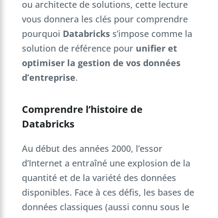
ou architecte de solutions, cette lecture
vous donnera les clés pour comprendre
pourquoi
Databricks
s’impose comme la
solution de référence pour
unifier et
optimiser la gestion de vos données
d’entreprise
.
Comprendre l’histoire de
Databricks
Au début des années 2000, l’essor
d’Internet a entraîné une explosion de la
quantité et de la variété des données
disponibles. Face à ces défis, les bases de
données classiques (aussi connu sous le