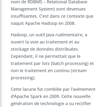
nom de RDBMS – Relational Database
Management System) sont devenues
insuffisantes. C’est dans ce contexte que
naquit Apache Hadoop en 2008.
Hadoop, un outil Java rudimentaire, a
ouvert la voie au traitement et au
stockage de données distribuées.
Cependant, il ne permettait que le
traitement par lots (batch processing) et
non le traitement en continu (stream
processing).
Cette lacune fut comblée par l’avènement
d’Apache Spark en 2009. Cette nouvelle
génération de technologie a su rectifier