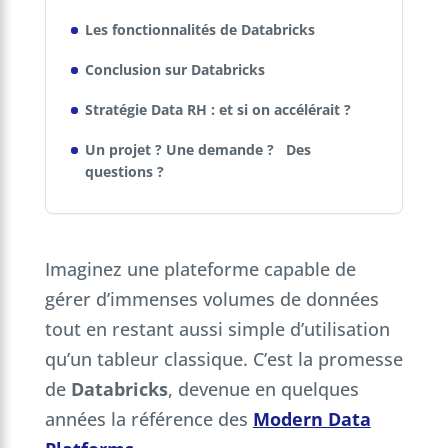
Les fonctionnalités de Databricks
Conclusion sur Databricks
Stratégie Data RH : et si on accélérait ?
Un projet ? Une demande ? Des
questions ?
Imaginez une plateforme capable de
gérer d’immenses volumes de données
tout en restant aussi simple d’utilisation
qu’un tableur classique. C’est la promesse
de
Databricks
, devenue en quelques
années la référence des
Modern Data