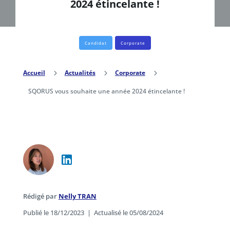
2024 étincelante !
Candidat
Corporate
Accueil
5
Actualités
5
Corporate
5
SQORUS vous souhaite une année 2024 étincelante !
Rédigé par
Nelly TRAN
Publié le 18/12/2023
|
Actualisé le 05/08/2024