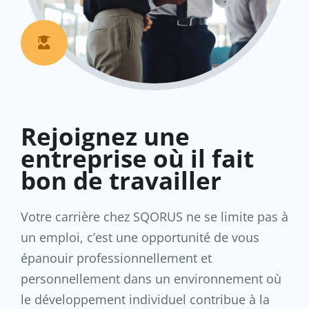

Rejoignez une
entreprise où il fait
bon de travailler
Votre carrière chez SQORUS ne se limite pas à
un emploi, c’est une opportunité de vous
épanouir professionnellement et
personnellement dans un environnement où
le développement individuel contribue à la