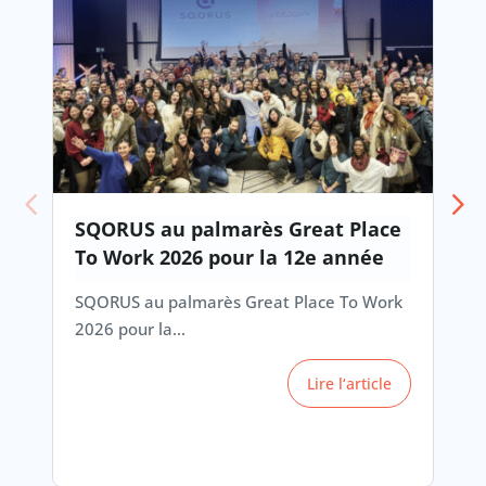
SQORUS au palmarès Great Place
To Work 2026 pour la 12e année
SQORUS au palmarès Great Place To Work
2026 pour la…
Lire l‘article