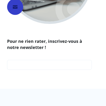

Pour ne rien rater, inscrivez-vous à
notre newsletter !