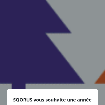
SQORUS vous souhaite une année