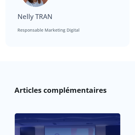
Nelly TRAN
Responsable Marketing Digital
Articles complémentaires