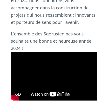
En 2024, nous souhaitons vous
accompagner dans la construction de
projets qui nous ressemblent : innovants
et porteurs de sens pour l’avenir.
L’ensemble des Sqorusien.nes vous
souhaite une bonne et heureuse année
2024 !