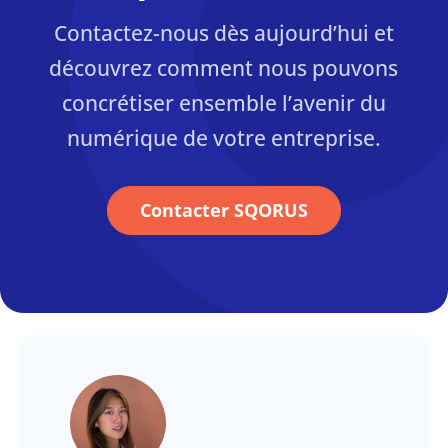
Contactez-nous dès aujourd’hui et
découvrez comment nous pouvons
concrétiser ensemble l’avenir du
numérique de votre entreprise.
Contacter SQORUS