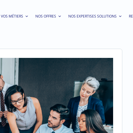
VOS MÉTIERS
NOS OFFRES
NOS EXPERTISES SOLUTIONS
R