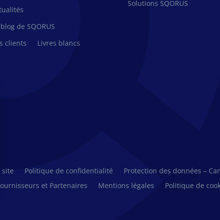
Solutions SQORUS
tualités
 blog de SQORUS
s clients
Livres blancs
 site
Politique de confidentialité
Protection des données – Ca
ournisseurs et Partenaires
Mentions légales
Politique de cook