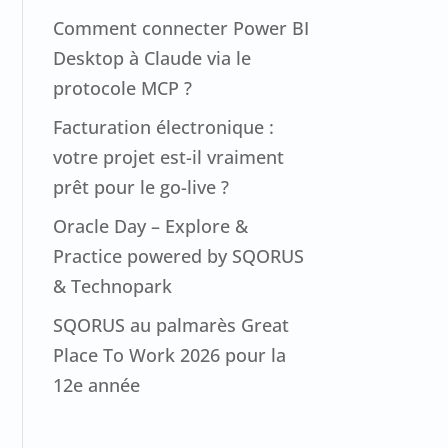
Comment connecter Power BI
Desktop à Claude via le
protocole MCP ?
Facturation électronique :
votre projet est-il vraiment
prêt pour le go-live ?
Oracle Day – Explore &
Practice powered by SQORUS
& Technopark
SQORUS au palmarès Great
Place To Work 2026 pour la
12e année