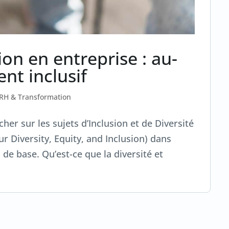
ion en entreprise : au-
nt inclusif
 RH & Transformation
r sur les sujets d’Inclusion et de Diversité
r Diversity, Equity, and Inclusion) dans
 de base. Qu’est-ce que la diversité et