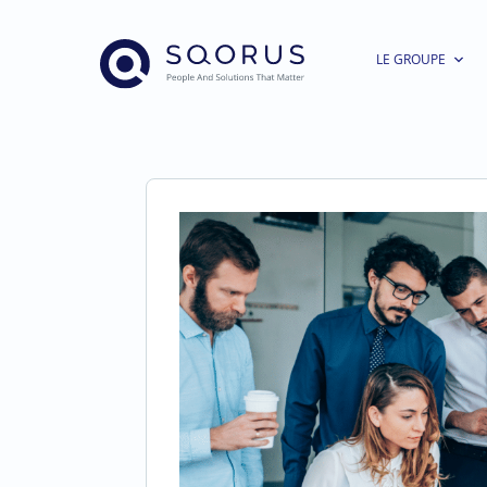
LE GROUPE