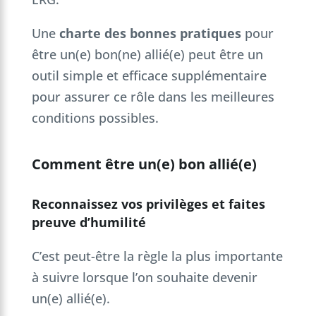
Une
charte des bonnes pratiques
pour
être un(e) bon(ne) allié(e) peut être un
outil simple et efficace supplémentaire
pour assurer ce rôle dans les meilleures
conditions possibles.
Comment être un(e) bon allié(e)
Reconnaissez vos privilèges et faites
preuve d’humilité
C’est peut-être la règle la plus importante
à suivre lorsque l’on souhaite devenir
un(e) allié(e).