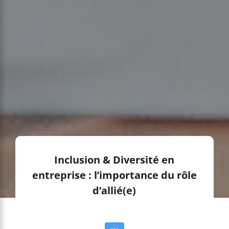
Inclusion & Diversité en
entreprise : l’importance du rôle
d’allié(e)