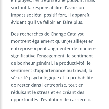
employés, l’entreprise a le pouvoir, mais
surtout la responsabilité d’avoir un
impact sociétal positif fort, il apparaît
évident qu’il va falloir en faire plus.
Des recherches de Change Catalyst
montrent également qu’un(e) allié(e) en
entreprise « peut augmenter de manière
significative l’engagement, le sentiment
de bonheur général, la productivité, le
sentiment d’appartenance au travail, la
sécurité psychologique et la probabilité
de rester dans l’entreprise, tout en
réduisant le stress et en créant des
opportunités d’évolution de carrière ».