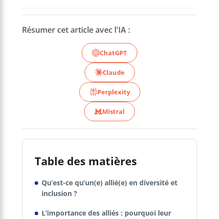
Résumer cet article avec l'IA :
ChatGPT
Claude
Perplexity
Mistral
Table des matières
Qu’est-ce qu’un(e) allié(e) en diversité et
inclusion ?
L’importance des alliés : pourquoi leur