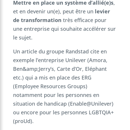
Mettre en place un système d’allié(e)s
,
et en devenir un(e), peut être un
levier
de transformation
très efficace pour
une entreprise qui souhaite accélérer sur
le sujet.
Un article du groupe Randstad cite en
exemple l’entreprise Unilever (Amora,
Ben&amp;Jerry’s, Carte d’Or, Eléphant
etc.) qui a mis en place des ERG
(Employee Resources Groups)
notamment pour les personnes en
situation de handicap (Enable@Unilever)
ou encore pour les personnes LGBTQIA+
(proUd).