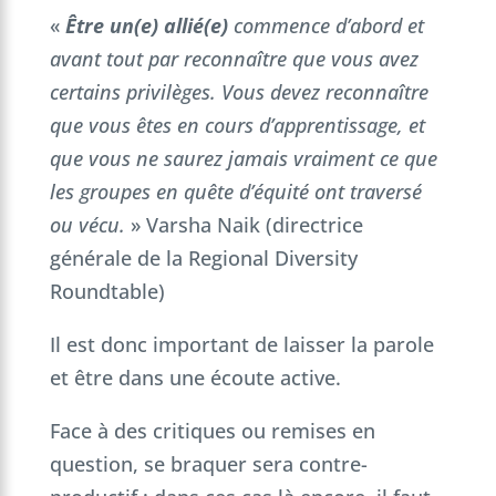
«
Être un(e) allié(e)
commence d’abord et
avant tout par reconnaître que vous avez
certains privilèges. Vous devez reconnaître
que vous êtes en cours d’apprentissage, et
que vous ne saurez jamais vraiment ce que
les groupes en quête d’équité ont traversé
ou vécu.
» Varsha Naik (directrice
générale de la Regional Diversity
Roundtable)
Il est donc important de laisser la parole
et être dans une écoute active.
Face à des critiques ou remises en
question, se braquer sera contre-