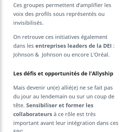
Ces groupes permettent d’amplifier les
voix des profils sous représentés ou
invisibilisés.
On retrouve ces initiatives également
dans les
entreprises leaders de la DEI
:
Johnson & Johnson ou encore L’Oréal.
Les défis et opportunités de l’Allyship
Mais devenir un(e) allié(e) ne se fait pas
du jour au lendemain ou sur un coup de
tête.
Sensibiliser et former les
collaborateurs
à ce rôle est très
important avant leur intégration dans ces
ERG.