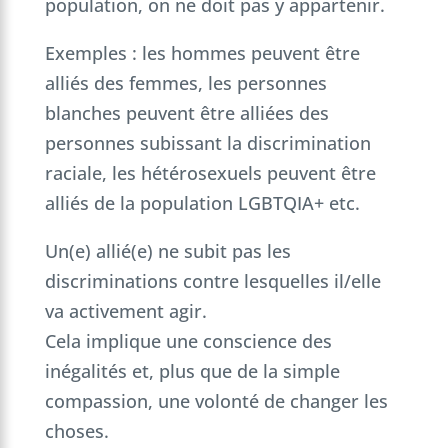
population, on ne doit pas y appartenir.
Exemples : les hommes peuvent être
alliés des femmes, les personnes
blanches peuvent être alliées des
personnes subissant la discrimination
raciale, les hétérosexuels peuvent être
alliés de la population LGBTQIA+ etc.
Un(e) allié(e) ne subit pas les
discriminations contre lesquelles il/elle
va activement agir.
Cela implique une conscience des
inégalités et, plus que de la simple
compassion, une volonté de changer les
choses.