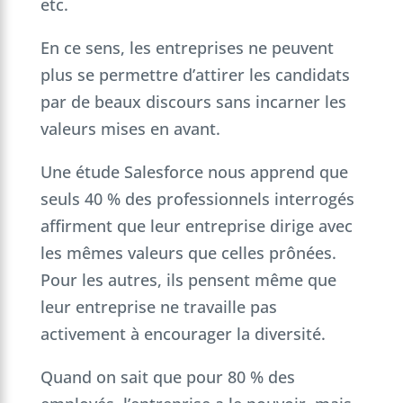
etc.
En ce sens, les entreprises ne peuvent
plus se permettre d’attirer les candidats
par de beaux discours sans incarner les
valeurs mises en avant.
Une étude Salesforce nous apprend que
seuls 40 % des professionnels interrogés
affirment que leur entreprise dirige avec
les mêmes valeurs que celles prônées.
Pour les autres, ils pensent même que
leur entreprise ne travaille pas
activement à encourager la diversité.
Quand on sait que pour 80 % des