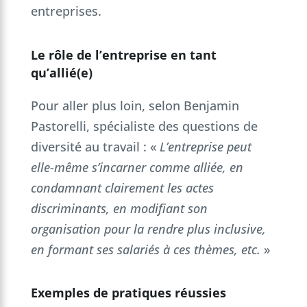
entreprises.
Le rôle de l’entreprise en tant
qu’allié(e)
Pour aller plus loin, selon Benjamin
Pastorelli, spécialiste des questions de
diversité au travail : «
L’entreprise peut
elle-même s’incarner comme alliée, en
condamnant clairement les actes
discriminants, en modifiant son
organisation pour la rendre plus inclusive,
en formant ses salariés à ces thèmes, etc.
»
Exemples de pratiques réussies