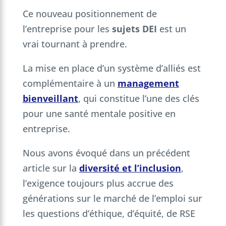
Ce nouveau positionnement de
l’entreprise pour les
sujets DEI
est un
vrai tournant à prendre.
La mise en place d’un système d’alliés est
complémentaire à un
management
bienveillant
, qui constitue l’une des clés
pour une santé mentale positive en
entreprise.
Nous avons évoqué dans un précédent
article sur la
diversité et l’inclusion
,
l’exigence toujours plus accrue des
générations sur le marché de l’emploi sur
les questions d’éthique, d’équité, de RSE