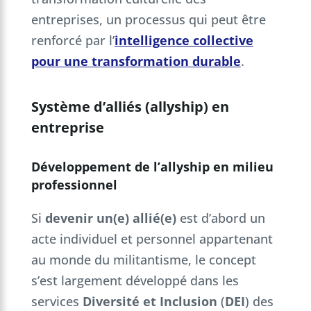
entreprises, un processus qui peut être
renforcé par l’
intelligence collective
pour une transformation durable
.
Système d’alliés (allyship) en
entreprise
Développement de l’allyship en milieu
professionnel
Si
devenir un(e) allié(e)
est d’abord un
acte individuel et personnel appartenant
au monde du militantisme, le concept
s’est largement développé dans les
services
Diversité et Inclusion
(
DEI
) des