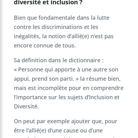
diversité et inclusion ?
Bien que fondamentale dans la lutte
contre les discriminations et les
inégalités, la notion d’allié(e) n’est pas
encore connue de tous.
Sa définition dans le dictionnaire :
« Personne qui apporte à une autre son
appui, prend son parti. » la résume bien,
mais est incomplète pour en comprendre
l’importance sur les sujets d’Inclusion et
Diversité.
On peut par exemple ajouter que, pour
être l’allié(e) d’une cause ou d’une