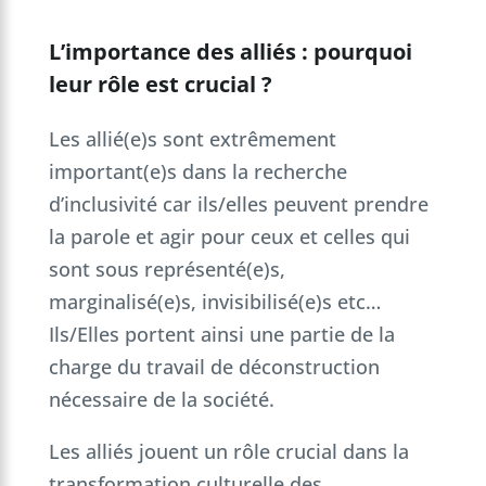
L’importance des alliés : pourquoi
leur rôle est crucial ?
Les allié(e)s sont extrêmement
important(e)s dans la recherche
d’inclusivité car ils/elles peuvent prendre
la parole et agir pour ceux et celles qui
sont sous représenté(e)s,
marginalisé(e)s, invisibilisé(e)s etc…
Ils/Elles portent ainsi une partie de la
charge du travail de déconstruction
nécessaire de la société.
Les alliés jouent un rôle crucial dans la
transformation culturelle des