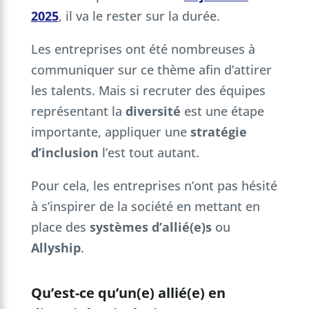
2025
, il va le rester sur la durée.
Les entreprises ont été nombreuses à
communiquer sur ce thème afin d’attirer
les talents. Mais si recruter des équipes
représentant la
diversité
est une étape
importante, appliquer une
stratégie
d’inclusion
l’est tout autant.
Pour cela, les entreprises n’ont pas hésité
à s’inspirer de la société en mettant en
place des
systèmes d’allié(e)s
ou
Allyship
.
Qu’est-ce qu’un(e) allié(e) en