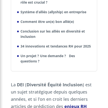
rôle est crucial ?
Système d’alliés (allyship) en entreprise
Comment être un(e) bon allié(e)
Conclusion sur les alliés en diversité et
inclusion
34 innovations et tendances RH pour 2025
Un projet ? Une demande ? Des
questions ?
La
DEI
(
Diversité Équité Inclusion
) est
un sujet stratégique depuis quelques
années, et si l’on en croit les derniers
articles de prédiction des
enjeux RH