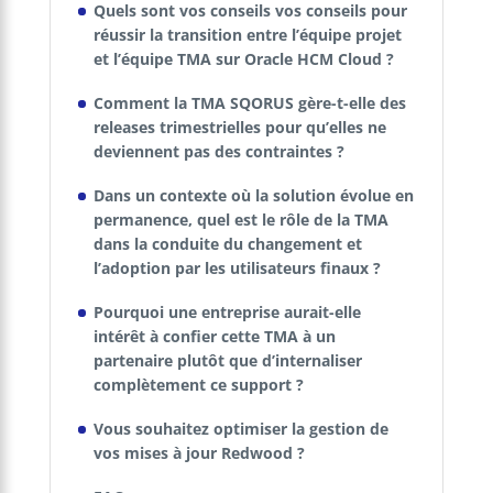
Quels sont vos conseils vos conseils pour
réussir la transition entre l’équipe projet
et l’équipe TMA sur Oracle HCM Cloud ?
Comment la TMA SQORUS gère-t-elle des
releases trimestrielles pour qu’elles ne
deviennent pas des contraintes ?
Dans un contexte où la solution évolue en
permanence, quel est le rôle de la TMA
dans la conduite du changement et
l’adoption par les utilisateurs finaux ?
Pourquoi une entreprise aurait-elle
intérêt à confier cette TMA à un
partenaire plutôt que d’internaliser
complètement ce support ?
Vous souhaitez optimiser la gestion de
vos mises à jour Redwood ?