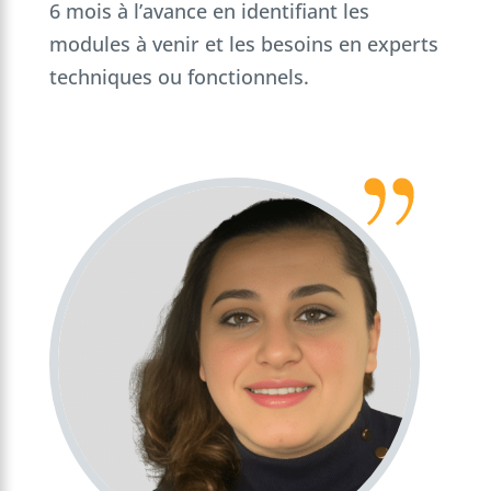
6 mois à l’avance en identifiant les
modules à venir et les besoins en experts
techniques ou fonctionnels.