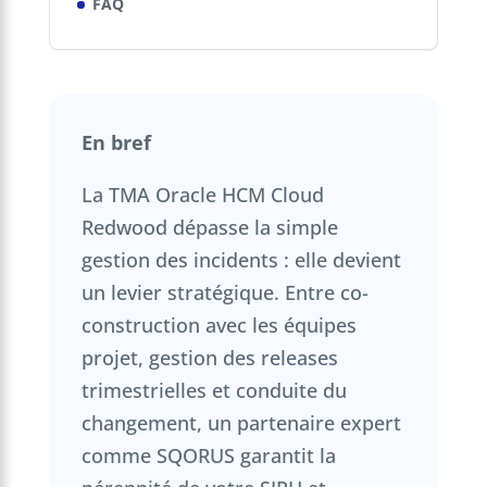
FAQ
En bref
La TMA Oracle HCM Cloud
Redwood dépasse la simple
gestion des incidents : elle devient
un levier stratégique. Entre co-
construction avec les équipes
projet, gestion des releases
trimestrielles et conduite du
changement, un partenaire expert
comme SQORUS garantit la