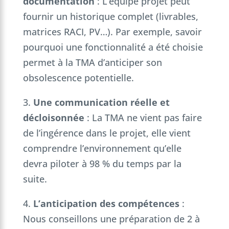
documentation
: L’équipe projet peut
fournir un historique complet (livrables,
matrices RACI, PV…). Par exemple, savoir
pourquoi une fonctionnalité a été choisie
permet à la TMA d’anticiper son
obsolescence potentielle.
3.
Une communication réelle et
décloisonnée
: La TMA ne vient pas faire
de l’ingérence dans le projet, elle vient
comprendre l’environnement qu’elle
devra piloter à 98 % du temps par la
suite.
4.
L’anticipation des compétences
:
Nous conseillons une préparation de 2 à