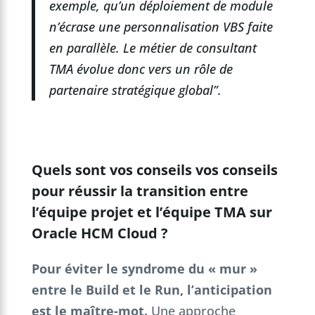
exemple, qu’un déploiement de module
n’écrase une personnalisation VBS faite
en parallèle. Le métier de consultant
TMA évolue donc vers un rôle de
partenaire stratégique global”.
Quels sont vos conseils vos conseils
pour réussir la transition entre
l’équipe projet et l’équipe TMA sur
Oracle HCM Cloud ?
Pour éviter le syndrome du « mur »
entre le Build et le Run, l’anticipation
est le maître-mot.
Une approche