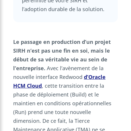
pérennité de votre SIRH et
l’adoption durable de la solution.
Le passage en production d’un projet
SIRH n’est pas une fin en soi, mais le
début de sa véritable vie au sein de
l’entreprise.
Avec l’avènement de la
nouvelle interface Redwood
d’Oracle
HCM Cloud
, cette transition entre la
phase de déploiement (Build) et le
maintien en conditions opérationnelles
(Run) prend une toute nouvelle
dimension. De ce fait, la Tierce
Maintenance Applicative (TMA) ne se