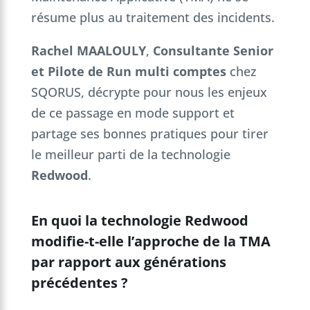
résume plus au traitement des incidents.
Rachel MAALOULY
,
Consultante Senior
et Pilote de Run multi comptes
chez
SQORUS, décrypte pour nous les enjeux
de ce passage en mode support et
partage ses bonnes pratiques pour tirer
le meilleur parti de la technologie
Redwood
.
En quoi la technologie Redwood
modifie-t-elle l’approche de la TMA
par rapport aux générations
précédentes ?