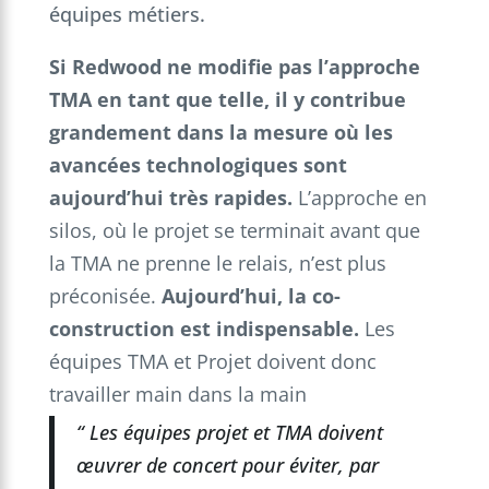
équipes métiers.
Si Redwood ne modifie pas l’approche
TMA en tant que telle, il y contribue
grandement dans la mesure où les
avancées technologiques sont
aujourd’hui très rapides.
L’approche en
silos, où le projet se terminait avant que
la TMA ne prenne le relais, n’est plus
préconisée.
Aujourd’hui, la co-
construction est indispensable.
Les
équipes TMA et Projet doivent donc
travailler main dans la main
“ Les équipes projet et TMA doivent
œuvrer de concert pour éviter, par