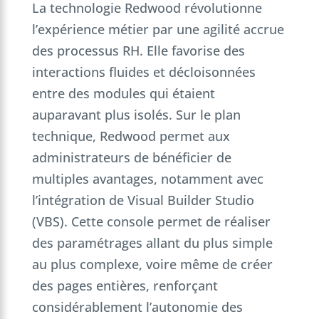
La technologie Redwood révolutionne
l’expérience métier par une agilité accrue
des processus RH. Elle favorise des
interactions fluides et décloisonnées
entre des modules qui étaient
auparavant plus isolés. Sur le plan
technique, Redwood permet aux
administrateurs de bénéficier de
multiples avantages, notamment avec
l’intégration de Visual Builder Studio
(VBS). Cette console permet de réaliser
des paramétrages allant du plus simple
au plus complexe, voire même de créer
des pages entières, renforçant
considérablement l’autonomie des