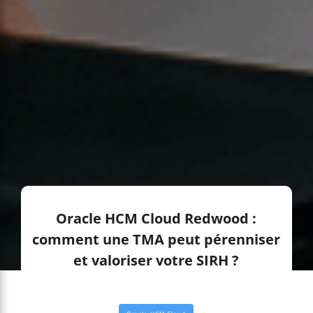
Oracle HCM Cloud Redwood :
comment une TMA peut pérenniser
et valoriser votre SIRH ?