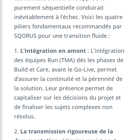
purement séquentielle conduirait
inévitablement à l’échec. Voici les quatre
piliers fondamentaux recommandés par
SQORUS pour une transition fluide :
1.
L’intégration en amont
: L’intégration
des équipes Run (TMA) dès les phases de
Build et Care, avant le Go-Live, permet
d’assurer la continuité et la pérennité de
la solution. Leur présence permet de
capitaliser sur les décisions du projet et
de finaliser les sujets complexes non
résolus.
2.
La transmission rigoureuse de la