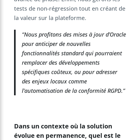
tests de non-régression tout en créant de
la valeur sur la plateforme.
“Nous profitons des mises à jour d’Oracle
pour anticiper de nouvelles
fonctionnalités standard qui pourraient
remplacer des développements
spécifiques coûteux, ou pour adresser
des enjeux locaux comme
l’automatisation de la conformité RGPD.”
Dans un contexte où la solution
évolue en permanence, quel est le