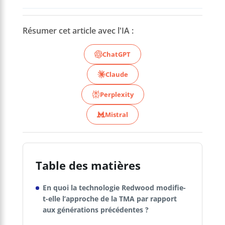
Résumer cet article avec l'IA :
ChatGPT
Claude
Perplexity
Mistral
Table des matières
En quoi la technologie Redwood modifie-
t-elle l’approche de la TMA par rapport
aux générations précédentes ?