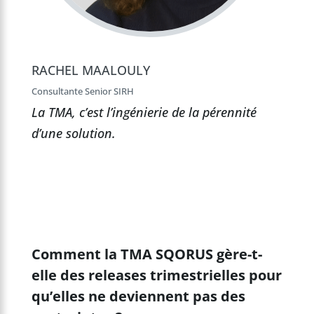
RACHEL MAALOULY
Consultante Senior SIRH
La TMA, c’est l’ingénierie de la pérennité
d’une solution.
Comment la TMA SQORUS gère-t-
elle des releases trimestrielles pour
qu’elles ne deviennent pas des