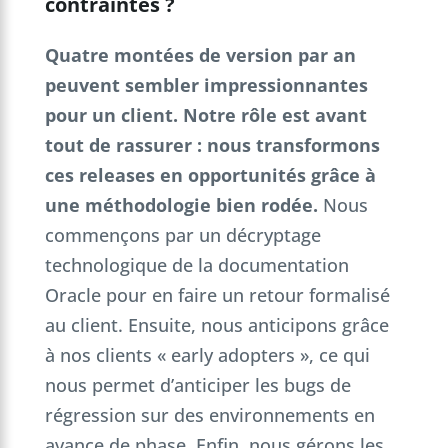
contraintes ?
Quatre montées de version par an
peuvent sembler impressionnantes
pour un client. Notre rôle est avant
tout de rassurer : nous transformons
ces releases en opportunités grâce à
une méthodologie bien rodée.
Nous
commençons par un décryptage
technologique de la documentation
Oracle pour en faire un retour formalisé
au client. Ensuite, nous anticipons grâce
à nos clients « early adopters », ce qui
nous permet d’anticiper les bugs de
régression sur des environnements en
avance de phase. Enfin, nous gérons les