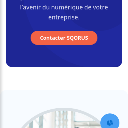
l’avenir du numérique de votre
entreprise.
Contacter SQORUS
