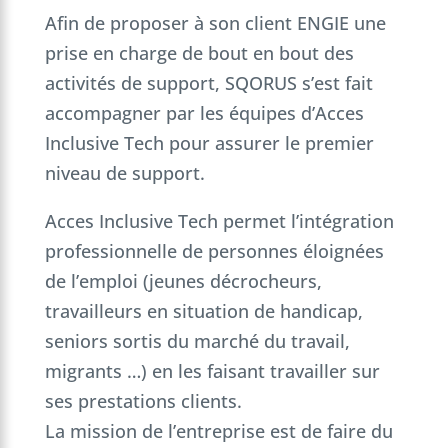
Afin de proposer à son client ENGIE une
prise en charge de bout en bout des
activités de support, SQORUS s’est fait
accompagner par les équipes d’Acces
Inclusive Tech pour assurer le premier
niveau de support.
Acces Inclusive Tech permet l’intégration
professionnelle de personnes éloignées
de l’emploi (jeunes décrocheurs,
travailleurs en situation de handicap,
seniors sortis du marché du travail,
migrants …) en les faisant travailler sur
ses prestations clients.
La mission de l’entreprise est de faire du