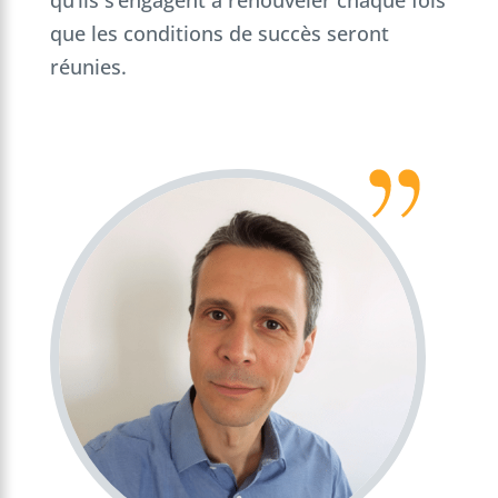
que les conditions de succès seront
réunies.