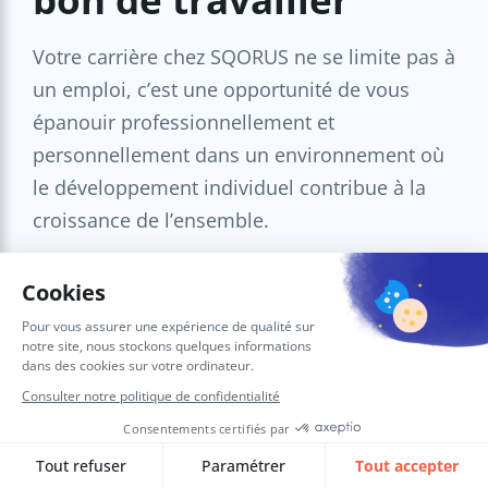
Votre carrière chez SQORUS ne se limite pas à
un emploi, c’est une opportunité de vous
épanouir professionnellement et
personnellement dans un environnement où
le développement individuel contribue à la
croissance de l’ensemble.
Voir les offres d’emplois