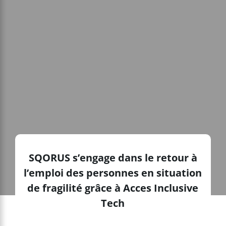
SQORUS s’engage dans le retour à
l’emploi des personnes en situation
de fragilité grâce à Acces Inclusive
Tech