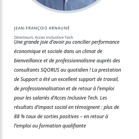
JEAN-FRANÇOIS ARNAUNÉ
Directeurs, Acces Inclustive Tech
Une grande joie d’avoir pu concilier performance
économique et sociale dans un climat de
bienveillance et de professionnalisme auprès des
consultants SQORUS au quotidien ! La prestation
de Support a été un excellent support de travail,
de professionnalisation et de retour à l’emploi
pour les salariés d’Acces Inclusive Tech. Les
résultats d’impact social en témoignent : plus de
88 % taux de sorties positives – en retour à
l’emploi ou formation qualifiante