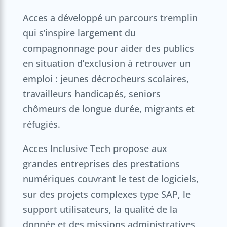
Acces a développé un parcours tremplin
qui s’inspire largement du
compagnonnage pour aider des publics
en situation d’exclusion à retrouver un
emploi : jeunes décrocheurs scolaires,
travailleurs handicapés, seniors
chômeurs de longue durée, migrants et
réfugiés.
Acces Inclusive Tech propose aux
grandes entreprises des prestations
numériques couvrant le test de logiciels,
sur des projets complexes type SAP, le
support utilisateurs, la qualité de la
donnée et des missions administratives