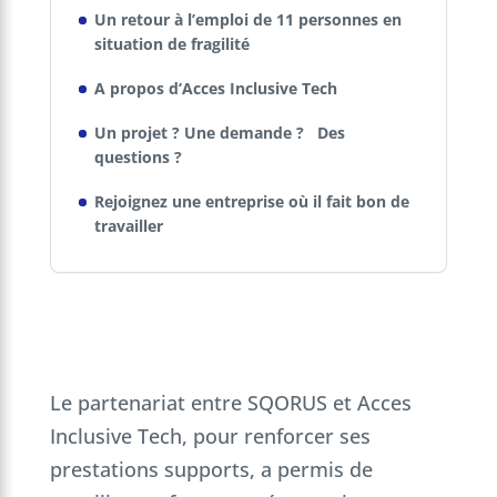
Un retour à l’emploi de 11 personnes en
situation de fragilité
A propos d’Acces Inclusive Tech
Un projet ? Une demande ? Des
questions ?
Rejoignez une entreprise où il fait bon de
travailler
Le partenariat entre SQORUS et Acces
Inclusive Tech, pour renforcer ses
prestations supports, a permis de