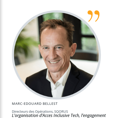
MARC-EDOUARD BELLEST
Directeurs des Opérations, SQORUS
L’organisation d’Acces Inclusive Tech, l’engagement