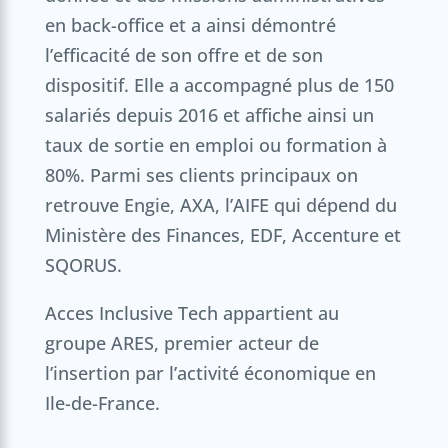
en back-office et a ainsi démontré
l’efficacité de son offre et de son
dispositif. Elle a accompagné plus de 150
salariés depuis 2016 et affiche ainsi un
taux de sortie en emploi ou formation à
80%. Parmi ses clients principaux on
retrouve Engie, AXA, l’AIFE qui dépend du
Ministère des Finances, EDF, Accenture et
SQORUS.
Acces Inclusive Tech appartient au
groupe ARES, premier acteur de
l’insertion par l’activité économique en
Ile-de-France.