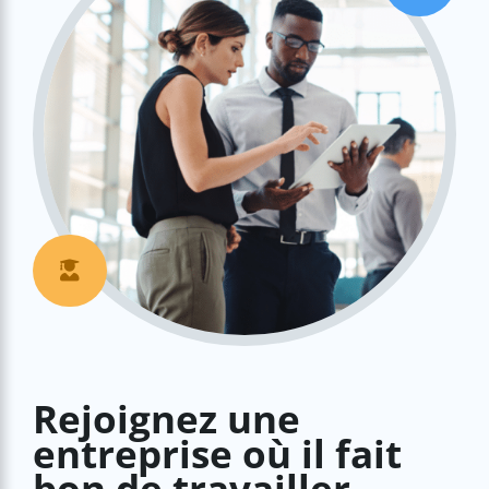

Rejoignez une
entreprise où il fait
bon de travailler