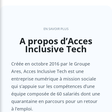
EN SAVOIR PLUS
A propos d’Acces
Inclusive Tech
Créée en octobre 2016 par le Groupe
Ares, Acces Inclusive Tech est une
entreprise numérique à mission sociale
qui s’appuie sur les compétences d’une
équipe composée de 60 salariés dont une
quarantaine en parcours pour un retour
à l’emploi.