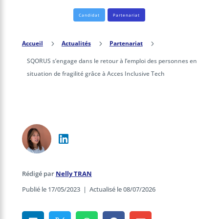
Candidat
Partenariat
Accueil
5
Actualités
5
Partenariat
5
SQORUS s’engage dans le retour à l’emploi des personnes en
situation de fragilité grâce à Acces Inclusive Tech
Rédigé par
Nelly TRAN
Publié le 17/05/2023
|
Actualisé le 08/07/2026