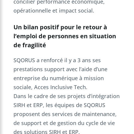
concilier performance économique,
opérationnelle et impact social.
Un bilan positif pour le retour à
l’emploi de personnes en situation
de fragilité
SQORUS a renforcé il y a 3 ans ses
prestations support avec l’aide d’une
entreprise du numérique à mission
sociale, Acces Inclusive Tech.
Dans le cadre de ses projets d’intégration
SIRH et ERP, les équipes de SQORUS
proposent des services de maintenance,
de support et de gestion du cycle de vie
des solutions SIRH et ERP.