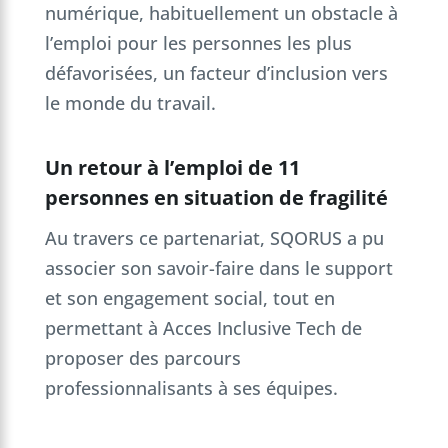
numérique, habituellement un obstacle à
l’emploi pour les personnes les plus
défavorisées, un facteur d’inclusion vers
le monde du travail.
Un retour à l’emploi de 11
personnes en situation de fragilité
Au travers ce partenariat, SQORUS a pu
associer son savoir-faire dans le support
et son engagement social, tout en
permettant à Acces Inclusive Tech de
proposer des parcours
professionnalisants à ses équipes.