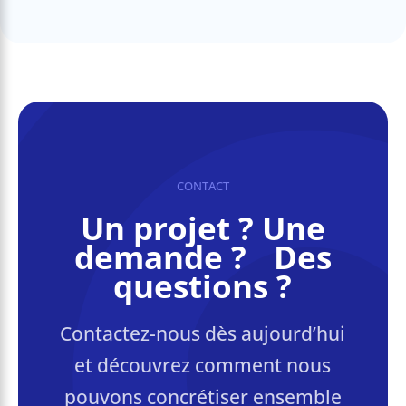
CONTACT
Un projet ? Une
demande ? Des
questions ?
Contactez-nous dès aujourd’hui
et découvrez comment nous
pouvons concrétiser ensemble