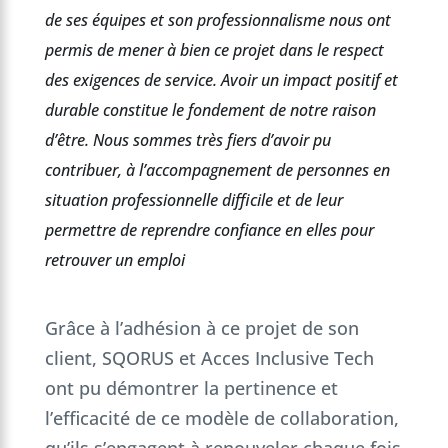
de ses équipes et son professionnalisme nous ont
permis de mener à bien ce projet dans le respect
des exigences de service. Avoir un impact positif et
durable constitue le fondement de notre raison
d’être. Nous sommes très fiers d’avoir pu
contribuer, à l’accompagnement de personnes en
situation professionnelle difficile et de leur
permettre de reprendre confiance en elles pour
retrouver un emploi
Grâce à l’adhésion à ce projet de son
client, SQORUS et Acces Inclusive Tech
ont pu démontrer la pertinence et
l’efficacité de ce modèle de collaboration,
qu’ils s’engagent à renouveler chaque fois