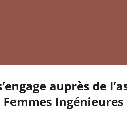
engage auprès de l’a
Femmes Ingénieures