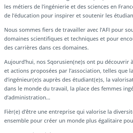
les métiers de l’ingénierie et des sciences en Franc
de l’éducation pour inspirer et soutenir les étudia
Nous sommes fiers de travailler avec l’AFI pour sou
domaines scientifiques et techniques et pour enc
des carrières dans ces domaines.
Aujourd’hui, nos Sqorusien(ne)s ont pu découvrir 
et actions proposées par l’association, telles que
d’ingénieur(e)s auprès des étudiant(e)s, la valori
dans le monde du travail, la place des femmes ingé
d’administration…
Fièr(e) d’être une entreprise qui valorise la diversi
ensemble pour créer un monde plus égalitaire pou