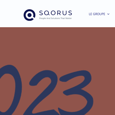
LE GROUPE