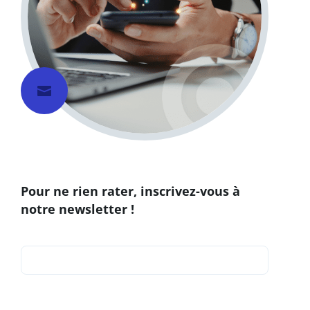

Pour ne rien rater, inscrivez-vous à
notre newsletter !