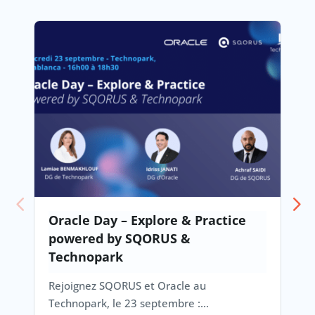
Oracle Day – Explore & Practice
powered by SQORUS &
Technopark
Rejoignez SQORUS et Oracle au
Technopark, le 23 septembre :…