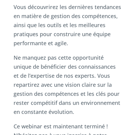
Vous découvrirez les dernières tendances
en matière de gestion des compétences,
ainsi que les outils et les meilleures
pratiques pour construire une équipe
performante et agile.
Ne manquez pas cette opportunité
unique de bénéficier des connaissances
et de l’expertise de nos experts. Vous
repartirez avec une vision claire sur la
gestion des compétences et les clés pour
rester compétitif dans un environnement
en constante évolution.
Ce webinar est maintenant terminé !