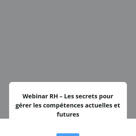
Webinar RH – Les secrets pour
gérer les compétences actuelles et
futures