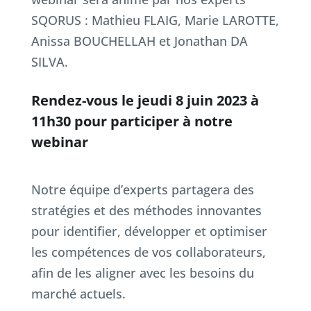
SQORUS : Mathieu FLAIG, Marie LAROTTE,
Anissa BOUCHELLAH et Jonathan DA
SILVA.
Rendez-vous le jeudi 8 juin 2023 à
11h30 pour participer à notre
webinar
Notre équipe d’experts partagera des
stratégies et des méthodes innovantes
pour identifier, développer et optimiser
les compétences de vos collaborateurs,
afin de les aligner avec les besoins du
marché actuels.