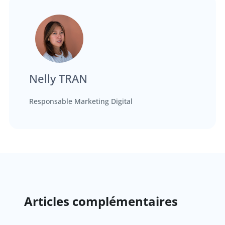
Nelly TRAN
Responsable Marketing Digital
Articles complémentaires