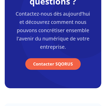
questions ?
Contactez-nous dès aujourd’hui
et découvrez comment nous
pouvons concrétiser ensemble
l’avenir du numérique de votre
entreprise.
Contacter SQORUS