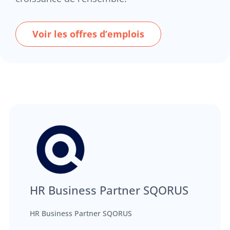
Voir les offres d’emplois
HR Business Partner SQORUS
HR Business Partner SQORUS