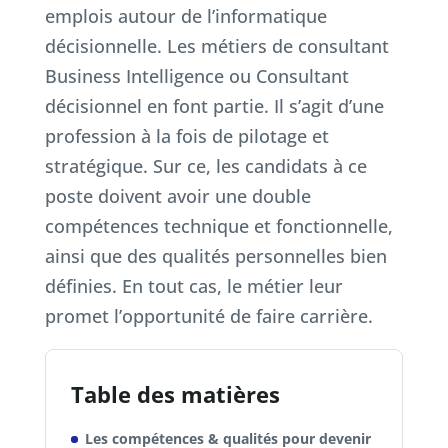
emplois autour de l’informatique
décisionnelle. Les métiers de consultant
Business Intelligence ou Consultant
décisionnel en font partie. Il s’agit d’une
profession à la fois de pilotage et
stratégique. Sur ce, les candidats à ce
poste doivent avoir une double
compétences technique et fonctionnelle,
ainsi que des qualités personnelles bien
définies. En tout cas, le métier leur
promet l’opportunité de faire carrière.
Table des matières
Les compétences & qualités pour devenir