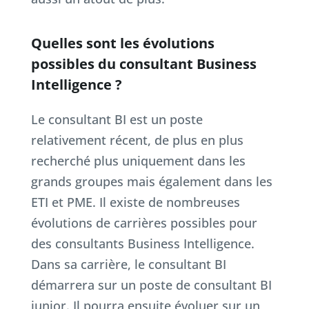
Quelles sont les évolutions
possibles du consultant Business
Intelligence ?
Le consultant BI est un poste
relativement récent, de plus en plus
recherché plus uniquement dans les
grands groupes mais également dans les
ETI et PME. Il existe de nombreuses
évolutions de carrières possibles pour
des consultants Business Intelligence.
Dans sa carrière, le consultant BI
démarrera sur un poste de consultant BI
junior. Il pourra ensuite évoluer sur un