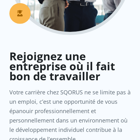

Rejoignez une
entreprise où il fait
bon de travailler
Votre carrière chez SQORUS ne se limite pas à
un emploi, c’est une opportunité de vous
épanouir professionnellement et
personnellement dans un environnement où
le développement individuel contribue à la
croissance de l’ensemble.