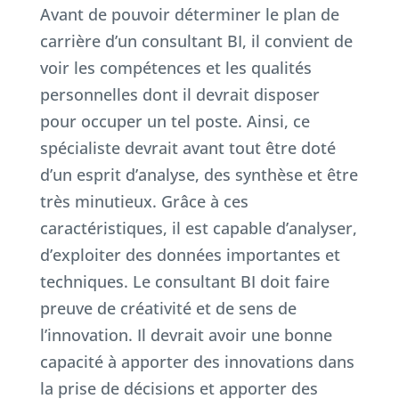
Avant de pouvoir déterminer le plan de
carrière d’un consultant BI, il convient de
voir les compétences et les qualités
personnelles dont il devrait disposer
pour occuper un tel poste. Ainsi, ce
spécialiste devrait avant tout être doté
d’un esprit d’analyse, des synthèse et être
très minutieux. Grâce à ces
caractéristiques, il est capable d’analyser,
d’exploiter des données importantes et
techniques. Le consultant BI doit faire
preuve de créativité et de sens de
l’innovation. Il devrait avoir une bonne
capacité à apporter des innovations dans
la prise de décisions et apporter des