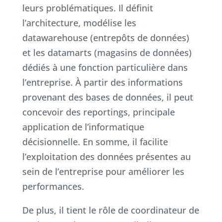
leurs problématiques. Il définit
l’architecture, modélise les
datawarehouse (entrepôts de données)
et les datamarts (magasins de données)
dédiés à une fonction particulière dans
l’entreprise. À partir des informations
provenant des bases de données, il peut
concevoir des reportings, principale
application de l’informatique
décisionnelle. En somme, il facilite
l’exploitation des données présentes au
sein de l’entreprise pour améliorer les
performances.
De plus, il tient le rôle de coordinateur de