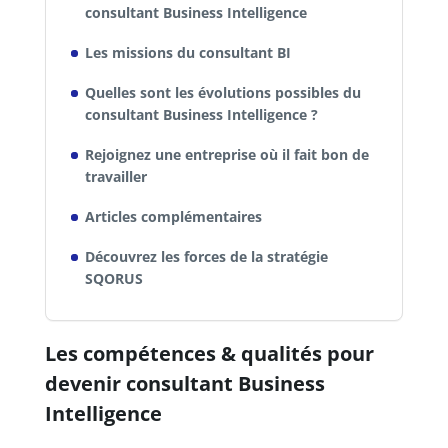
consultant Business Intelligence
Les missions du consultant BI
Quelles sont les évolutions possibles du
consultant Business Intelligence ?
Rejoignez une entreprise où il fait bon de
travailler
Articles complémentaires
Découvrez les forces de la stratégie
SQORUS
Les compétences & qualités pour
devenir consultant Business
Intelligence