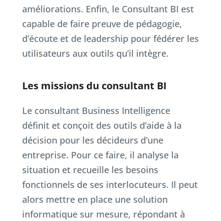
améliorations. Enfin, le Consultant BI est
capable de faire preuve de pédagogie,
d’écoute et de leadership pour fédérer les
utilisateurs aux outils qu’il intègre.
Les missions du consultant BI
Le consultant Business Intelligence
définit et conçoit des outils d’aide à la
décision pour les décideurs d’une
entreprise. Pour ce faire, il analyse la
situation et recueille les besoins
fonctionnels de ses interlocuteurs. Il peut
alors mettre en place une solution
informatique sur mesure, répondant à