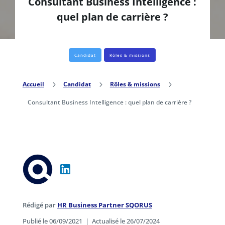
​Consultant Business Intelligence :
quel plan de carrière ?
Candidat
Rôles & missions
Accueil
5
Candidat
5
Rôles & missions
5
​Consultant Business Intelligence : quel plan de carrière ?
Rédigé par
HR Business Partner SQORUS
Publié le 06/09/2021
|
Actualisé le 26/07/2024