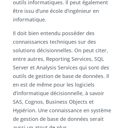
outils informatiques. Il peut également
être issu d’une école d’ingénieur en
informatique.
Il doit bien entendu posséder des
connaissances techniques sur des
solutions décisionnelles. On peut citer,
entre autres, Reporting Services, SQL
Server et Analysis Services qui sont des
outils de gestion de base de données. Il
en est de même pour les logiciels
d’informatique décisionnelle, à savoir
SAS, Cognos, Business Objects et
Hypérion. Une connaissance en système
de gestion de base de données serait
aussi un atout de plus.