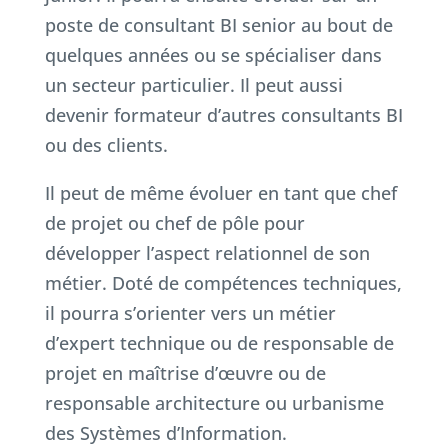
poste de consultant BI senior au bout de
quelques années ou se spécialiser dans
un secteur particulier. Il peut aussi
devenir formateur d’autres consultants BI
ou des clients.
Il peut de même évoluer en tant que chef
de projet ou chef de pôle pour
développer l’aspect relationnel de son
métier. Doté de compétences techniques,
il pourra s’orienter vers un métier
d’expert technique ou de responsable de
projet en maîtrise d’œuvre ou de
responsable architecture ou urbanisme
des Systèmes d’Information.