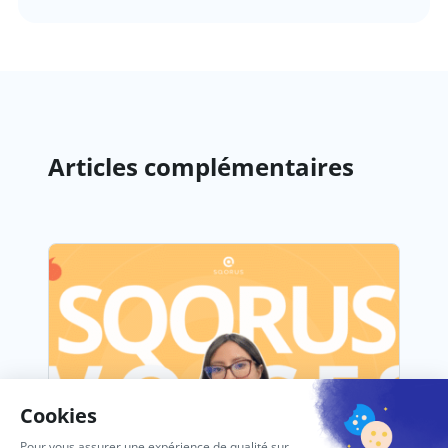
Articles complémentaires