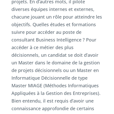
projets. En d’autres mots, il pilote
diverses équipes internes et externes,
chacune jouant un rôle pour atteindre les
objectifs. Quelles études et formations
suivre pour accéder au poste de
consultant Business Intelligence ? Pour
accéder à ce métier des plus
décisionnels, un candidat se doit d’avoir
un Master dans le domaine de la gestion
de projets décisionnels ou un Master en
Informatique Décisionnelle de type
Master MIAGE (Méthodes Informatiques
Appliquées à la Gestion des Entreprises).
Bien entendu, il est requis d’avoir une
connaissance approfondie de certains