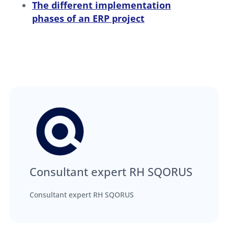
The different implementation
phases of an ERP project
Consultant expert RH SQORUS
Consultant expert RH SQORUS