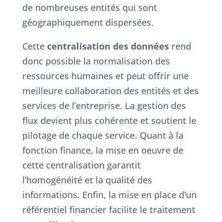
de nombreuses entités qui sont
géographiquement dispersées.
Cette
centralisation des données
rend
donc possible la normalisation des
ressources humaines et peut offrir une
meilleure collaboration des entités et des
services de l’entreprise. La gestion des
flux devient plus cohérente et soutient le
pilotage de chaque service. Quant à la
fonction finance, la mise en oeuvre de
cette centralisation garantit
l’homogénéité et la qualité des
informations. Enfin, la mise en place d’un
référentiel financier facilite le traitement