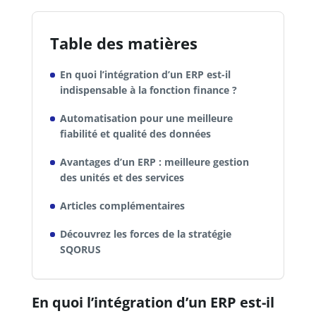
Table des matières
En quoi l’intégration d’un ERP est-il
indispensable à la fonction finance ?
Automatisation pour une meilleure
fiabilité et qualité des données
Avantages d’un ERP : meilleure gestion
des unités et des services
Articles complémentaires
Découvrez les forces de la stratégie
SQORUS
En quoi l’intégration d’un ERP est-il