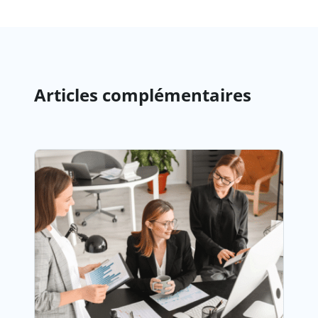
Articles complémentaires