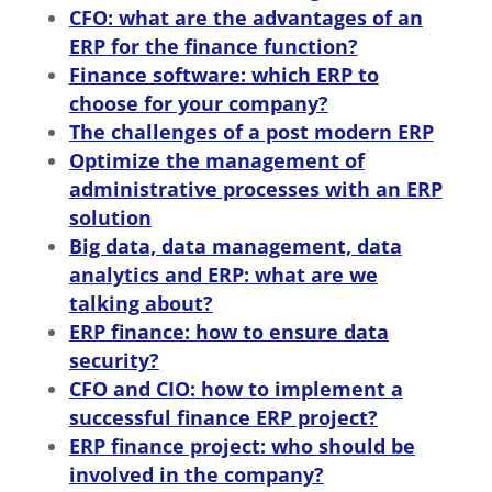
CFO: what are the advantages of an
ERP for the finance function?
Finance software: which ERP to
choose for your company?
The challenges of a post modern ERP
Optimize the management of
administrative processes with an ERP
solution
Big data, data management, data
analytics and ERP: what are we
talking about?
ERP finance: how to ensure data
security?
CFO and CIO: how to implement a
successful finance ERP project?
ERP finance project: who should be
involved in the company?