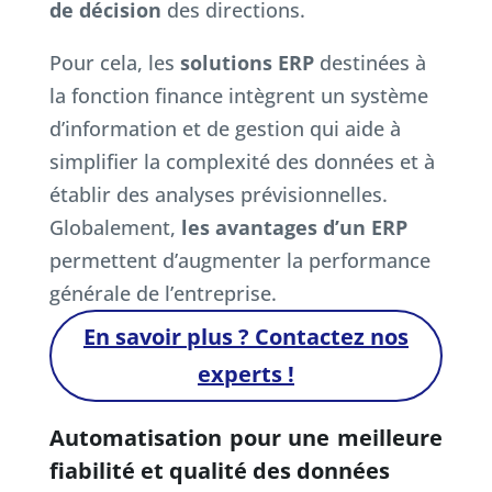
de décision
des directions.
Pour cela, les
solutions ERP
destinées à
la fonction finance intègrent un système
d’information et de gestion qui aide à
simplifier la complexité des données et à
établir des analyses prévisionnelles.
Globalement,
les avantages d’un ERP
permettent d’augmenter la performance
générale de l’entreprise.
En savoir plus ? Contactez nos
experts !
Automatisation pour une meilleure
fiabilité et qualité des données