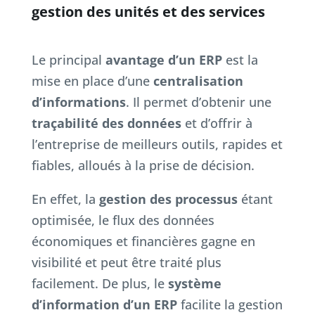
gestion des unités et des services
Le principal
avantage d’un ERP
est la
mise en place d’une
centralisation
d’informations
. Il permet d’obtenir une
traçabilité des données
et d’offrir à
l’entreprise de meilleurs outils, rapides et
fiables, alloués à la prise de décision.
En effet, la
gestion des processus
étant
optimisée, le flux des données
économiques et financières gagne en
visibilité et peut être traité plus
facilement. De plus, le
système
d’information d’un ERP
facilite la gestion