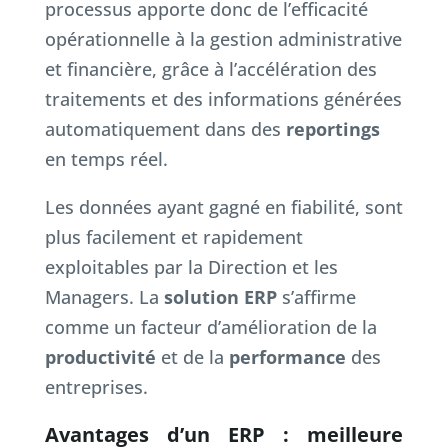
processus apporte donc de l’efficacité
opérationnelle à la gestion administrative
et financière, grâce à l’accélération des
traitements et des informations générées
automatiquement dans des
reportings
en temps réel.
Les données ayant gagné en fiabilité, sont
plus facilement et rapidement
exploitables par la Direction et les
Managers. La
solution ERP
s’affirme
comme un facteur d’amélioration de la
productivité
et de la
performance
des
entreprises.
Avantages d’un ERP : meilleure