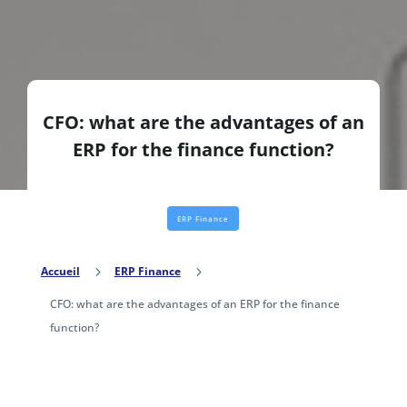
CFO: what are the advantages of an
ERP for the finance function?
ERP Finance
Accueil
5
ERP Finance
5
CFO: what are the advantages of an ERP for the finance
function?