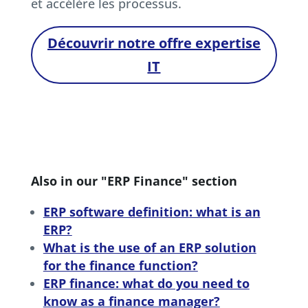
et accélère les processus.
Découvrir notre offre expertise
IT
Also in our "ERP Finance" section
ERP software definition: what is an
ERP?
What is the use of an ERP solution
for the finance function?
ERP finance: what do you need to
know as a finance manager?