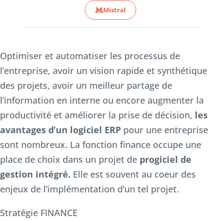
Mistral
Optimiser et automatiser les processus de
l’entreprise, avoir un vision rapide et synthétique
des projets, avoir un meilleur partage de
l’information en interne ou encore augmenter la
productivité et améliorer la prise de décision,
les
avantages d’un logiciel ERP
pour une entreprise
sont nombreux. La fonction finance occupe une
place de choix dans un projet de
progiciel de
gestion intégré.
Elle est souvent au coeur des
enjeux de l’implémentation d’un tel projet.
Stratégie FINANCE