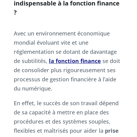
indispensable à la fonction finance
?
Avec un environnement économique
mondial évoluant vite et une
réglementation se dotant de davantage
de subtilités,
la fonction finance
se doit
de consolider plus rigoureusement ses
processus de gestion financière à l’aide
du numérique.
En effet, le succès de son travail dépend
de sa capacité à mettre en place des
procédures et des systèmes souples,
flexibles et maîtrisés pour aider la
prise