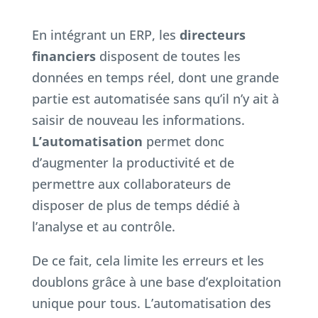
En intégrant un ERP, les
directeurs
financiers
disposent de toutes les
données en temps réel, dont une grande
partie est automatisée sans qu’il n’y ait à
saisir de nouveau les informations.
L’automatisation
permet donc
d’augmenter la productivité et de
permettre aux collaborateurs de
disposer de plus de temps dédié à
l’analyse et au contrôle.
De ce fait, cela limite les erreurs et les
doublons grâce à une base d’exploitation
unique pour tous. L’automatisation des