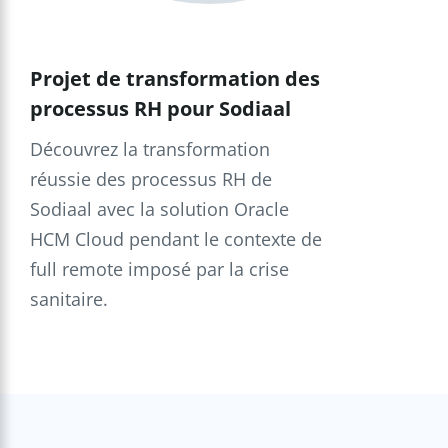
Projet de transformation des
processus RH pour Sodiaal
Découvrez la transformation
réussie des processus RH de
Sodiaal avec la solution Oracle
HCM Cloud pendant le contexte de
full remote imposé par la crise
sanitaire.