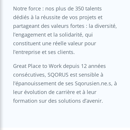
Notre force : nos plus de 350 talents
dédiés à la réussite de vos projets et
partageant des valeurs fortes : la diversité,
l’engagement et la solidarité, qui
constituent une réelle valeur pour
l’entreprise et ses clients.
Great Place to Work depuis 12 années
consécutives, SQORUS est sensible à
l’épanouissement de ses Sqorusien.ne.s, à
leur évolution de carrière et à leur
formation sur des solutions d’avenir.