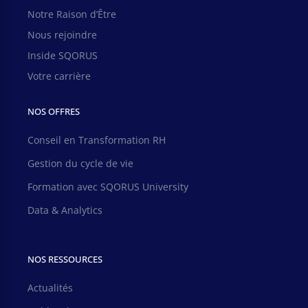
Notre Raison d’Être
Nous rejoindre
Inside SQORUS
Votre carrière
NOS OFFRES
Conseil en Transformation RH
Gestion du cycle de vie
Formation avec SQORUS University
Data & Analytics
NOS RESSOURCES
Actualités