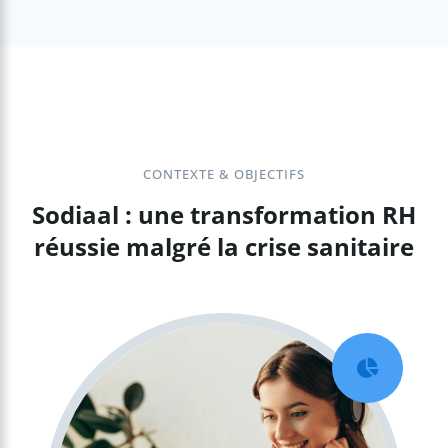
CONTEXTE & OBJECTIFS
Sodiaal : une transformation RH
réussie malgré la crise sanitaire
