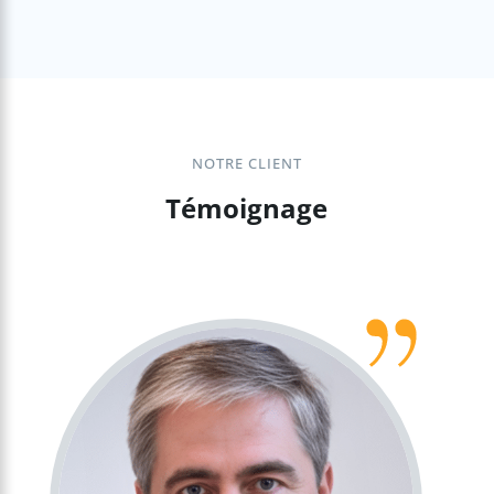
NOTRE CLIENT
Témoignage