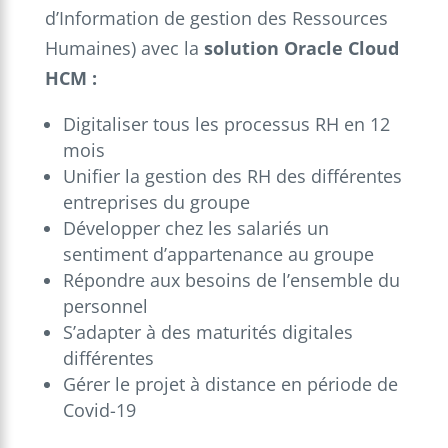
d’Information de gestion des Ressources
Humaines) avec la
solution Oracle Cloud
HCM :
Digitaliser tous les processus RH en 12
mois
Unifier la gestion des RH des différentes
entreprises du groupe
Développer chez les salariés un
sentiment d’appartenance au groupe
Répondre aux besoins de l’ensemble du
personnel
S’adapter à des maturités digitales
différentes
Gérer le projet à distance en période de
Covid-19