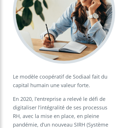
Le modèle coopératif de Sodiaal fait du
capital humain une valeur forte.
En 2020, l’entreprise a relevé le défi de
digitaliser l’intégralité de ses processus
RH, avec la mise en place, en pleine
pandémie, d’un nouveau SIRH (Système