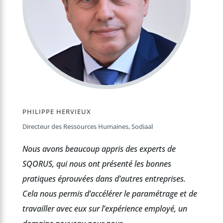
PHILIPPE HERVIEUX
Directeur des Ressources Humaines, Sodiaal
Nous avons beaucoup appris des experts de
SQORUS, qui nous ont présenté les bonnes
pratiques éprouvées dans d’autres entreprises.
Cela nous permis d’accélérer le paramétrage et de
travailler avec eux sur l’expérience employé, un