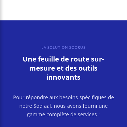
LA SOLUTION SQORUS
Une feuille de route sur-
mesure et des outils
innovants
Pour répondre aux besoins spécifiques de
notre Sodiaal, nous avons fourni une
gamme complète de services :