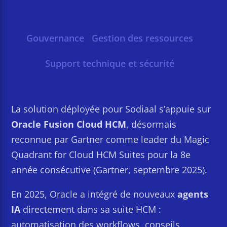
Gouvernance
Gestion des ressources
Support technique et sécurité
La solution déployée pour Sodiaal s’appuie sur
Oracle Fusion Cloud HCM
, désormais
reconnue par Gartner comme leader du Magic
Quadrant for Cloud HCM Suites pour la 8e
année consécutive (Gartner, septembre 2025).
En 2025, Oracle a intégré de nouveaux
agents
IA
directement dans sa suite HCM :
automatisation des workflows, conseils