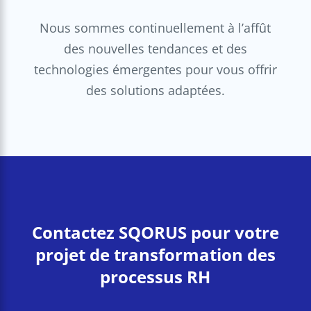
Nous sommes continuellement à l’affût
des nouvelles tendances et des
technologies émergentes pour vous offrir
des solutions adaptées.
Contactez SQORUS pour votre
projet de transformation des
processus RH