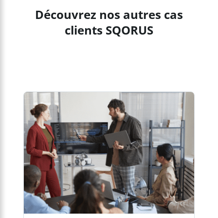
Découvrez nos autres cas
clients SQORUS