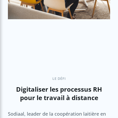
LE DÉFI
Digitaliser les processus RH
pour le travail à distance
Sodiaal, leader de la coopération laitière en