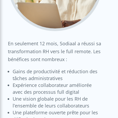
En seulement 12 mois, Sodiaal a réussi sa
transformation RH vers le full remote. Les
bénéfices sont nombreux :
Gains de productivité et réduction des
tâches administratives
Expérience collaborateur améliorée
avec des processus full digital
Une vision globale pour les RH de
l’ensemble de leurs collaborateurs
Une plateforme ouverte prête pour les