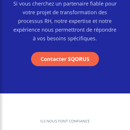
Si vous cherchez un partenaire fiable pour
votre projet de transformation des
processus RH, notre expertise et notre
expérience nous permettront de répondre
à vos besoins spécifiques.
Contacter SQORUS
ILS NOUS FONT CONFIANCE