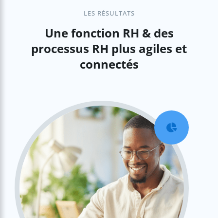
LES RÉSULTATS
Une fonction RH & des
processus RH plus agiles et
connectés
