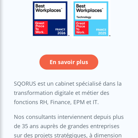
En savoir plus
SQORUS est un cabinet spécialisé dans la
transformation digitale et métier des
fonctions RH, Finance, EPM et IT.
Nos consultants interviennent depuis plus
de 35 ans auprès de grandes entreprises
sur des projets stratégiques, à dimension