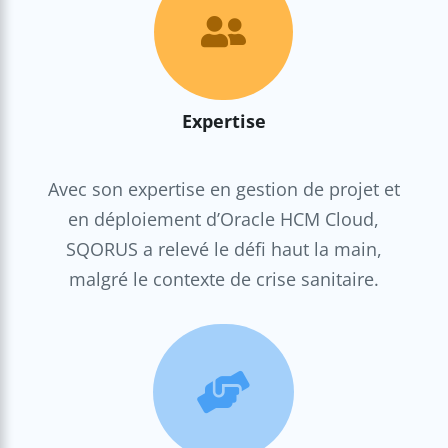

Expertise
Avec son expertise en gestion de projet et
en déploiement d’Oracle HCM Cloud,
SQORUS a relevé le défi haut la main,
malgré le contexte de crise sanitaire.
