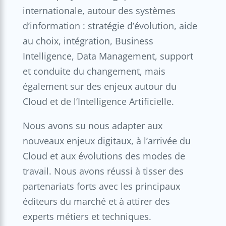
internationale, autour des systèmes
d’information : stratégie d’évolution, aide
au choix, intégration, Business
Intelligence, Data Management, support
et conduite du changement, mais
également sur des enjeux autour du
Cloud et de l’Intelligence Artificielle.
Nous avons su nous adapter aux
nouveaux enjeux digitaux, à l’arrivée du
Cloud et aux évolutions des modes de
travail. Nous avons réussi à tisser des
partenariats forts avec les principaux
éditeurs du marché et à attirer des
experts métiers et techniques.