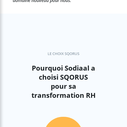
domaine nouveau pour nous.
LE CHOIX SQORUS
Pourquoi Sodiaal a
choisi SQORUS
pour sa
transformation RH