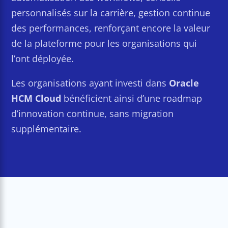
personnalisés sur la carrière, gestion continue
des performances, renforçant encore la valeur
de la plateforme pour les organisations qui
l’ont déployée.
Les organisations ayant investi dans
Oracle
HCM Cloud
bénéficient ainsi d’une roadmap
d’innovation continue, sans migration
supplémentaire.