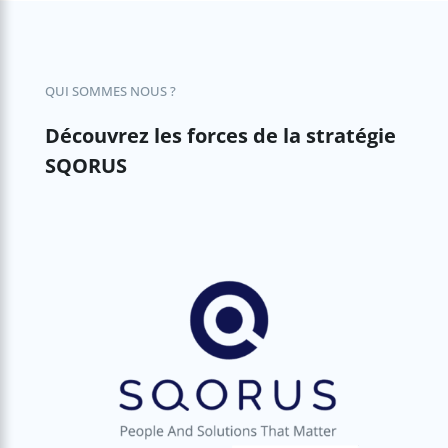
QUI SOMMES NOUS ?
Découvrez les forces de la stratégie
SQORUS