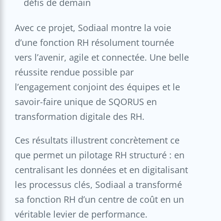
défis de demain
Avec ce projet, Sodiaal montre la voie
d’une fonction RH résolument tournée
vers l’avenir, agile et connectée. Une belle
réussite rendue possible par
l’engagement conjoint des équipes et le
savoir-faire unique de SQORUS en
transformation digitale des RH.
Ces résultats illustrent concrètement ce
que permet un pilotage RH structuré : en
centralisant les données et en digitalisant
les processus clés, Sodiaal a transformé
sa fonction RH d’un centre de coût en un
véritable levier de performance.