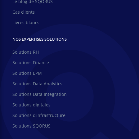
Le blog de SQORUS
Cas clients
Livres blancs
NOS EXPERTISES SOLUTIONS
Solutions RH
Solutions Finance
Solutions EPM
Solutions Data Analytics
Solutions Data Integration
Solutions digitales
Solutions d’infrastructure
Solutions SQORUS