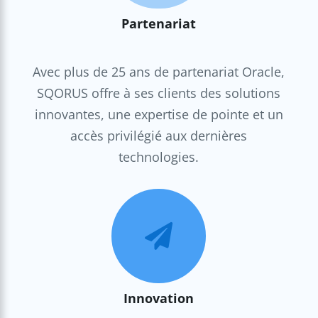
Partenariat
Avec plus de 25 ans de partenariat Oracle,
SQORUS offre à ses clients des solutions
innovantes, une expertise de pointe et un
accès privilégié aux dernières
technologies.

Innovation