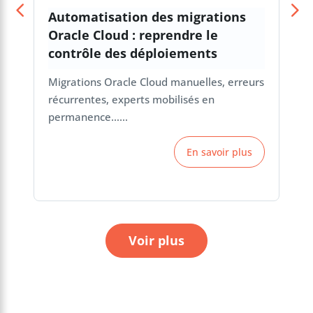
Automatisation des migrations
Oracle Cloud : reprendre le
contrôle des déploiements
Migrations Oracle Cloud manuelles, erreurs
récurrentes, experts mobilisés en
permanence……
En savoir plus
Voir plus