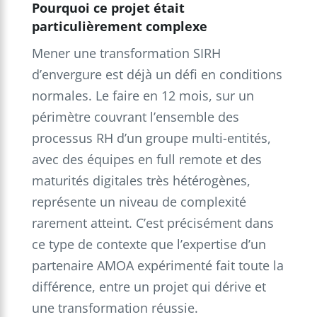
Pourquoi ce projet était
particulièrement complexe
Mener une transformation SIRH
d’envergure est déjà un défi en conditions
normales. Le faire en 12 mois, sur un
périmètre couvrant l’ensemble des
processus RH d’un groupe multi-entités,
avec des équipes en full remote et des
maturités digitales très hétérogènes,
représente un niveau de complexité
rarement atteint. C’est précisément dans
ce type de contexte que l’expertise d’un
partenaire AMOA expérimenté fait toute la
différence, entre un projet qui dérive et
une transformation réussie.