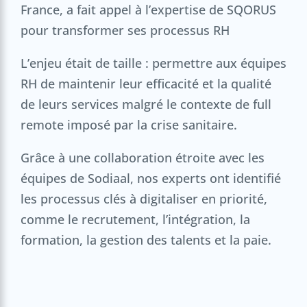
France, a fait appel à l’expertise de SQORUS
pour transformer ses processus RH
L’enjeu était de taille : permettre aux équipes
RH de maintenir leur efficacité et la qualité
de leurs services malgré le contexte de full
remote imposé par la crise sanitaire.
Grâce à une collaboration étroite avec les
équipes de Sodiaal, nos experts ont identifié
les processus clés à digitaliser en priorité,
comme le recrutement, l’intégration, la
formation, la gestion des talents et la paie.