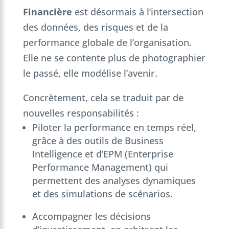
Financière
est désormais à l’intersection
des données, des risques et de la
performance globale de l’organisation.
Elle ne se contente plus de photographier
le passé, elle modélise l’avenir.
Concrètement, cela se traduit par de
nouvelles responsabilités :
Piloter la performance en temps réel,
grâce à des outils de Business
Intelligence et d’EPM (Enterprise
Performance Management) qui
permettent des analyses dynamiques
et des simulations de scénarios.
Accompagner les décisions