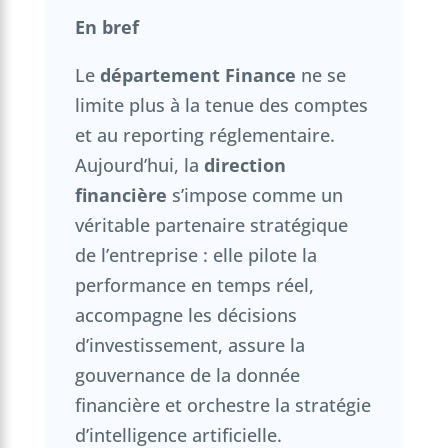
En bref
Le
département Finance
ne se
limite plus à la tenue des comptes
et au reporting réglementaire.
Aujourd’hui, la
direction
financière
s’impose comme un
véritable partenaire stratégique
de l’entreprise : elle pilote la
performance en temps réel,
accompagne les décisions
d’investissement, assure la
gouvernance de la donnée
financière et orchestre la stratégie
d’intelligence artificielle.