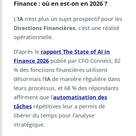
Finance : où en est-on en 2026 ?
L’
IA
n’est plus un sujet prospectif pour les
Directions Financières
, c’est une réalité
opérationnelle.
D’après le
rapport The State of AI in
Finance 2026
publié par CFO Connect, 82
% des fonctions financières utilisent
désormais l’
IA
de manière régulière dans
leurs processus, et 68 % des répondants
affirment que l’
automatisation des
tâches
répétitives leur a permis de
libérer du temps pour l’analyse
stratégique.