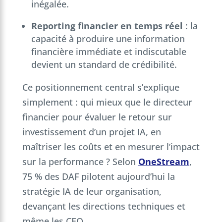
inégalée.
Reporting financier en temps réel
: la
capacité à produire une information
financière immédiate et indiscutable
devient un standard de crédibilité.
Ce positionnement central s’explique
simplement : qui mieux que le directeur
financier pour évaluer le retour sur
investissement d’un projet IA, en
maîtriser les coûts et en mesurer l’impact
sur la performance ? Selon
OneStream
,
75 % des DAF pilotent aujourd’hui la
stratégie IA de leur organisation,
devançant les directions techniques et
même les CEO.