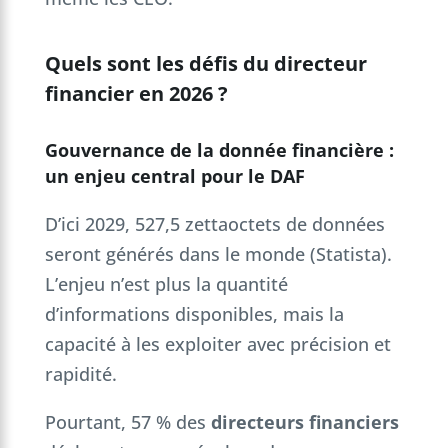
Quels sont les défis du directeur
financier en 2026 ?
Gouvernance de la donnée financière :
un enjeu central pour le DAF
D’ici 2029, 527,5 zettaoctets de données
seront générés dans le monde (Statista).
L’enjeu n’est plus la quantité
d’informations disponibles, mais la
capacité à les exploiter avec précision et
rapidité.
Pourtant, 57 % des
directeurs financiers