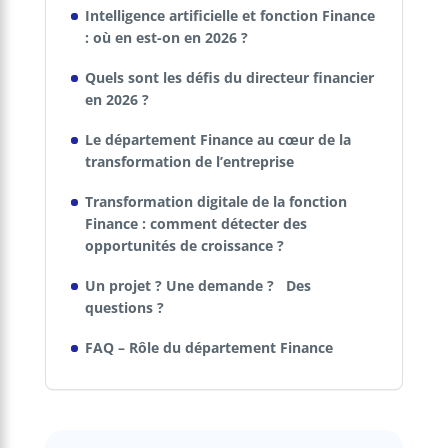
Intelligence artificielle et fonction Finance
: où en est-on en 2026 ?
Quels sont les défis du directeur financier
en 2026 ?
Le département Finance au cœur de la
transformation de l’entreprise
Transformation digitale de la fonction
Finance : comment détecter des
opportunités de croissance ?
Un projet ? Une demande ? Des
questions ?
FAQ – Rôle du département Finance