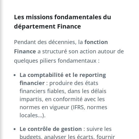
Les missions fondamentales du
département Finance
Pendant des décennies, la
fonction
Finance
a structuré son action autour de
quelques piliers fondamentaux :
La comptabilité et le reporting
financier
: produire des états
financiers fiables, dans les délais
impartis, en conformité avec les
normes en vigueur (IFRS, normes
locales…).
Le contrôle de gestion
: suivre les
budgets, analyser les écarts, fournir