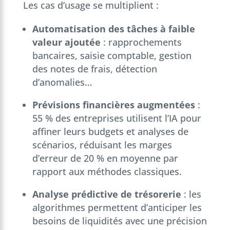
Les cas d’usage se multiplient :
Automatisation des tâches à faible
valeur ajoutée
: rapprochements
bancaires, saisie comptable, gestion
des notes de frais, détection
d’anomalies…
Prévisions financières augmentées
:
55 % des entreprises utilisent l’IA pour
affiner leurs budgets et analyses de
scénarios, réduisant les marges
d’erreur de 20 % en moyenne par
rapport aux méthodes classiques.
Analyse prédictive de trésorerie
: les
algorithmes permettent d’anticiper les
besoins de liquidités avec une précision