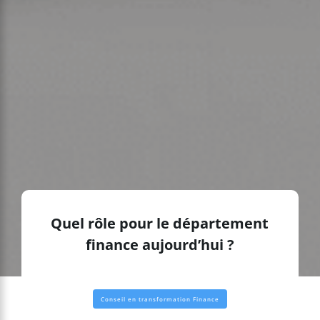
Quel rôle pour le département
finance aujourd’hui ?
Conseil en transformation Finance