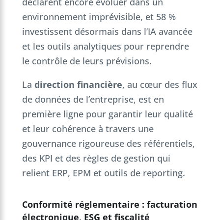
déclarent encore évoluer dans un
environnement imprévisible, et 58 %
investissent désormais dans l’IA avancée
et les outils analytiques pour reprendre
le contrôle de leurs prévisions.
La
direction financière
, au cœur des flux
de données de l’entreprise, est en
première ligne pour garantir leur qualité
et leur cohérence à travers une
gouvernance rigoureuse des référentiels,
des KPI et des règles de gestion qui
relient ERP, EPM et outils de reporting.
Conformité réglementaire : facturation
électronique, ESG et fiscalité