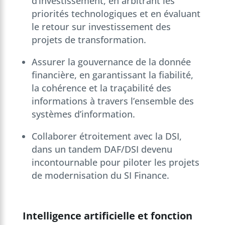
d’investissement, en arbitrant les
priorités technologiques et en évaluant
le retour sur investissement des
projets de transformation.
Assurer la gouvernance de la donnée
financière, en garantissant la fiabilité,
la cohérence et la traçabilité des
informations à travers l’ensemble des
systèmes d’information.
Collaborer étroitement avec la DSI,
dans un tandem DAF/DSI devenu
incontournable pour piloter les projets
de modernisation du SI Finance.
Intelligence artificielle et fonction