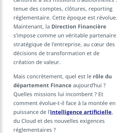
tenue des comptes, clôtures, reporting
réglementaire. Cette époque est révolue.
Maintenant, la
Direction Financière
s’impose comme un véritable partenaire
stratégique de l’entreprise, au cœur des
décisions de transformation et de
création de valeur.
Mais concrètement, quel est le
rôle du
département Finance
aujourd’hui ?
Quelles missions lui incombent ? Et
comment évolue-t-il face à la montée en
puissance de l’
intelligence artificielle
,
du Cloud et des nouvelles exigences
réglementaires ?