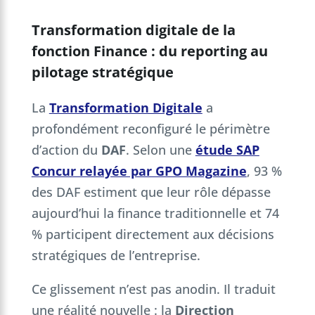
Transformation digitale de la
fonction Finance : du reporting au
pilotage stratégique
La
Transformation Digitale
a
profondément reconfiguré le périmètre
d’action du
DAF
. Selon une
étude SAP
Concur relayée par GPO Magazine
, 93 %
des DAF estiment que leur rôle dépasse
aujourd’hui la finance traditionnelle et 74
% participent directement aux décisions
stratégiques de l’entreprise.
Ce glissement n’est pas anodin. Il traduit
une réalité nouvelle : la
Direction