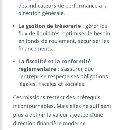
des indicateurs de performance à la
direction générale.
La gestion de trésorerie
: gérer les
flux de liquidités, optimiser le besoin
en fonds de roulement, sécuriser les
financements.
La fiscalité et la conformité
réglementaire
: s’assurer que
l’entreprise respecte ses obligations
légales, fiscales et sociales.
Ces missions restent des prérequis
incontournables. Mais elles ne suffisent
plus à définir la valeur ajoutée d’une
direction financière moderne.