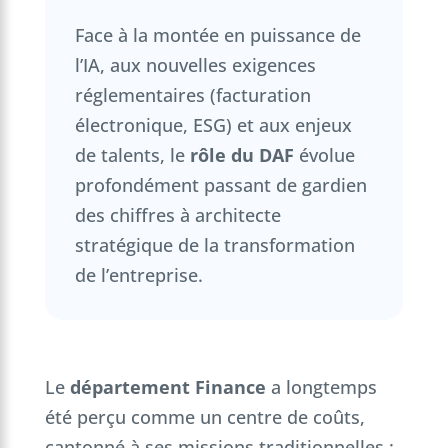
Face à la montée en puissance de
l’IA, aux nouvelles exigences
réglementaires (facturation
électronique, ESG) et aux enjeux
de talents, le
rôle du DAF
évolue
profondément passant de gardien
des chiffres à architecte
stratégique de la transformation
de l’entreprise.
Le
département Finance
a longtemps
été perçu comme un centre de coûts,
cantonné à ses missions traditionnelles :