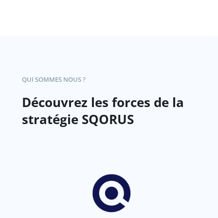
QUI SOMMES NOUS ?
Découvrez les forces de la
stratégie SQORUS