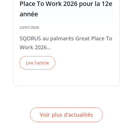
Place To Work 2026 pour la 12e
année
23/07/2026
SQORUS au palmarès Great Place To
Work 2026…
Lire l‘article
Voir plus d'actualités