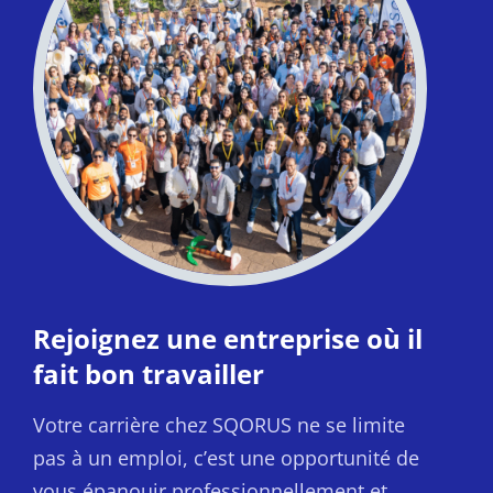
Rejoignez une entreprise où il
fait bon travailler
Votre carrière chez SQORUS ne se limite
pas à un emploi, c’est une opportunité de
vous épanouir professionnellement et