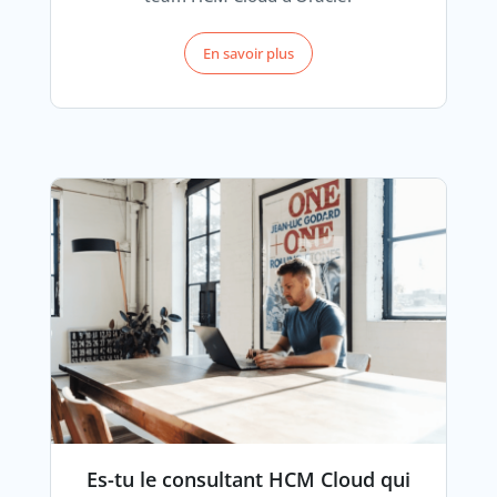
En savoir plus
Es-tu le consultant HCM Cloud qui