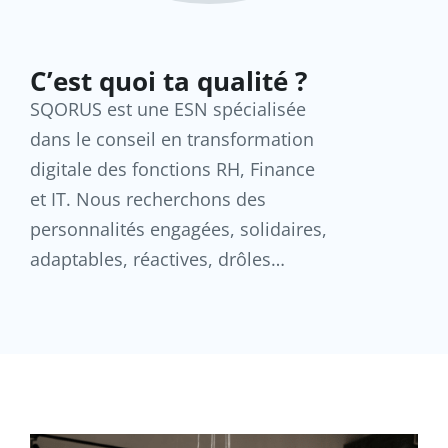
C’est quoi ta qualité ?
SQORUS est une ESN spécialisée
dans le conseil en transformation
digitale des fonctions RH, Finance
et IT. Nous recherchons des
personnalités engagées, solidaires,
adaptables, réactives, drôles…