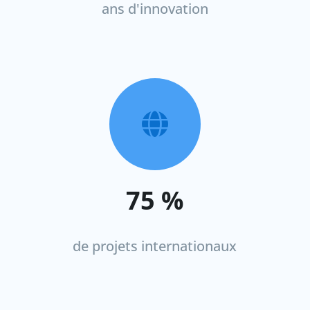
ans d'innovation

75
%
de projets internationaux