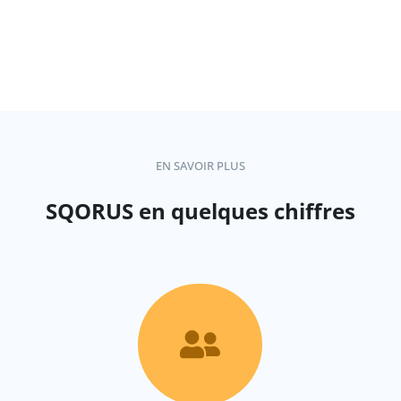
EN SAVOIR PLUS
SQORUS en quelques chiffres
