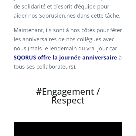
de solidarité et d’esprit d’équipe pour
aider nos Sqorusien.nes dans cette tâche.
Maintenant, ils sont à nos côtés pour fêter
les anniversaires de nos collègues avec
nous (mais le lendemain du vrai jour car
SQORUS offre la journée anniversaire
à
tous ses collaborateurs).
#Engagement /
Respect