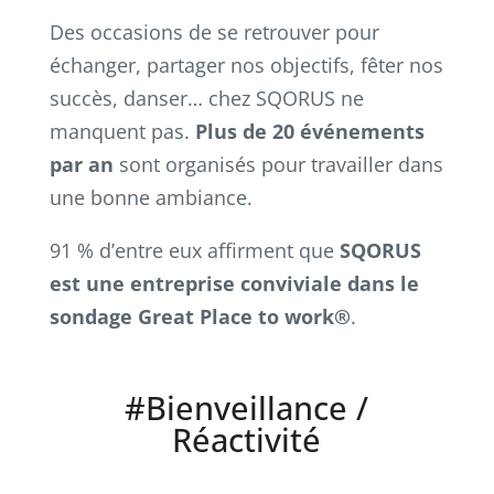
Des occasions de se retrouver pour
échanger, partager nos objectifs, fêter nos
succès, danser… chez SQORUS ne
manquent pas.
Plus de 20 événements
par an
sont organisés pour travailler dans
une bonne ambiance.
91 % d’entre eux affirment que
SQORUS
est une entreprise conviviale dans le
sondage Great Place to work®
.
#Bienveillance /
Réactivité