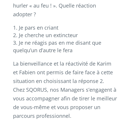
hurler « au feu ! ». Quelle réaction
adopter ?
Je pars en criant
Je cherche un extincteur
Je ne réagis pas en me disant que
quelqu’un d’autre le fera
La bienveillance et la réactivité de Karim
et Fabien ont permis de faire face à cette
situation en choisissant la réponse 2.
Chez SQORUS, nos Managers s’engagent à
vous accompagner afin de tirer le meilleur
de vous-même et vous proposer un
parcours professionnel.