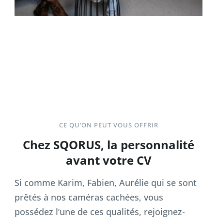
CE QU’ON PEUT VOUS OFFRIR
Chez SQORUS, la personnalité
avant votre CV
Si comme Karim, Fabien, Aurélie qui se sont
prêtés à nos caméras cachées, vous
possédez l’une de ces qualités, rejoignez-