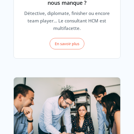
nous manque ?
Détective, diplomate, finisher ou encore
team player... Le consultant HCM est
multifacette.
En savoir plus