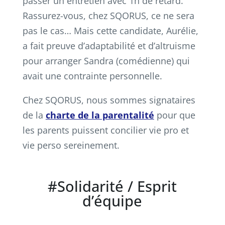
passer un entretien avec 1h de retard.
Rassurez-vous, chez SQORUS, ce ne sera
pas le cas… Mais cette candidate, Aurélie,
a fait preuve d’adaptabilité et d’altruisme
pour arranger Sandra (comédienne) qui
avait une contrainte personnelle.
Chez SQORUS, nous sommes signataires
de la
charte de la parentalité
pour que
les parents puissent concilier vie pro et
vie perso sereinement.
#Solidarité / Esprit
d’équipe