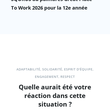
To Work 2026 pour la 12e année
ADAPTABILITÉ, SOLIDARITÉ, ESPRIT D’ÉQUIPE,
ENGAGEMENT, RESPECT
Quelle aurait été votre
réaction dans cette
situation ?