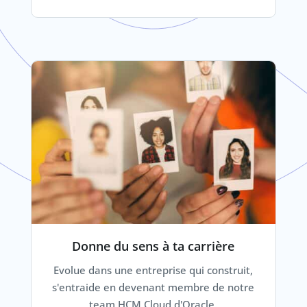
Donne du sens à ta carrière
Evolue dans une entreprise qui construit,
s'entraide en devenant membre de notre
team HCM Cloud d'Oracle.