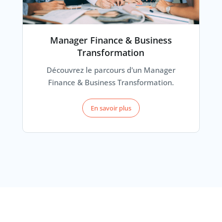
Manager Finance & Business
Transformation
Découvrez le parcours d'un Manager
Finance & Business Transformation.
En savoir plus