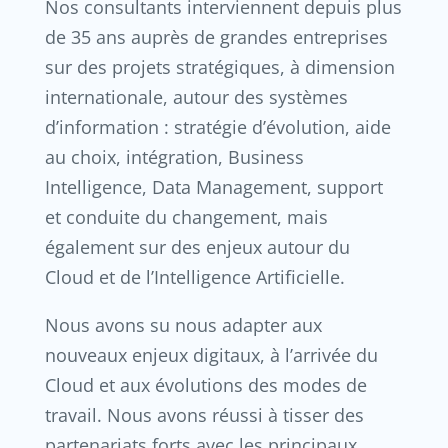
Nos consultants interviennent depuis plus
de 35 ans auprès de grandes entreprises
sur des projets stratégiques, à dimension
internationale, autour des systèmes
d’information : stratégie d’évolution, aide
au choix, intégration, Business
Intelligence, Data Management, support
et conduite du changement, mais
également sur des enjeux autour du
Cloud et de l’Intelligence Artificielle.
Nous avons su nous adapter aux
nouveaux enjeux digitaux, à l’arrivée du
Cloud et aux évolutions des modes de
travail. Nous avons réussi à tisser des
partenariats forts avec les principaux