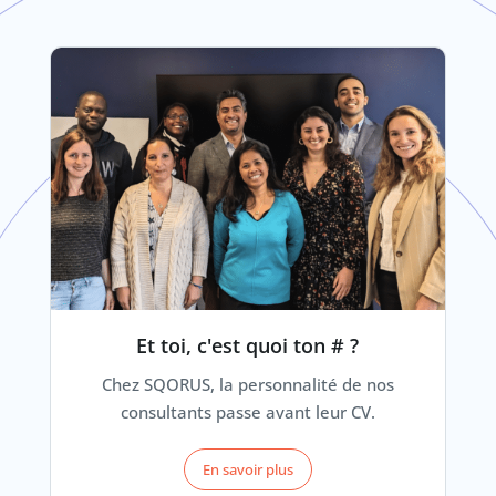
Et toi, c'est quoi ton # ?
Chez SQORUS, la personnalité de nos
consultants passe avant leur CV.
En savoir plus