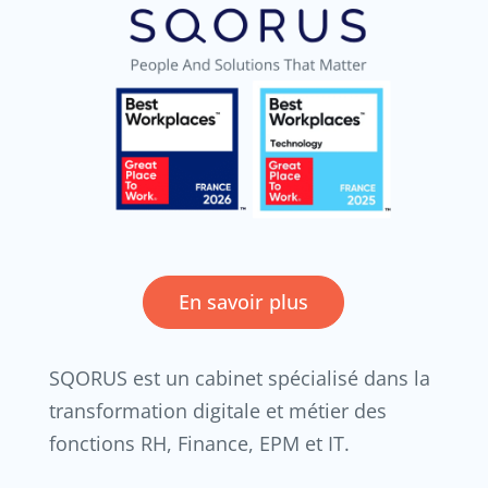
En savoir plus
SQORUS est un cabinet spécialisé dans la
transformation digitale et métier des
fonctions RH, Finance, EPM et IT.