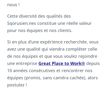
nous !
Cette diversité des qualités des
Sqorusien.nes constitue une réelle valeur
pour nos équipes et nos clients.
Si en plus d’une expérience recherchée, vous
avez une qualité qui viendra compléter celle
de nos équipes et que vous voulez rejoindre
une entreprise
Great Place to Work®
depuis
10 années consécutives et rencontrer nos
équipes (promis, sans caméra cachée), alors
postulez !