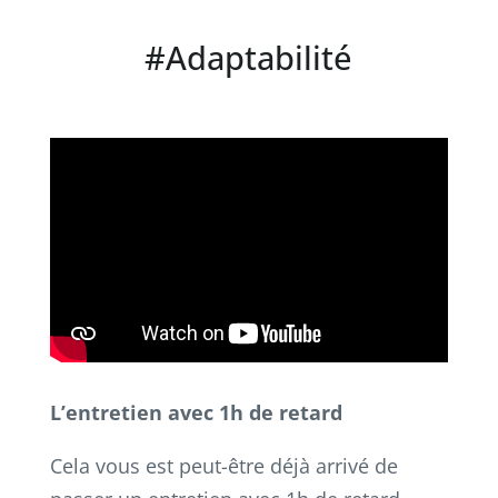
#Adaptabilité
L’entretien avec 1h de retard
Cela vous est peut-être déjà arrivé de