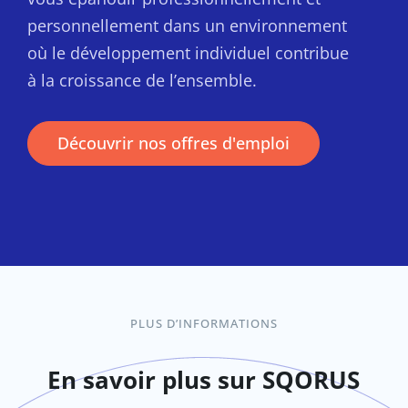
personnellement dans un environnement
où le développement individuel contribue
à la croissance de l’ensemble.
Découvrir nos offres d'emploi
PLUS D’INFORMATIONS
En savoir plus sur SQORUS