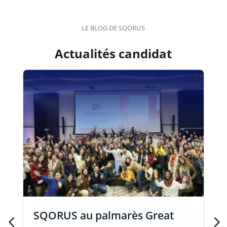
LE BLOG DE SQORUS
Actualités candidat
SQORUS au palmarès Great