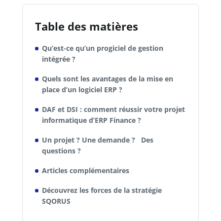
Table des matières
Qu’est-ce qu’un progiciel de gestion
intégrée ?
Quels sont les avantages de la mise en
place d’un logiciel ERP ?
DAF et DSI : comment réussir votre projet
informatique d’ERP Finance ?
Un projet ? Une demande ? Des
questions ?
Articles complémentaires
Découvrez les forces de la stratégie
SQORUS