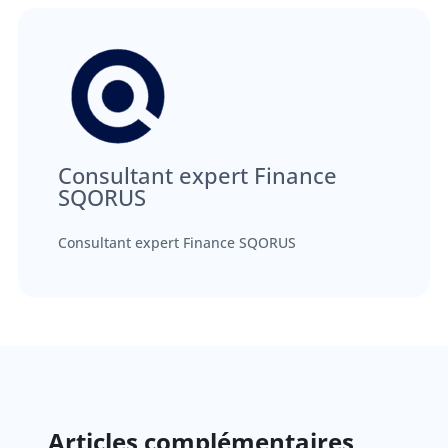
Consultant expert Finance
SQORUS
Consultant expert Finance SQORUS
Articles complémentaires