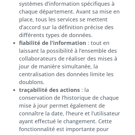
systèmes d’information spécifiques à
chaque département. Avant sa mise en
place, tous les services se mettent
d’accord sur la définition précise des
différents types de données.
fiabilité de l’information
: tout en
laissant la possibilité à l’ensemble des
collaborateurs de réaliser des mises à
jour de manière simultanée, la
centralisation des données limite les
doublons.
traçabilité des actions
: la
conservation de l’historique de chaque
mise à jour permet également de
connaître la date, l’heure et l’utilisateur
ayant effectué le changement. Cette
fonctionnalité est importante pour