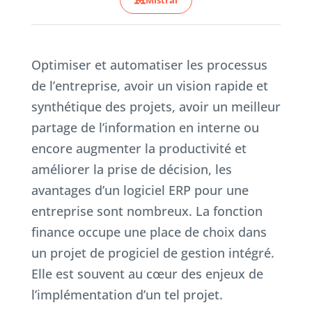
Optimiser et automatiser les processus
de l’entreprise, avoir un vision rapide et
synthétique des projets, avoir un meilleur
partage de l’information en interne ou
encore augmenter la productivité et
améliorer la prise de décision, les
avantages d’un logiciel ERP pour une
entreprise sont nombreux. La fonction
finance occupe une place de choix dans
un projet de progiciel de gestion intégré.
Elle est souvent au cœur des enjeux de
l’implémentation d’un tel projet.