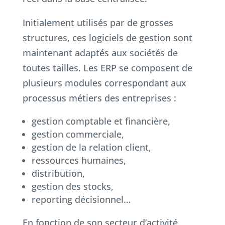
Initialement utilisés par de grosses
structures, ces logiciels de gestion sont
maintenant adaptés aux sociétés de
toutes tailles. Les ERP se composent de
plusieurs modules correspondant aux
processus métiers des entreprises :
gestion comptable et financière,
gestion commerciale,
gestion de la relation client,
ressources humaines,
distribution,
gestion des stocks,
reporting décisionnel…
En fonction de son secteur d’activité,