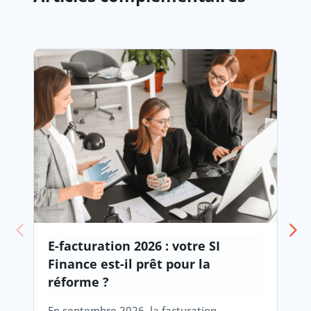
E-facturation 2026 : votre SI
Finance est-il prêt pour la
réforme ?
En septembre 2026, la facturation