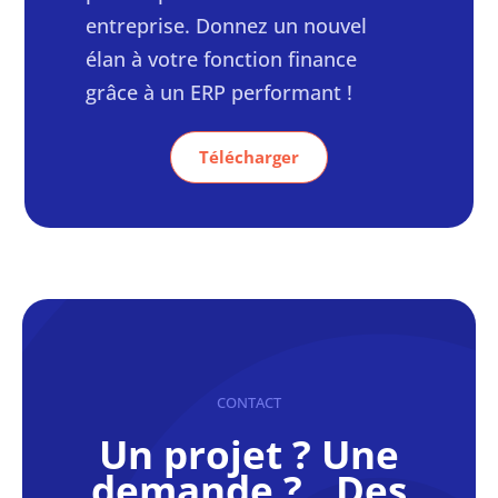
entreprise. Donnez un nouvel
élan à votre fonction finance
grâce à un ERP performant !
Télécharger
CONTACT
Un projet ? Une
demande ? Des