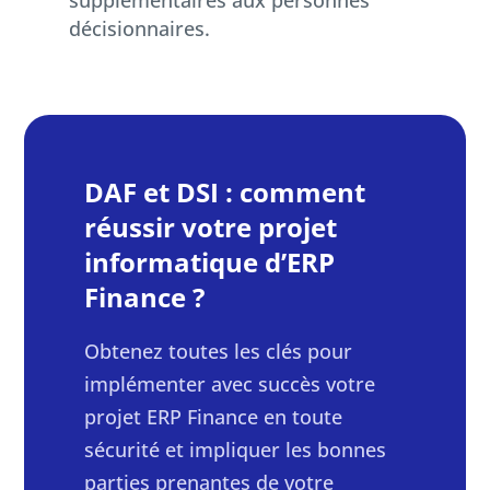
supplémentaires aux personnes
décisionnaires.
DAF et DSI : comment
réussir votre projet
informatique d’ERP
Finance ?
Obtenez toutes les clés pour
implémenter avec succès votre
projet ERP Finance en toute
sécurité et impliquer les bonnes
parties prenantes de votre