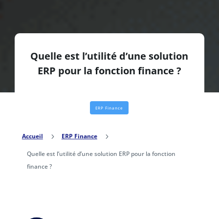
Quelle est l’utilité d’une solution
ERP pour la fonction finance ?
ERP Finance
Accueil
5
ERP Finance
5
Quelle est l’utilité d’une solution ERP pour la fonction
finance ?