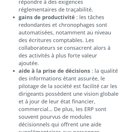
répondre à des exigences
réglementaires de traçabilité.
gains de productivité
: les tâches
redondantes et chronophages sont
automatisées, notamment au niveau
des écritures comptables. Les
collaborateurs se consacrent alors à
des activités à plus forte valeur
ajoutée.
aide à la prise de décisions
: la qualité
des informations étant assurée, le
pilotage de la société est facilité car les
dirigeants possèdent une vision globale
et à jour de leur état financier,
commercial… De plus, les ERP sont
souvent pourvus de modules
décisionnels qui offrent une aide