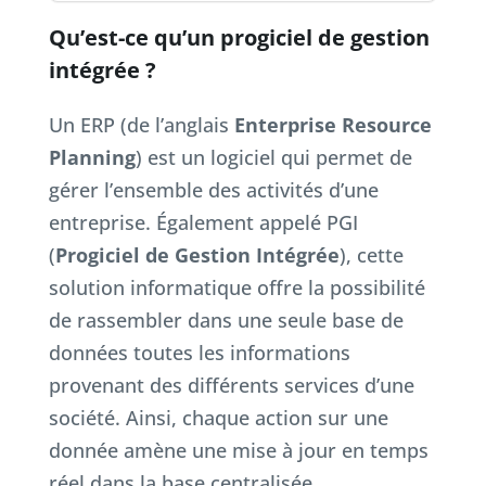
Qu’est-ce qu’un progiciel de gestion
intégrée ?
Un ERP (de l’anglais
Enterprise Resource
Planning
) est un logiciel qui permet de
gérer l’ensemble des activités d’une
entreprise. Également appelé PGI
(
Progiciel de Gestion Intégrée
), cette
solution informatique offre la possibilité
de rassembler dans une seule base de
données toutes les informations
provenant des différents services d’une
société. Ainsi, chaque action sur une
donnée amène une mise à jour en temps
réel dans la base centralisée.