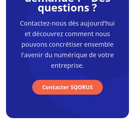
questions ?
Contactez-nous dès aujourd’hui
et découvrez comment nous
pouvons concrétiser ensemble
l’avenir du numérique de votre
entreprise.
Contacter SQORUS