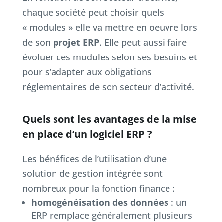
chaque société peut choisir quels
« modules » elle va mettre en oeuvre lors
de son
projet ERP
. Elle peut aussi faire
évoluer ces modules selon ses besoins et
pour s’adapter aux obligations
réglementaires de son secteur d’activité.
Quels sont les avantages de la mise
en place d’un logiciel ERP ?
Les bénéfices de l’utilisation d’une
solution de gestion intégrée sont
nombreux pour la fonction finance :
homogénéisation des données
: un
ERP remplace généralement plusieurs