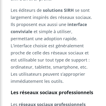
Les éditeurs de
solutions SIRH
se sont
largement inspirés des réseaux sociaux.
Ils proposent eux aussi une
interface
conviviale
et simple à utiliser,
permettant une adoption rapide.
L’interface choisie est généralement
proche de celle des réseaux sociaux et
est utilisable sur tout type de support :
ordinateur, tablette, smartphone, etc.
Les utilisateurs peuvent s’approprier
immédiatement les outils.
Les réseaux sociaux professionnels
Les
réseaux sociaux professionnels