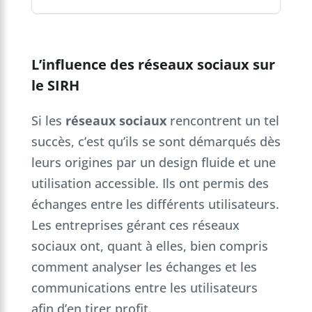
L’influence des réseaux sociaux sur
le SIRH
Si les
réseaux sociaux
rencontrent un tel
succès, c’est qu’ils se sont démarqués dès
leurs origines par un design fluide et une
utilisation accessible. Ils ont permis des
échanges entre les différents utilisateurs.
Les entreprises gérant ces réseaux
sociaux ont, quant à elles, bien compris
comment analyser les échanges et les
communications entre les utilisateurs
afin d’en tirer profit.