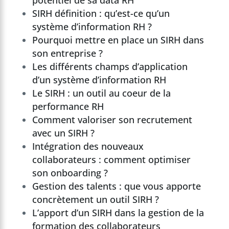
SIRH définition : qu’est-ce qu’un
système d’information RH ?
Pourquoi mettre en place un SIRH dans
son entreprise ?
Les différents champs d’application
d’un système d’information RH
Le SIRH : un outil au coeur de la
performance RH
Comment valoriser son recrutement
avec un SIRH ?
Intégration des nouveaux
collaborateurs : comment optimiser
son onboarding ?
Gestion des talents : que vous apporte
concrètement un outil SIRH ?
L’apport d’un SIRH dans la gestion de la
formation des collaborateurs