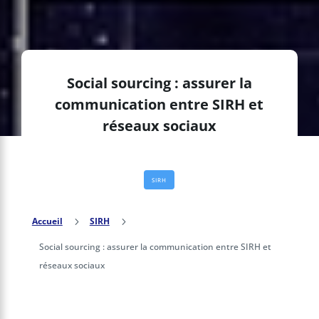
Social sourcing : assurer la
communication entre SIRH et
réseaux sociaux
SIRH
Accueil
5
SIRH
5
Social sourcing : assurer la communication entre SIRH et
réseaux sociaux