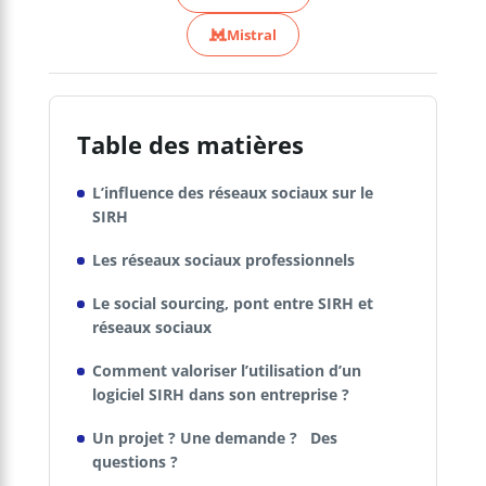
Mistral
Table des matières
L’influence des réseaux sociaux sur le
SIRH
Les réseaux sociaux professionnels
Le social sourcing, pont entre SIRH et
réseaux sociaux
Comment valoriser l’utilisation d’un
logiciel SIRH dans son entreprise ?
Un projet ? Une demande ? Des
questions ?