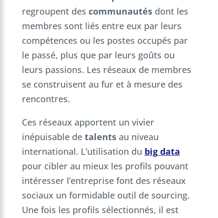
regroupent des
communautés
dont les
membres sont liés entre eux par leurs
compétences ou les postes occupés par
le passé, plus que par leurs goûts ou
leurs passions. Les réseaux de membres
se construisent au fur et à mesure des
rencontres.
Ces réseaux apportent un vivier
inépuisable de
talents
au niveau
international. L’utilisation du
big data
pour cibler au mieux les profils pouvant
intéresser l’entreprise font des réseaux
sociaux un formidable outil de sourcing.
Une fois les profils sélectionnés, il est