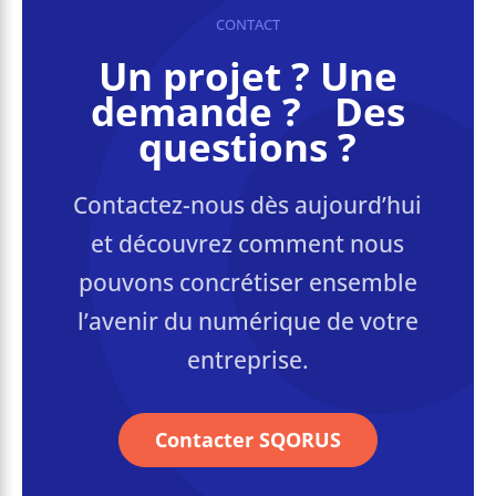
CONTACT
Un projet ? Une
demande ? Des
questions ?
Contactez-nous dès aujourd’hui
et découvrez comment nous
pouvons concrétiser ensemble
l’avenir du numérique de votre
entreprise.
Contacter SQORUS