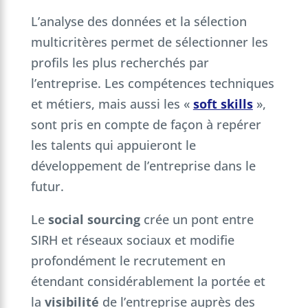
L’analyse des données et la sélection
multicritères permet de sélectionner les
profils les plus recherchés par
l’entreprise. Les compétences techniques
et métiers, mais aussi les «
soft skills
»,
sont pris en compte de façon à repérer
les talents qui appuieront le
développement de l’entreprise dans le
futur.
Le
social sourcing
crée un pont entre
SIRH et réseaux sociaux et modifie
profondément le recrutement en
étendant considérablement la portée et
la
visibilité
de l’entreprise auprès des