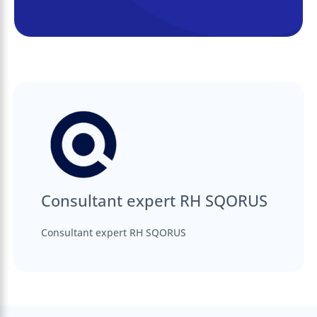
Consultant expert RH SQORUS
Consultant expert RH SQORUS