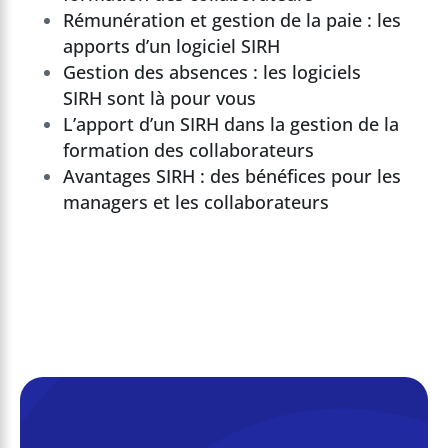
Rémunération et gestion de la paie : les
apports d’un logiciel SIRH
Gestion des absences : les logiciels
SIRH sont là pour vous
L’apport d’un SIRH dans la gestion de la
formation des collaborateurs
Avantages SIRH : des bénéfices pour les
managers et les collaborateurs