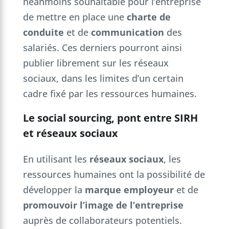
néanmoins souhaitable pour l’entreprise
de mettre en place une
charte de
conduite
et de
communication
des
salariés. Ces derniers pourront ainsi
publier librement sur les réseaux
sociaux, dans les limites d’un certain
cadre fixé par les ressources humaines.
Le social sourcing, pont entre SIRH
et réseaux sociaux
En utilisant les
réseaux sociaux
, les
ressources humaines ont la possibilité de
développer la
marque employeur
et de
promouvoir l’image de l’entreprise
auprès de collaborateurs potentiels.