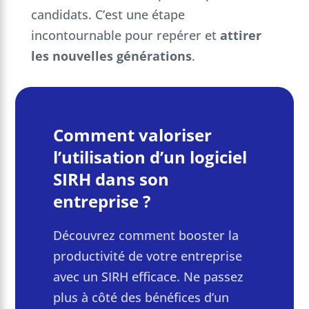
candidats. C’est une étape
incontournable pour repérer et
attirer
les nouvelles générations
.
Comment valoriser
l’utilisation d’un logiciel
SIRH dans son
entreprise ?
Découvrez comment booster la
productivité de votre entreprise
avec un SIRH efficace. Ne passez
plus à côté des bénéfices d’un