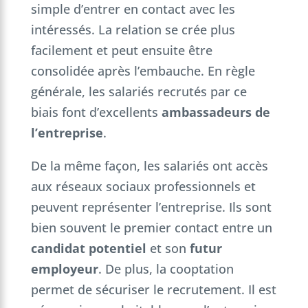
simple d’entrer en contact avec les
intéressés. La relation se crée plus
facilement et peut ensuite être
consolidée après l’embauche. En règle
générale, les salariés recrutés par ce
biais font d’excellents
ambassadeurs de
l’entreprise
.
De la même façon, les salariés ont accès
aux réseaux sociaux professionnels et
peuvent représenter l’entreprise. Ils sont
bien souvent le premier contact entre un
candidat potentiel
et son
futur
employeur
. De plus, la cooptation
permet de sécuriser le recrutement. Il est