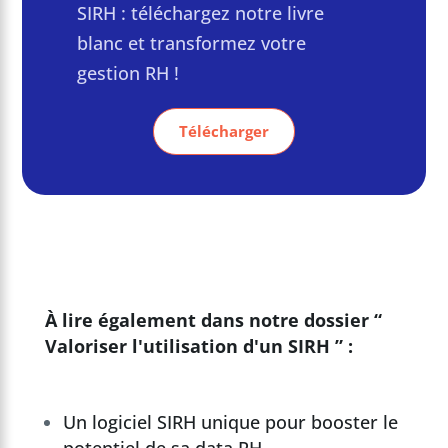
SIRH : téléchargez notre livre
blanc et transformez votre
gestion RH !
Télécharger
À lire également dans notre dossier “
Valoriser l'utilisation d'un SIRH ” :
Un logiciel SIRH unique pour booster le
potentiel de sa data RH