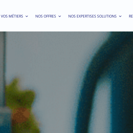
VOS MÉTIERS
NOS OFFRES
NOS EXPERTISES SOLUTIONS
R