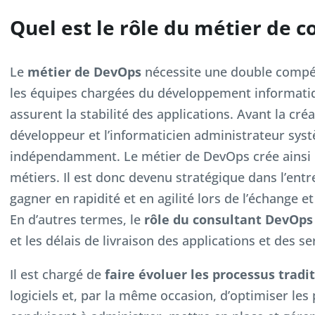
Quel est le rôle du métier de 
Le
métier de DevOps
nécessite une double compéte
les équipes chargées du développement informatiqu
assurent la stabilité des applications. Avant la créa
développeur et l’informaticien administrateur syst
indépendamment. Le métier de DevOps crée ainsi 
métiers. Il est donc devenu stratégique dans l’entr
gagner en rapidité et en agilité lors de l’échange 
En d’autres termes, le
rôle du consultant DevOps
et les délais de livraison des applications et des se
Il est chargé de
faire évoluer les processus tradi
logiciels et, par la même occasion, d’optimiser les