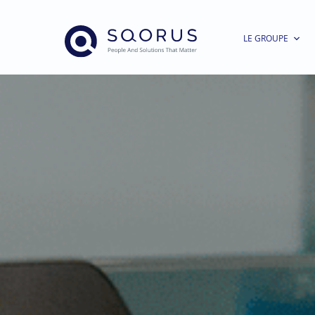
LE GROUPE