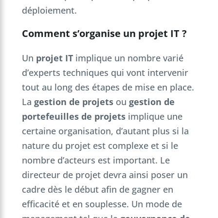
déploiement.
Comment s’organise un projet IT ?
Un
projet IT
implique un nombre varié
d’experts techniques qui vont intervenir
tout au long des étapes de mise en place.
La
gestion de projets
ou
gestion de
portefeuilles de projets
implique une
certaine organisation, d’autant plus si la
nature du projet est complexe et si le
nombre d’acteurs est important. Le
directeur de projet devra ainsi poser un
cadre dès le début afin de gagner en
efficacité et en souplesse. Un mode de