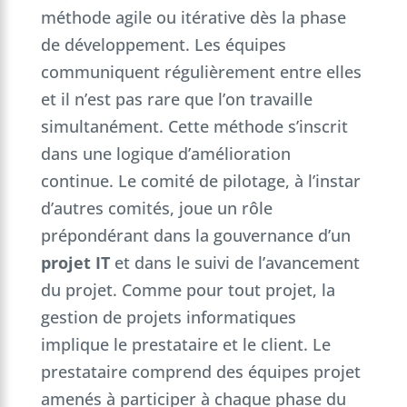
méthode agile ou itérative dès la phase
de développement. Les équipes
communiquent régulièrement entre elles
et il n’est pas rare que l’on travaille
simultanément. Cette méthode s’inscrit
dans une logique d’amélioration
continue. Le comité de pilotage, à l’instar
d’autres comités, joue un rôle
prépondérant dans la gouvernance d’un
projet IT
et dans le suivi de l’avancement
du projet. Comme pour tout projet, la
gestion de projets informatiques
implique le prestataire et le client. Le
prestataire comprend des équipes projet
amenés à participer à chaque phase du