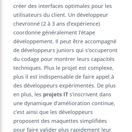
créer des interfaces optimales pour les
utilisateurs du client. Un développeur
chevronné (2 à 3 ans d’expérience)
coordonne généralement l’étape
développement. Il peut être accompagné
de développeurs juniors qui s’occuperont
du codage pour montrer leurs capacités
techniques. Plus le projet est complexe,
plus il est indispensable de faire appel à
des développeurs expérimentés. De plus
en plus, les
projets IT
s’inscrivent dans
une dynamique d’amélioration continue,
c’est ainsi que les développeurs
proposent des maquettes simplifiées
pour faire valider plus rapidement leur