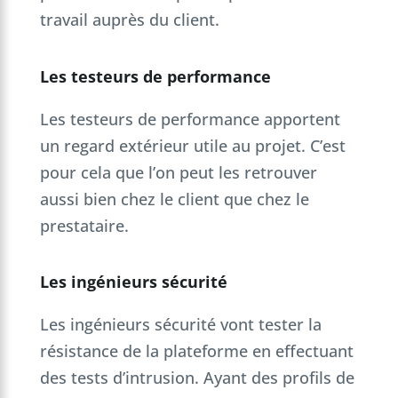
travail auprès du client.
Les testeurs de performance
Les testeurs de performance apportent
un regard extérieur utile au projet. C’est
pour cela que l’on peut les retrouver
aussi bien chez le client que chez le
prestataire.
Les ingénieurs sécurité
Les ingénieurs sécurité vont tester la
résistance de la plateforme en effectuant
des tests d’intrusion. Ayant des profils de