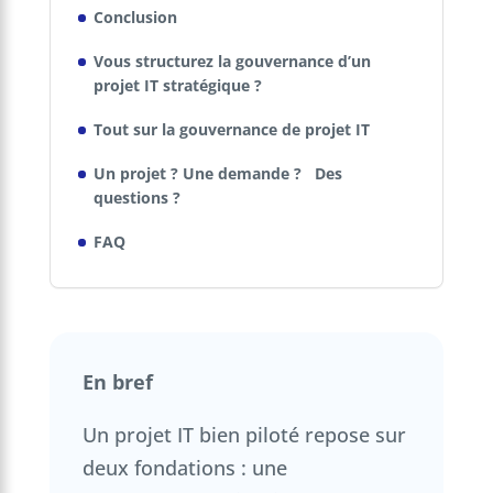
Conclusion
Vous structurez la gouvernance d’un
projet IT stratégique ?
Tout sur la gouvernance de projet IT
Un projet ? Une demande ? Des
questions ?
FAQ
En bref
Un projet IT bien piloté repose sur
deux fondations : une