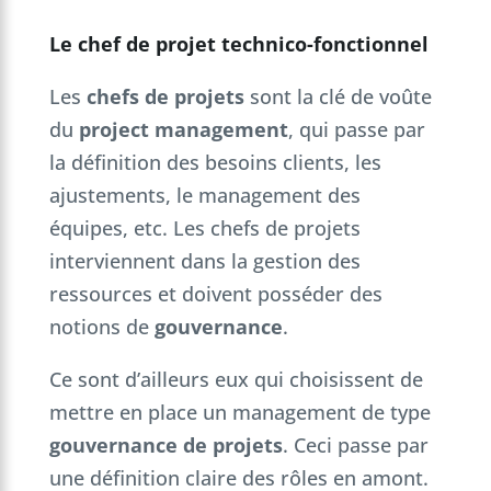
Le chef de projet technico-fonctionnel
Les
chefs de projets
sont la clé de voûte
du
project management
, qui passe par
la définition des besoins clients, les
ajustements, le management des
équipes, etc. Les chefs de projets
interviennent dans la gestion des
ressources et doivent posséder des
notions de
gouvernance
.
Ce sont d’ailleurs eux qui choisissent de
mettre en place un management de type
gouvernance de projets
. Ceci passe par
une définition claire des rôles en amont.