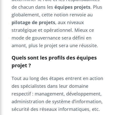
de chacun dans les
équipes projets
. Plus
globalement, cette notion renvoie au
pilotage de projets
, aux niveaux
stratégique et opérationnel. Mieux ce
mode de gouvernance sera défini en
amont, plus le projet sera une réussite.
Quels sont les profils des équipes
projet ?
Tout au long des étapes entrent en action
des spécialistes dans leur domaine
respectif : management, développement,
administration de système d’information,
sécurité des réseaux informatiques, etc.