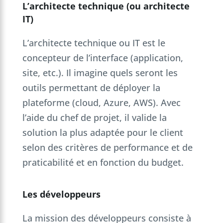
L’architecte technique (ou architecte
IT)
L’architecte technique ou IT est le
concepteur de l’interface (application,
site, etc.). Il imagine quels seront les
outils permettant de déployer la
plateforme (cloud, Azure, AWS). Avec
l’aide du chef de projet, il valide la
solution la plus adaptée pour le client
selon des critères de performance et de
praticabilité et en fonction du budget.
Les développeurs
La mission des développeurs consiste à