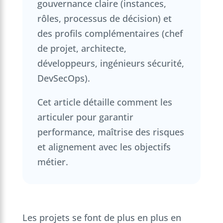
gouvernance claire (instances,
rôles, processus de décision) et
des profils complémentaires (chef
de projet, architecte,
développeurs, ingénieurs sécurité,
DevSecOps).
Cet article détaille comment les
articuler pour garantir
performance, maîtrise des risques
et alignement avec les objectifs
métier.
Les projets se font de plus en plus en