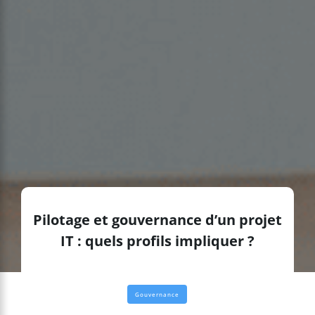
Pilotage et gouvernance d’un projet
IT : quels profils impliquer ?
Gouvernance