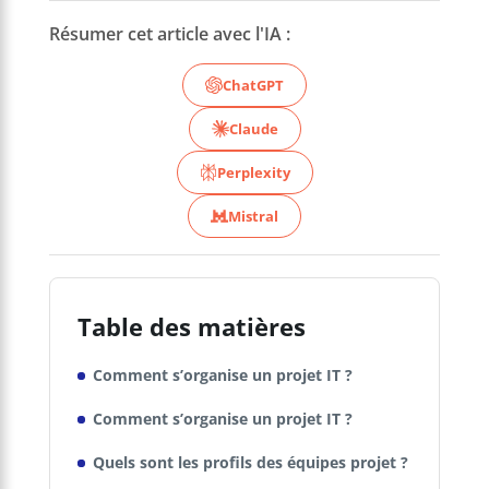
Résumer cet article avec l'IA :
ChatGPT
Claude
Perplexity
Mistral
Table des matières
Comment s’organise un projet IT ?
Comment s’organise un projet IT ?
Quels sont les profils des équipes projet ?