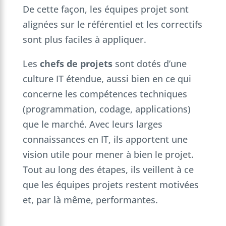
De cette façon, les équipes projet sont
alignées sur le référentiel et les correctifs
sont plus faciles à appliquer.
Les
chefs de projets
sont dotés d’une
culture IT étendue, aussi bien en ce qui
concerne les compétences techniques
(programmation, codage, applications)
que le marché. Avec leurs larges
connaissances en IT, ils apportent une
vision utile pour mener à bien le projet.
Tout au long des étapes, ils veillent à ce
que les équipes projets restent motivées
et, par là même, performantes.