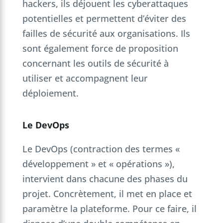
hackers, ils déjouent les cyberattaques
potentielles et permettent d’éviter des
failles de sécurité aux organisations. Ils
sont également force de proposition
concernant les outils de sécurité à
utiliser et accompagnent leur
déploiement.
Le DevOps
Le DevOps (contraction des termes «
développement » et « opérations »),
intervient dans chacune des phases du
projet. Concrètement, il met en place et
paramètre la plateforme. Pour ce faire, il