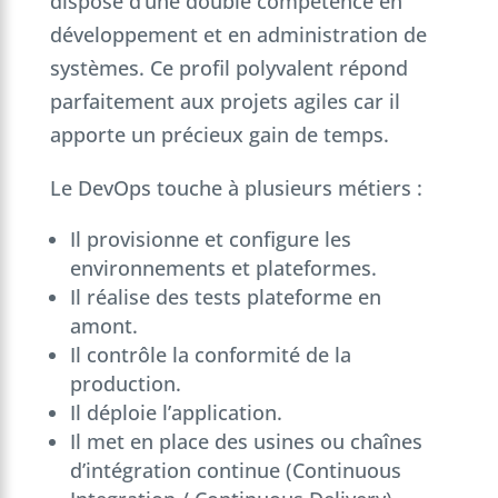
dispose d’une double compétence en
développement et en administration de
systèmes. Ce profil polyvalent répond
parfaitement aux projets agiles car il
apporte un précieux gain de temps.
Le DevOps touche à plusieurs métiers :
Il provisionne et configure les
environnements et plateformes.
Il réalise des tests plateforme en
amont.
Il contrôle la conformité de la
production.
Il déploie l’application.
Il met en place des usines ou chaînes
d’intégration continue (Continuous