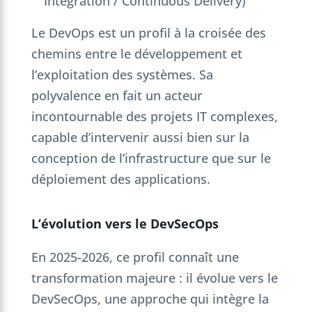
Integration / Continuous Delivery)
Le DevOps est un profil à la croisée des
chemins entre le développement et
l’exploitation des systèmes. Sa
polyvalence en fait un acteur
incontournable des projets IT complexes,
capable d’intervenir aussi bien sur la
conception de l’infrastructure que sur le
déploiement des applications.
L’évolution vers le DevSecOps
En 2025-2026, ce profil connaît une
transformation majeure : il évolue vers le
DevSecOps, une approche qui intègre la