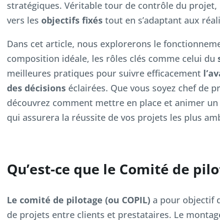
stratégiques. Véritable tour de contrôle du projet,
vers les
objectifs fixés
tout en s’adaptant aux réali
Dans cet article, nous explorerons le fonctionneme
composition idéale, les rôles clés comme celui du
meilleures pratiques pour suivre efficacement
l’a
des décisions
éclairées. Que vous soyez chef de pr
découvrez comment mettre en place et animer un 
qui assurera la réussite de vos projets les plus am
Qu’est-ce que le Comité de pilo
Le comité de pilotage (ou COPIL)
a pour objectif 
de projets entre clients et prestataires. Le montag