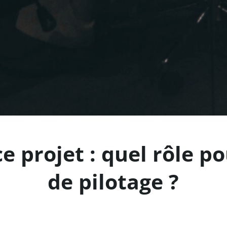
 projet : quel rôle po
de pilotage ?