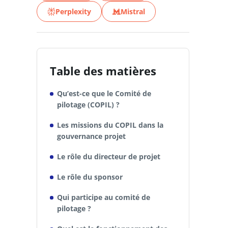
Perplexity
Mistral
Table des matières
Qu’est-ce que le Comité de
pilotage (COPIL) ?
Les missions du COPIL dans la
gouvernance projet
Le rôle du directeur de projet
Le rôle du sponsor
Qui participe au comité de
pilotage ?