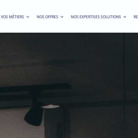
VOS MÉTIERS
NOS OFFRES
NOS EXPERTISES SOLUTIONS
R