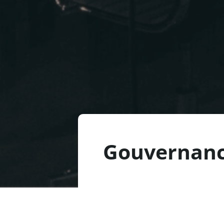
Gouvernance