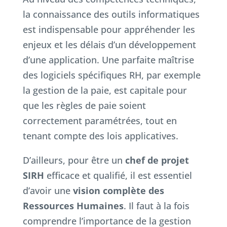
la connaissance des outils informatiques
est indispensable pour appréhender les
enjeux et les délais d’un développement
d’une application. Une parfaite maîtrise
des logiciels spécifiques RH, par exemple
la gestion de la paie, est capitale pour
que les règles de paie soient
correctement paramétrées, tout en
tenant compte des lois applicatives.
D’ailleurs, pour être un
chef de projet
SIRH
efficace et qualifié, il est essentiel
d’avoir une
vision complète des
Ressources Humaines
. Il faut à la fois
comprendre l’importance de la gestion