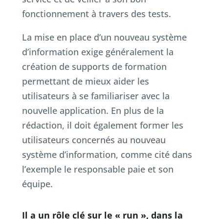
fonctionnement à travers des tests.
La mise en place d’un nouveau système
d’information exige généralement la
création de supports de formation
permettant de mieux aider les
utilisateurs à se familiariser avec la
nouvelle application. En plus de la
rédaction, il doit également former les
utilisateurs concernés au nouveau
système d’information, comme cité dans
l’exemple le responsable paie et son
équipe.
Il a un rôle clé sur le « run », dans la