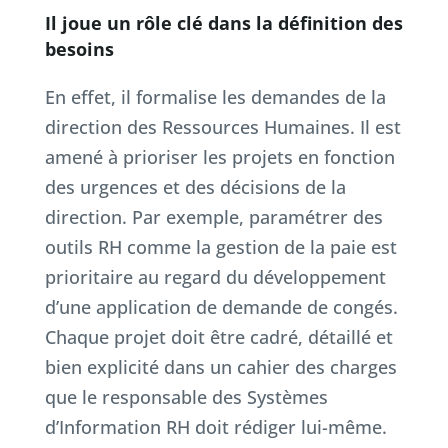
Il joue un rôle clé dans la définition des
besoins
En effet, il formalise les demandes de la
direction des Ressources Humaines. Il est
amené à prioriser les projets en fonction
des urgences et des décisions de la
direction. Par exemple, paramétrer des
outils RH comme la gestion de la paie est
prioritaire au regard du développement
d’une application de demande de congés.
Chaque projet doit être cadré, détaillé et
bien explicité dans un cahier des charges
que le responsable des Systèmes
d’Information RH doit rédiger lui-même.