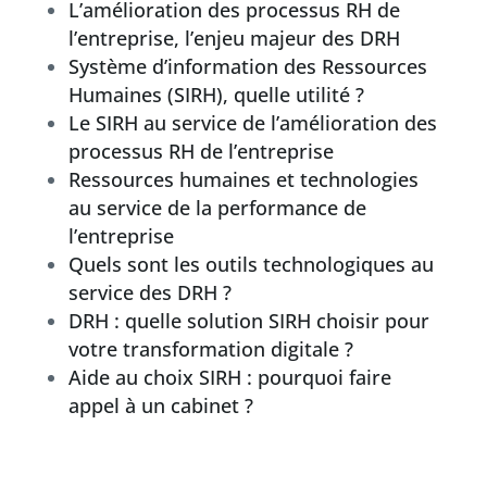
L’amélioration des processus RH de
l’entreprise, l’enjeu majeur des DRH
Système d’information des Ressources
Humaines (SIRH), quelle utilité ?
Le SIRH au service de l’amélioration des
processus RH de l’entreprise
Ressources humaines et technologies
au service de la performance de
l’entreprise
Quels sont les outils technologiques au
service des DRH ?
DRH : quelle solution SIRH choisir pour
votre transformation digitale ?
Aide au choix SIRH : pourquoi faire
appel à un cabinet ?