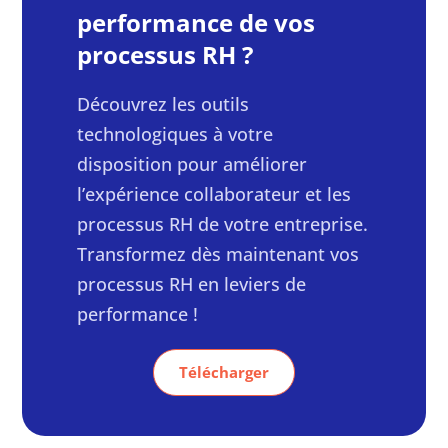
performance de vos
processus RH ?
Découvrez les outils
technologiques à votre
disposition pour améliorer
l’expérience collaborateur et les
processus RH de votre entreprise.
Transformez dès maintenant vos
processus RH en leviers de
performance !
Télécharger