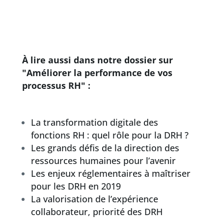
À lire aussi dans notre dossier sur
"Améliorer la performance de vos
processus RH" :
La transformation digitale des
fonctions RH : quel rôle pour la DRH ?
Les grands défis de la direction des
ressources humaines pour l’avenir
Les enjeux réglementaires à maîtriser
pour les DRH en 2019
La valorisation de l’expérience
collaborateur, priorité des DRH