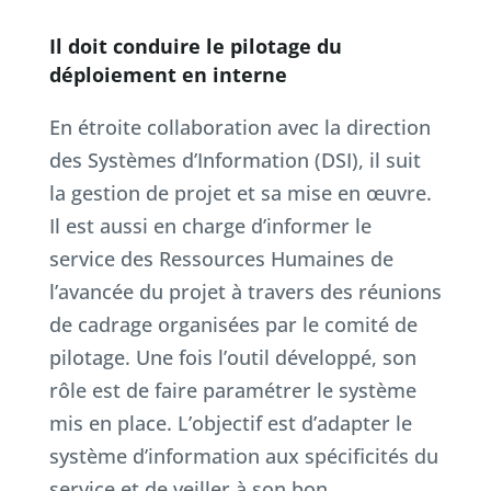
Il doit conduire le pilotage du
déploiement en interne
En étroite collaboration avec la direction
des Systèmes d’Information (DSI), il suit
la gestion de projet et sa mise en œuvre.
Il est aussi en charge d’informer le
service des Ressources Humaines de
l’avancée du projet à travers des réunions
de cadrage organisées par le comité de
pilotage. Une fois l’outil développé, son
rôle est de faire paramétrer le système
mis en place. L’objectif est d’adapter le
système d’information aux spécificités du
service et de veiller à son bon