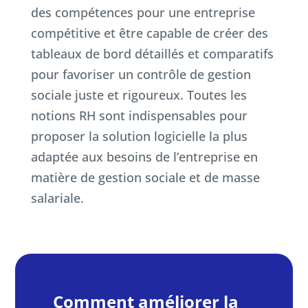
des compétences pour une entreprise
compétitive et être capable de créer des
tableaux de bord détaillés et comparatifs
pour favoriser un contrôle de gestion
sociale juste et rigoureux. Toutes les
notions RH sont indispensables pour
proposer la solution logicielle la plus
adaptée aux besoins de l’entreprise en
matière de gestion sociale et de masse
salariale.
Comment améliorer la