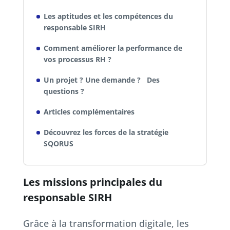
Les aptitudes et les compétences du
responsable SIRH
Comment améliorer la performance de
vos processus RH ?
Un projet ? Une demande ? Des
questions ?
Articles complémentaires
Découvrez les forces de la stratégie
SQORUS
Les missions principales du
responsable SIRH
Grâce à la transformation digitale, les