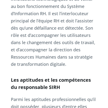
au bon fonctionnement du Système
d’Information RH. Il est l’interlocuteur
principal de l’équipe RH et doit l’assister
dès qu’une défaillance est détectée. Son
rôle est d’accompagner les utilisateurs
dans le changement des outils de travail,
et d’accompagner la direction des
Ressources Humaines dans sa stratégie
de transformation digitale.
Les aptitudes et les compétences
du responsable SIRH
Parmi les aptitudes professionnelles qu’il
doit posséder, plusieurs d’entre elles