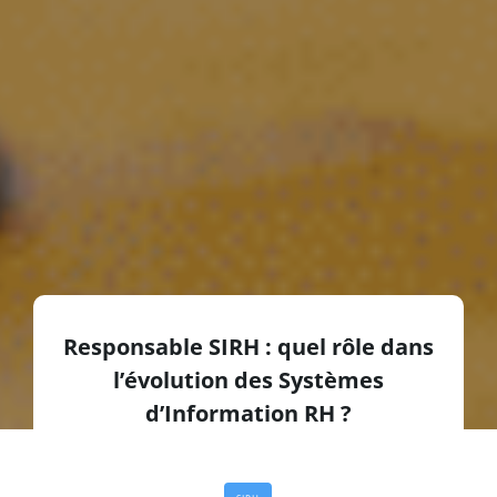
Responsable SIRH : quel rôle dans
l’évolution des Systèmes
d’Information RH ?