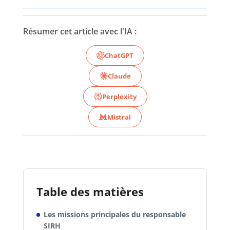
Résumer cet article avec l'IA :
ChatGPT
Claude
Perplexity
Mistral
Table des matières
Les missions principales du responsable
SIRH