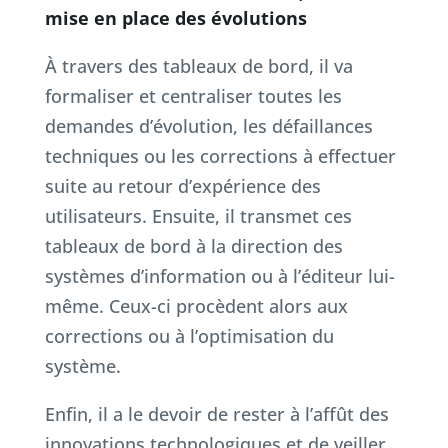
mise en place des évolutions
À travers des tableaux de bord, il va
formaliser et centraliser toutes les
demandes d’évolution, les défaillances
techniques ou les corrections à effectuer
suite au retour d’expérience des
utilisateurs. Ensuite, il transmet ces
tableaux de bord à la direction des
systèmes d’information ou à l’éditeur lui-
même. Ceux-ci procèdent alors aux
corrections ou à l’optimisation du
système.
Enfin, il a le devoir de rester à l’affût des
innovations technologiques et de veiller