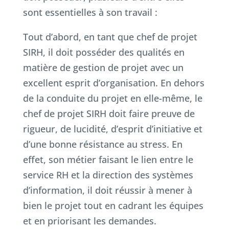
sont essentielles à son travail :
Tout d’abord, en tant que chef de projet
SIRH, il doit posséder des qualités en
matière de gestion de projet avec un
excellent esprit d’organisation. En dehors
de la conduite du projet en elle-même, le
chef de projet SIRH doit faire preuve de
rigueur, de lucidité, d’esprit d’initiative et
d’une bonne résistance au stress. En
effet, son métier faisant le lien entre le
service RH et la direction des systèmes
d’information, il doit réussir à mener à
bien le projet tout en cadrant les équipes
et en priorisant les demandes.