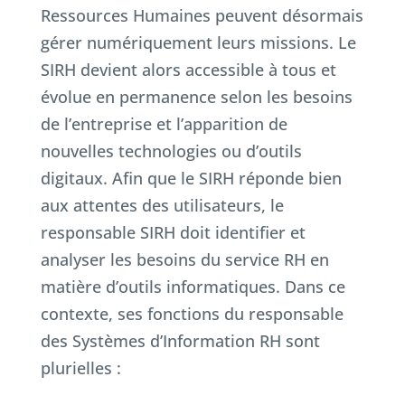
Ressources Humaines peuvent désormais
gérer numériquement leurs missions. Le
SIRH devient alors accessible à tous et
évolue en permanence selon les besoins
de l’entreprise et l’apparition de
nouvelles technologies ou d’outils
digitaux. Afin que le SIRH réponde bien
aux attentes des utilisateurs, le
responsable SIRH doit identifier et
analyser les besoins du service RH en
matière d’outils informatiques. Dans ce
contexte, ses fonctions du responsable
des Systèmes d’Information RH sont
plurielles :