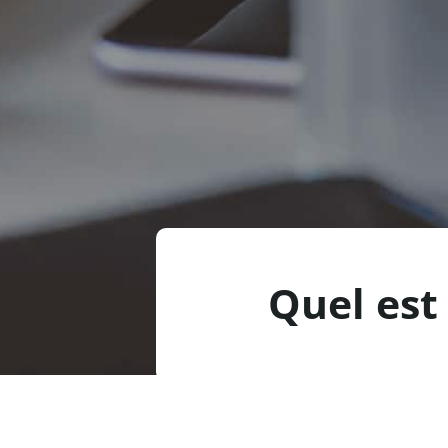
Quel est 