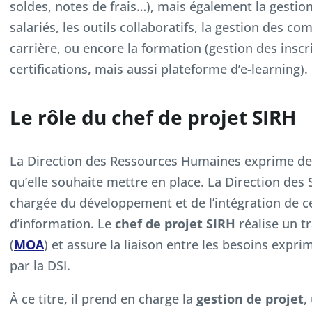
soldes, notes de frais…), mais également la gestio
salariés, les outils collaboratifs, la gestion des 
carrière, ou encore la formation (gestion des inscr
certifications, mais aussi plateforme d’e-learning).
Le rôle du chef de projet SIRH
La Direction des Ressources Humaines exprime des
qu’elle souhaite mettre en place. La Direction des
chargée du développement et de l’intégration de c
d’information. Le
chef de projet SIRH
réalise un tr
(
MOA
) et assure la liaison entre les besoins expri
par la DSI.
À ce titre, il prend en charge la
gestion de projet
,