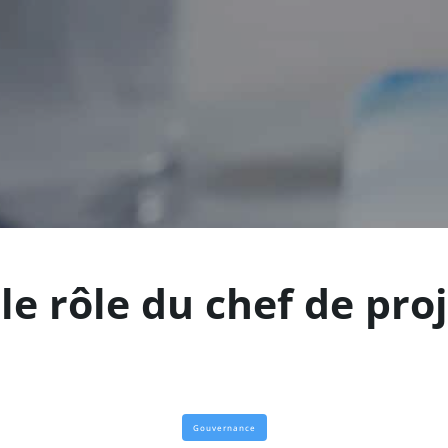
le rôle du chef de pro
Gouvernance