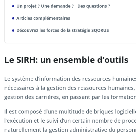
Un projet ? Une demande ? Des questions ?
Articles complémentaires
Découvrez les forces de la stratégie SQORUS
Le SIRH: un ensemble d’outils
Le système d’information des ressources humaines
nécessaires à la gestion des ressources humaines, 
gestion des carrières, en passant par les formation
Il est composé d’une multitude de briques logiciel
l’exécution et le suivi d’un certain nombre de proc
naturellement la gestion administrative du person