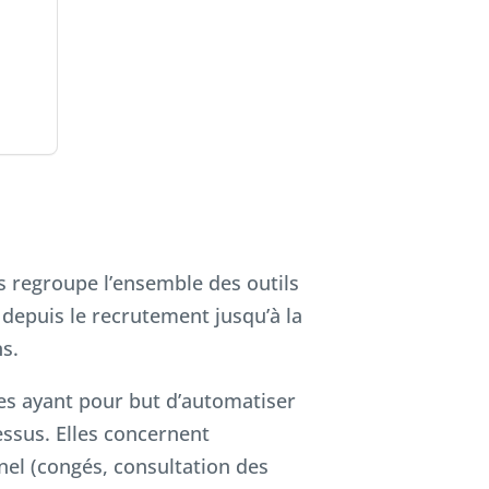
 regroupe l’ensemble des outils
depuis le recrutement jusqu’à la
s.
les ayant pour but d’automatiser
essus. Elles concernent
nel (congés, consultation des