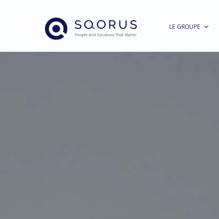
LE GROUPE