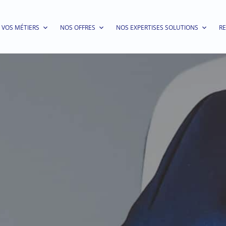
VOS MÉTIERS
NOS OFFRES
NOS EXPERTISES SOLUTIONS
R