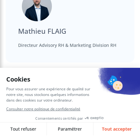
Mathieu FLAIG
Directeur Advisory RH & Marketing Division RH
Articles complémentaires