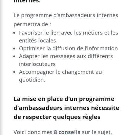
internes.
Le programme d’ambassadeurs internes
permettra de :
Favoriser le lien avec les métiers et les
entités locales
Optimiser la diffusion de l’information
Adapter les messages aux différents
interlocuteurs
Accompagner le changement au
quotidien.
La mise en place d’un programme
d’ambassadeurs internes nécessite
de respecter quelques règles
Voici donc mes
8 conseils
sur le sujet,