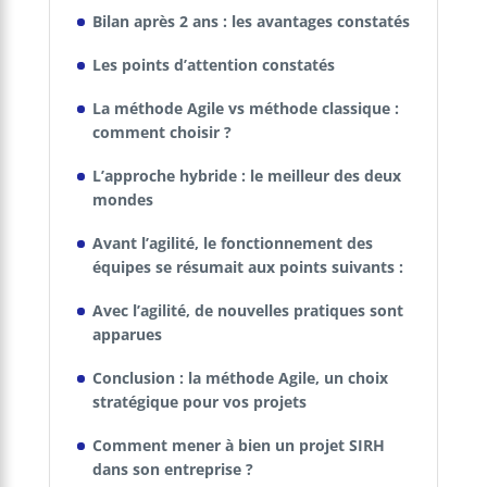
Bilan après 2 ans : les avantages constatés
Les points d’attention constatés
La méthode Agile vs méthode classique :
comment choisir ?
L’approche hybride : le meilleur des deux
mondes
Avant l’agilité, le fonctionnement des
équipes se résumait aux points suivants :
Avec l’agilité, de nouvelles pratiques sont
apparues
Conclusion : la méthode Agile, un choix
stratégique pour vos projets
Comment mener à bien un projet SIRH
dans son entreprise ?