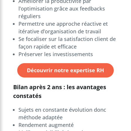
Améliorer la productivité par
l’optimisation grâce aux feedbacks
réguliers
Permettre une approche réactive et
itérative d’organisation de travail
Se focaliser sur la satisfaction client de
façon rapide et efficace
Préserver les investissements
Découvrir notre expertise RH
Bilan après 2 ans : les avantages
constatés
Sujets en constante évolution donc
méthode adaptée
Rendement augmenté