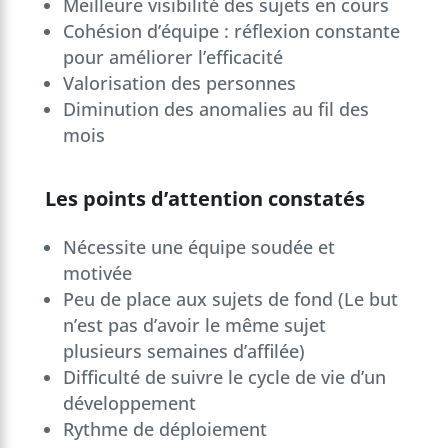
Meilleure visibilité des sujets en cours
Cohésion d’équipe : réflexion constante
pour améliorer l’efficacité
Valorisation des personnes
Diminution des anomalies au fil des
mois
Les points d’attention constatés
Nécessite une équipe soudée et
motivée
Peu de place aux sujets de fond (Le but
n’est pas d’avoir le même sujet
plusieurs semaines d’affilée)
Difficulté de suivre le cycle de vie d’un
développement
Rythme de déploiement