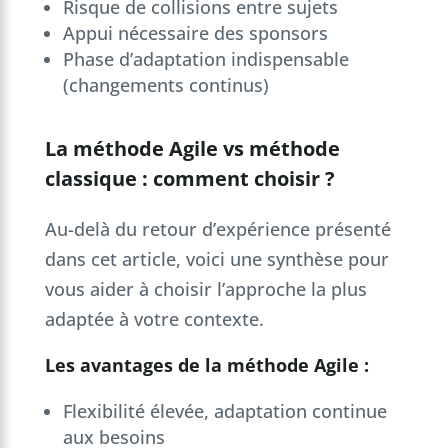
Risque de collisions entre sujets
Appui nécessaire des sponsors
Phase d’adaptation indispensable
(changements continus)
La méthode Agile vs méthode
classique : comment choisir ?
Au-delà du retour d’expérience présenté
dans cet article, voici une synthèse pour
vous aider à choisir l’approche la plus
adaptée à votre contexte.
Les avantages de la méthode Agile :
Flexibilité élevée, adaptation continue
aux besoins