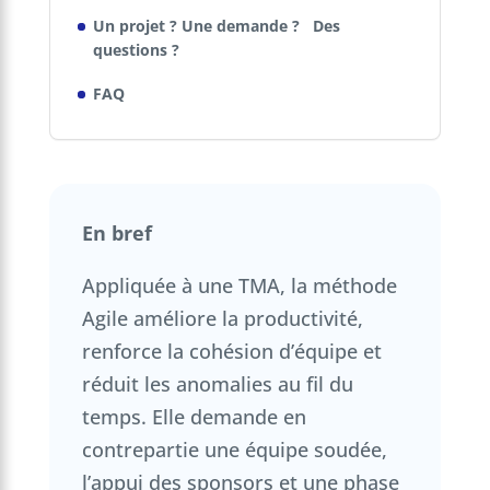
Un projet ? Une demande ? Des
questions ?
FAQ
En bref
Appliquée à une TMA, la méthode
Agile améliore la productivité,
renforce la cohésion d’équipe et
réduit les anomalies au fil du
temps. Elle demande en
contrepartie une équipe soudée,
l’appui des sponsors et une phase