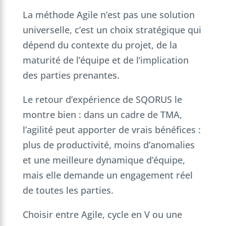
La méthode Agile n’est pas une solution
universelle, c’est un choix stratégique qui
dépend du contexte du projet, de la
maturité de l’équipe et de l’implication
des parties prenantes.
Le retour d’expérience de SQORUS le
montre bien : dans un cadre de TMA,
l’agilité peut apporter de vrais bénéfices :
plus de productivité, moins d’anomalies
et une meilleure dynamique d’équipe,
mais elle demande un engagement réel
de toutes les parties.
Choisir entre Agile, cycle en V ou une