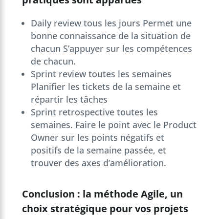
Daily review tous les jours Permet une
bonne connaissance de la situation de
chacun S’appuyer sur les compétences
de chacun.
Sprint review toutes les semaines
Planifier les tickets de la semaine et
répartir les tâches
Sprint retrospective toutes les
semaines. Faire le point avec le Product
Owner sur les points négatifs et
positifs de la semaine passée, et
trouver des axes d’amélioration.
Conclusion : la méthode Agile, un
choix stratégique pour vos projets