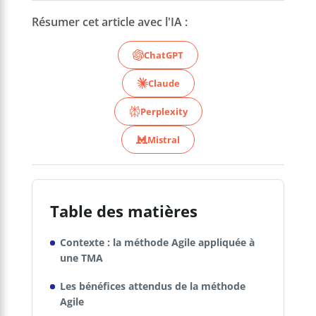
Résumer cet article avec l'IA :
ChatGPT
Claude
Perplexity
Mistral
Table des matières
Contexte : la méthode Agile appliquée à
une TMA
Les bénéfices attendus de la méthode
Agile