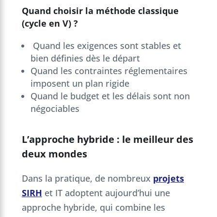
Quand choisir la méthode classique
(cycle en V) ?
Quand les exigences sont stables et
bien définies dès le départ
Quand les contraintes réglementaires
imposent un plan rigide
Quand le budget et les délais sont non
négociables
L’approche hybride : le meilleur des
deux mondes
Dans la pratique, de nombreux
projets
SIRH
et IT adoptent aujourd’hui une
approche hybride, qui combine les