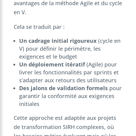
avantages de la méthode Agile et du cycle
en V.
Cela se traduit par :
Un cadrage initial rigoureux
(cycle en
V) pour définir le périmètre, les
exigences et le budget
Un déploiement itératif
(Agile) pour
livrer les fonctionnalités par sprints et
s’adapter aux retours des utilisateurs
Des jalons de validation formels
pour
garantir la conformité aux exigences
initiales
Cette approche est adaptée aux projets
de transformation SIRH complexes, où
les besoins métier évoluent mais où les