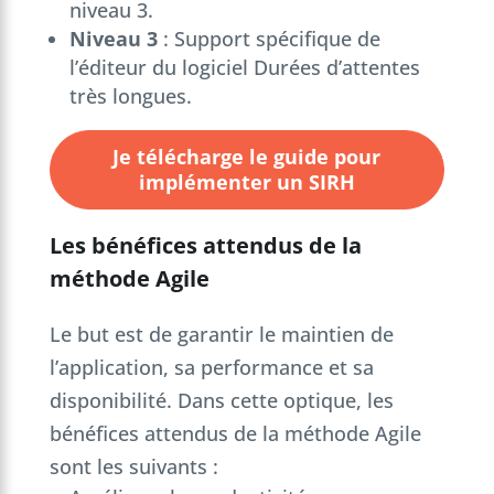
niveau 3.
Niveau 3
: Support spécifique de
l’éditeur du logiciel Durées d’attentes
très longues.
Je télécharge le guide pour
implémenter un SIRH
Les bénéfices attendus de la
méthode Agile
Le but est de garantir le maintien de
l’application, sa performance et sa
disponibilité. Dans cette optique, les
bénéfices attendus de la méthode Agile
sont les suivants :