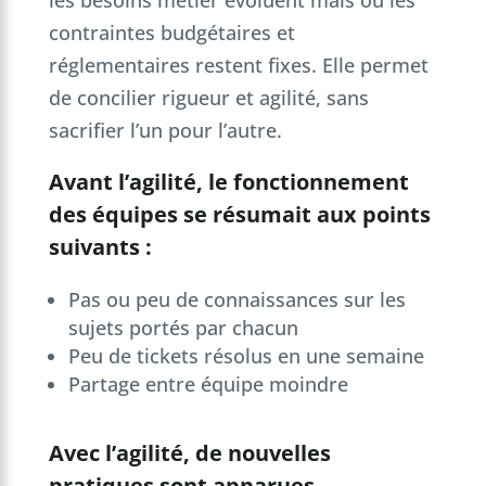
contraintes budgétaires et
réglementaires restent fixes. Elle permet
de concilier rigueur et agilité, sans
sacrifier l’un pour l’autre.
Avant l’agilité, le fonctionnement
des équipes se résumait aux points
suivants :
Pas ou peu de connaissances sur les
sujets portés par chacun
Peu de tickets résolus en une semaine
Partage entre équipe moindre
Avec l’agilité, de nouvelles
pratiques sont apparues