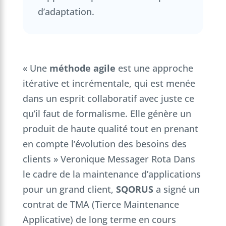
d’adaptation.
« Une
méthode agile
est une approche
itérative et incrémentale, qui est menée
dans un esprit collaboratif avec juste ce
qu’il faut de formalisme. Elle génère un
produit de haute qualité tout en prenant
en compte l’évolution des besoins des
clients » Veronique Messager Rota Dans
le cadre de la maintenance d’applications
pour un grand client,
SQORUS
a signé un
contrat de TMA (Tierce Maintenance
Applicative) de long terme en cours