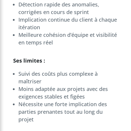
Détection rapide des anomalies,
corrigées en cours de sprint
Implication continue du client à chaque
itération
Meilleure cohésion d’équipe et visibilité
en temps réel
Ses limites :
Suivi des coûts plus complexe à
maîtriser
Moins adaptée aux projets avec des
exigences stables et figées
Nécessite une forte implication des
parties prenantes tout au long du
projet