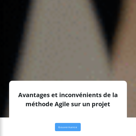
Avantages et inconvénients de la
méthode Agile sur un projet
Gouvernance