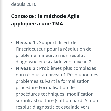
depuis 2010.
Contexte : la méthode Agile
appliquée à une TMA
Niveau 1 :
Support direct de
l’interlocuteur pour la résolution de
problème mineur. Si non résolu :
diagnostic et escalade vers niveau 2.
Niveau 2 :
Problèmes plus complexes
non résolus au niveau 1 Résolution des
problèmes suivant la formalisation
procédure Formalisation de
procédures techniques, modification
sur infrastructure (soft ou hard) Si non
résolu : diagnostic et escalade vers